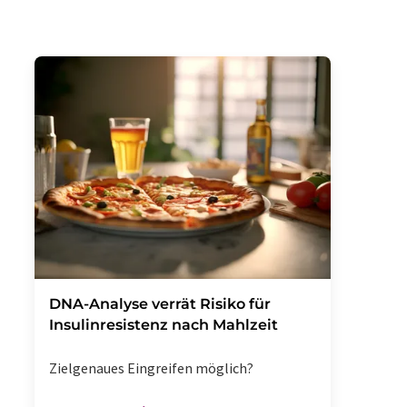
DNA-Analyse verrät Risiko für
Insulinresistenz nach Mahlzeit
Zielgenaues Eingreifen möglich?