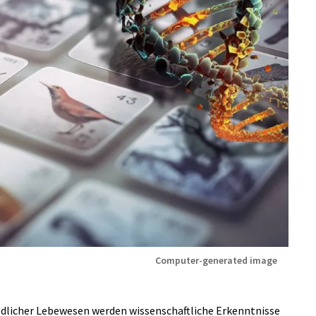
Computer-generated image
dlicher Lebewesen werden wissenschaftliche Erkenntnisse