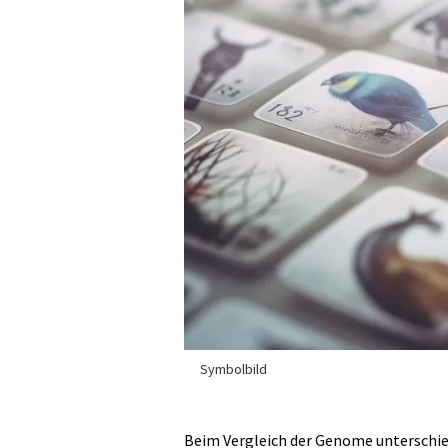
Symbolbild
Beim Vergleich der Genome unterschie