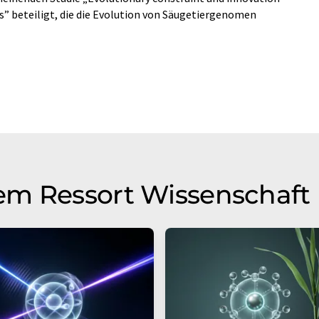
” beteiligt, die die Evolution von Säugetiergenomen
em Ressort Wissenschaft