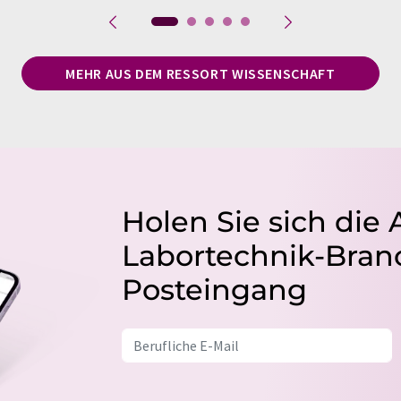
MEHR AUS DEM RESSORT WISSENSCHAFT
Holen Sie sich die 
Labortechnik-Branc
Posteingang