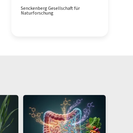
Senckenberg Gesellschaft für
Naturforschung