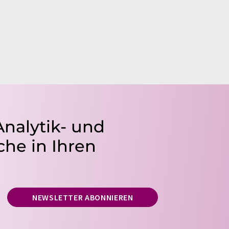
Analytik- und
he in Ihren
NEWSLETTER ABONNIEREN