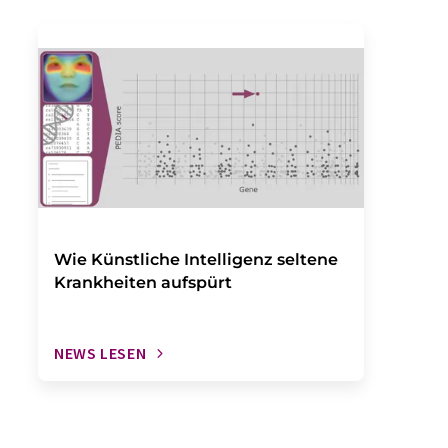
Wie Künstliche Intelligenz seltene
Krankheiten aufspürt
NEWS LESEN