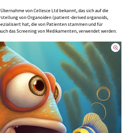
e Übernahme von Cellesce Ltd bekannt, das sich auf die
rstellung von Organoiden (patient-derived organoids,
zialisiert hat, die von Patienten stammen und für
auch das Screening von Medikamenten, verwendet werden.