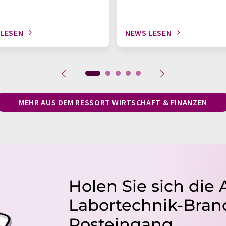
 LESEN
NEWS LESEN
MEHR AUS DEM RESSORT WIRTSCHAFT & FINANZEN
Holen Sie sich die 
Labortechnik-Branc
Posteingang