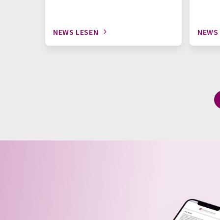
NEWS LESEN
NEWS