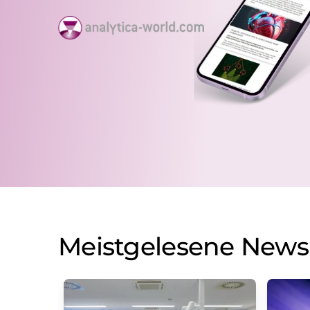
Meistgelesene News