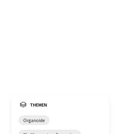
THEMEN
Organoide