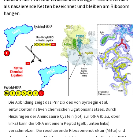
als naszierende Ketten bezeichnet und bleiben am Ribosom
hängen.
Die Abbildung zeigt das Prinzip des von Syroegin et al.
entwickelten nativen chemischen Ligationsansatzes. Durch
Hinzufügen der Aminosäure Cystein (rot) zur tRNA (blau, oben
links) kann die tRNA mit einem Peptid (gelb, unten links)
verschmelzen. Die resultierende Ribosomenstruktur (Mitte) und