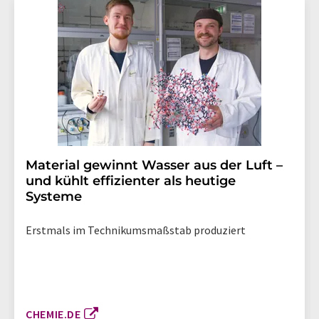
Material gewinnt Wasser aus der Luft –
und kühlt effizienter als heutige
Systeme
Erstmals im Technikumsmaßstab produziert
CHEMIE.DE