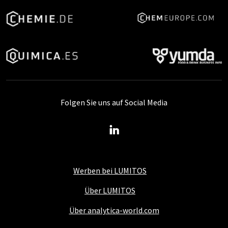
Folgen Sie uns auf Social Media
Werben bei LUMITOS
Über LUMITOS
Über analytica-world.com