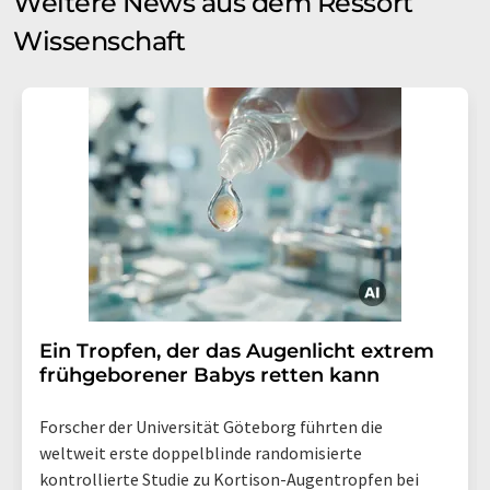
Weitere News aus dem Ressort
Wissenschaft
Ein Tropfen, der das Augenlicht extrem
frühgeborener Babys retten kann
Forscher der Universität Göteborg führten die
weltweit erste doppelblinde randomisierte
kontrollierte Studie zu Kortison-Augentropfen bei