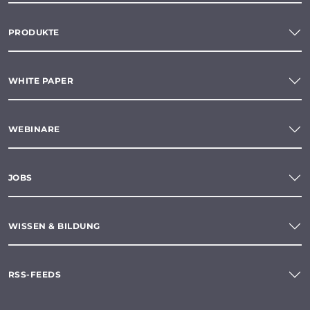
PRODUKTE
WHITE PAPER
WEBINARE
JOBS
WISSEN & BILDUNG
RSS-FEEDS