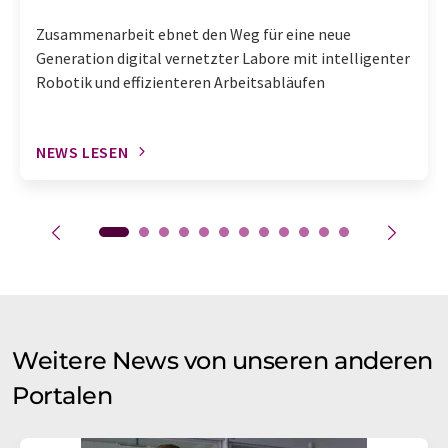
Zusammenarbeit ebnet den Weg für eine neue
Generation digital vernetzter Labore mit intelligenter
Robotik und effizienteren Arbeitsabläufen
NEWS LESEN
Weitere News von unseren anderen
Portalen