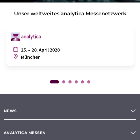
Unser weltweites analytica Messenetzwerk
25. – 28. April 2028
München
NEWS
ANALYTICA MESSEN