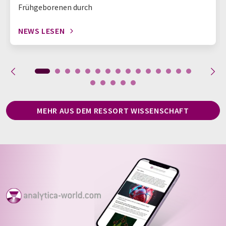
Frühgeborenen durch
NEWS LESEN
MEHR AUS DEM RESSORT WISSENSCHAFT