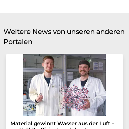
Weitere News von unseren anderen
Portalen
Material gewinnt Wasser aus der Luft –