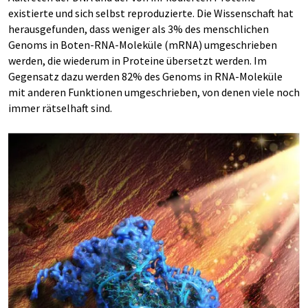
existierte und sich selbst reproduzierte. Die Wissenschaft hat
herausgefunden, dass weniger als 3% des menschlichen
Genoms in Boten-RNA-Moleküle (mRNA) umgeschrieben
werden, die wiederum in Proteine übersetzt werden. Im
Gegensatz dazu werden 82% des Genoms in RNA-Moleküle
mit anderen Funktionen umgeschrieben, von denen viele noch
immer rätselhaft sind.