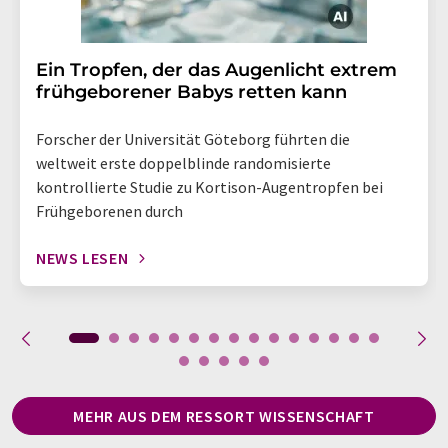
Ein Tropfen, der das Augenlicht extrem
frühgeborener Babys retten kann
Forscher der Universität Göteborg führten die
weltweit erste doppelblinde randomisierte
kontrollierte Studie zu Kortison-Augentropfen bei
Frühgeborenen durch
NEWS LESEN
MEHR AUS DEM RESSORT WISSENSCHAFT