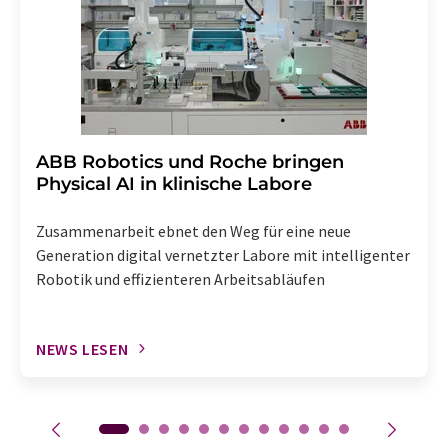
Abbestellung des entsprechenden Newsletters
enthalten.
​​​​​​​ABB Robotics und Roche bringen
Physical AI in klinische Labore
Zusammenarbeit ebnet den Weg für eine neue
Generation digital vernetzter Labore mit intelligenter
Robotik und effizienteren Arbeitsabläufen
NEWS LESEN