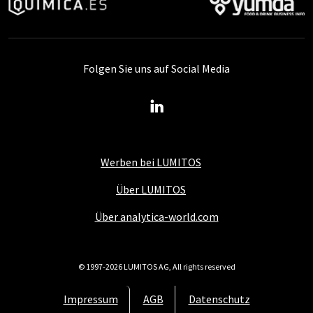
Folgen Sie uns auf Social Media
Werben bei LUMITOS
Über LUMITOS
Über analytica-world.com
© 1997-2026 LUMITOS AG, All rights reserved
Impressum
AGB
Datenschutz