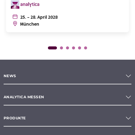
25. – 28. April 2028
München
NEWS
ANALYTICA MESSEN
PRODUKTE