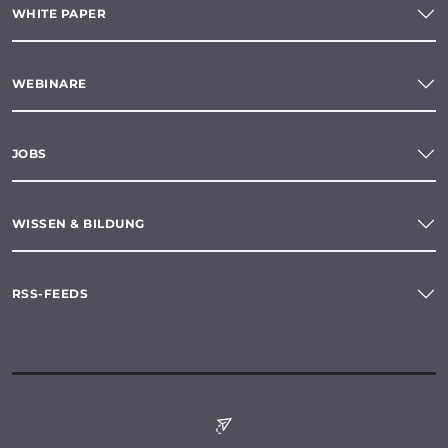
WHITE PAPER
WEBINARE
JOBS
WISSEN & BILDUNG
RSS-FEEDS