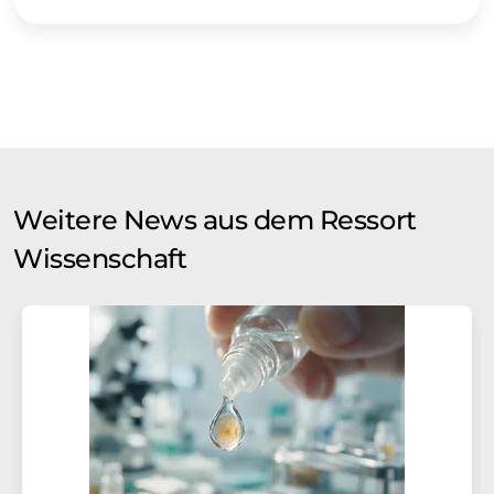
Weitere News aus dem Ressort
Wissenschaft