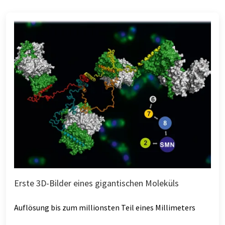
Erste 3D-Bilder eines gigantischen Moleküls
Auflösung bis zum millionsten Teil eines Millimeters