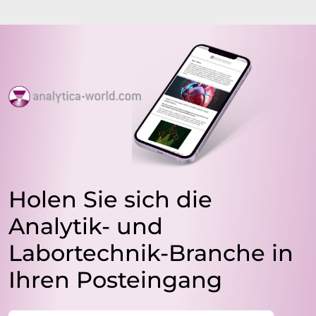
Holen Sie sich die
Analytik- und
Labortechnik-Branche in
Ihren Posteingang