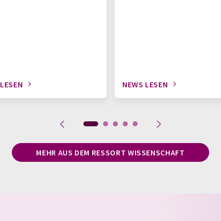
 LESEN
NEWS LESEN
MEHR AUS DEM RESSORT WISSENSCHAFT