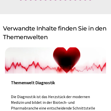
Verwandte Inhalte finden Sie in den
Themenwelten
Themenwelt Diagnostik
Die Diagnostik ist das Herzstück der modernen
Medizin und bildet in der Biotech- und
Pharmabranche eine entscheidende Schnittstelle