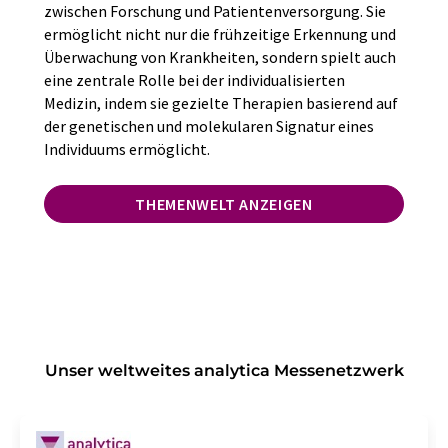
zwischen Forschung und Patientenversorgung. Sie
ermöglicht nicht nur die frühzeitige Erkennung und
Überwachung von Krankheiten, sondern spielt auch
eine zentrale Rolle bei der individualisierten
Medizin, indem sie gezielte Therapien basierend auf
der genetischen und molekularen Signatur eines
Individuums ermöglicht.
THEMENWELT ANZEIGEN
Unser weltweites analytica Messenetzwerk