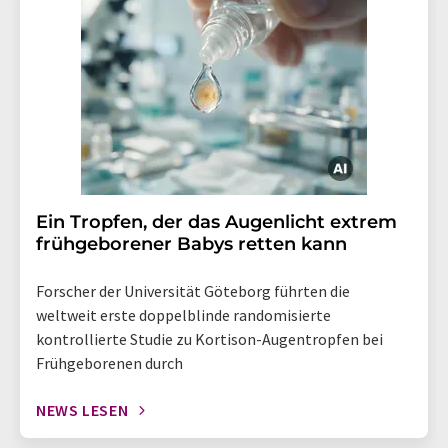
Ein Tropfen, der das Augenlicht extrem
frühgeborener Babys retten kann
Forscher der Universität Göteborg führten die
weltweit erste doppelblinde randomisierte
kontrollierte Studie zu Kortison-Augentropfen bei
Frühgeborenen durch
NEWS LESEN