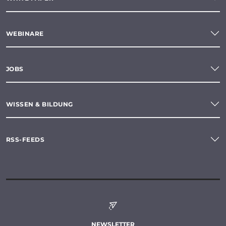
WEBINARE
JOBS
WISSEN & BILDUNG
RSS-FEEDS
NEWSLETTER