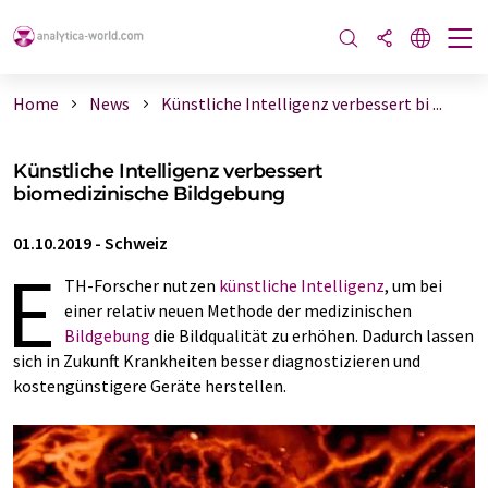
Home
News
Künstliche Intelligenz verbessert bi ...
Künstliche Intelligenz verbessert
biomedizinische Bildgebung
01.10.2019
-
Schweiz
E
TH-Forscher nutzen
künstliche Intelligenz
, um bei
einer relativ neuen Methode der medizinischen
Bildgebung
die Bildqualität zu erhöhen. Dadurch lassen
sich in Zukunft Krankheiten besser diagnostizieren und
kostengünstigere Geräte herstellen.