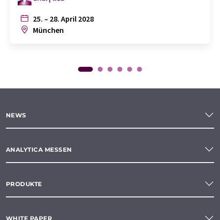
25. – 28. April 2028
München
NEWS
ANALYTICA MESSEN
PRODUKTE
WHITE PAPER