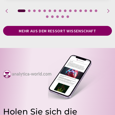
MEHR AUS DEM RESSORT WISSENSCHAFT
Holen Sie sich die