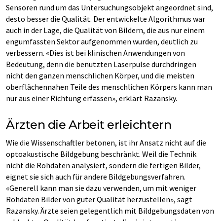
Sensoren rund um das Untersuchungsobjekt angeordnet sind,
desto besser die Qualität. Der entwickelte Algorithmus war
auch in der Lage, die Qualität von Bildern, die aus nur einem
engumfassten Sektor aufgenommen wurden, deutlich zu
verbessern. «Dies ist bei klinischen Anwendungen von
Bedeutung, denn die benutzten Laserpulse durchdringen
nicht den ganzen menschlichen Körper, und die meisten
oberflächennahen Teile des menschlichen Körpers kann man
nur aus einer Richtung erfassen», erklärt Razansky.
Ärzten die Arbeit erleichtern
Wie die Wissenschaftler betonen, ist ihr Ansatz nicht auf die
optoakustische Bildgebung beschränkt. Weil die Technik
nicht die Rohdaten analysiert, sondern die fertigen Bilder,
eignet sie sich auch für andere Bildgebungsverfahren.
«Generell kann man sie dazu verwenden, um mit weniger
Rohdaten Bilder von guter Qualität herzustellen», sagt
Razansky. Ärzte seien gelegentlich mit Bildgebungsdaten von