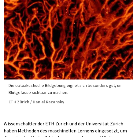
Die optoakustische Bildgebung eignet sich besonders gut, um
Blutgefässe sichtbar zu machen.
ETH Zürich / Daniel Razansky
Wissenschaftler der ETH Zürich und der Universität Zürich
haben Methoden des maschinellen Lernens eingesetzt, um