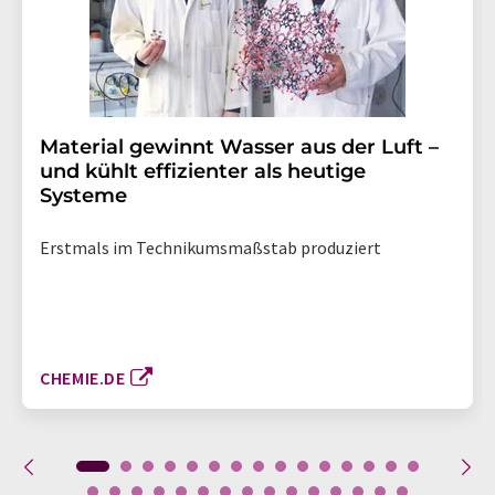
Material gewinnt Wasser aus der Luft –
und kühlt effizienter als heutige
Systeme
Erstmals im Technikumsmaßstab produziert
CHEMIE.DE