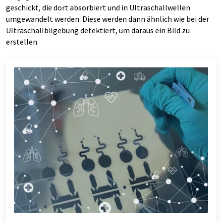
geschickt, die dort absorbiert und in Ultraschallwellen
umgewandelt werden. Diese werden dann ähnlich wie bei der
Ultraschallbilgebung detektiert, um daraus ein Bild zu
erstellen.