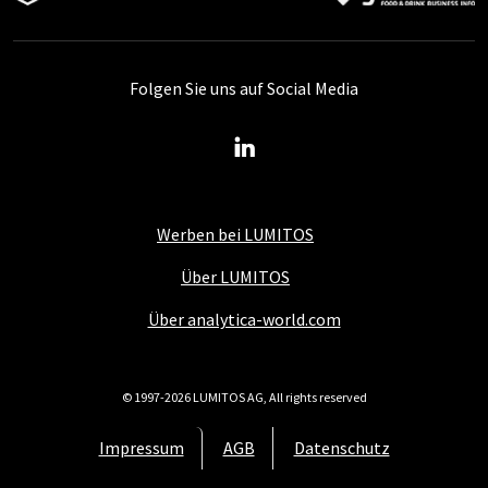
Folgen Sie uns auf Social Media
Werben bei LUMITOS
Über LUMITOS
Über analytica-world.com
© 1997-2026 LUMITOS AG, All rights reserved
Impressum
AGB
Datenschutz