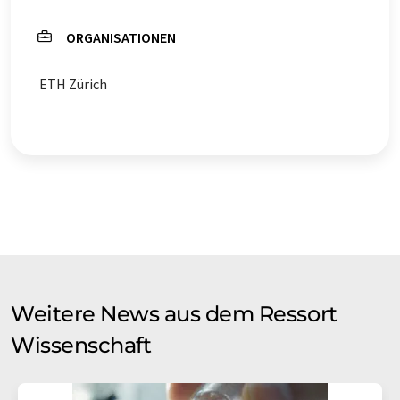
ORGANISATIONEN
ETH Zürich
Weitere News aus dem Ressort
Wissenschaft