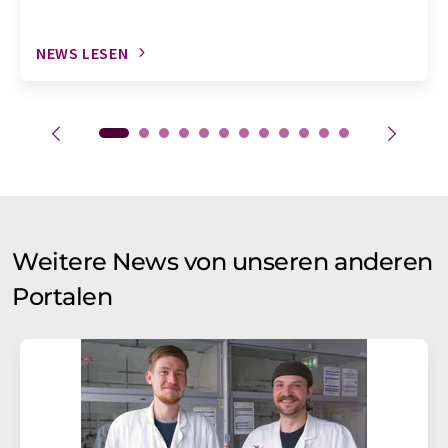
NEWS LESEN
Weitere News von unseren anderen
Portalen