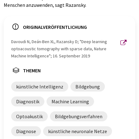
Menschen anzuwenden, sagt Razansky.
ORIGINALVERÖFFENTLICHUNG
Davoudi N, Deán-Ben XL, Razansky D; "Deep learning
optoacoustic tomography with sparse data, Nature
Machine Intelligence"; 16. September 2019
THEMEN
künstliche Intelligenz
Bildgebung
Diagnostik
Machine Learning
Optoakustik
Bildgebungsverfahren
Diagnose
künstliche neuronale Netze