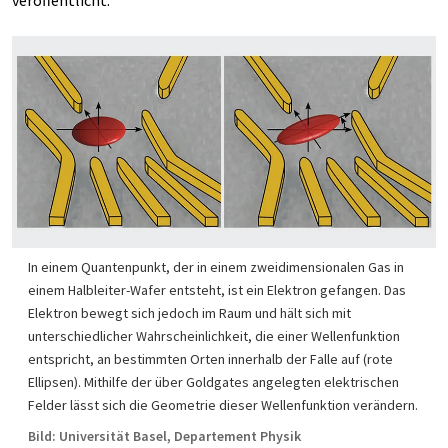
veröffentlicht.
In einem Quantenpunkt, der in einem zweidimensionalen Gas in
einem Halbleiter-Wafer entsteht, ist ein Elektron gefangen. Das
Elektron bewegt sich jedoch im Raum und hält sich mit
unterschiedlicher Wahrscheinlichkeit, die einer Wellenfunktion
entspricht, an bestimmten Orten innerhalb der Falle auf (rote
Ellipsen). Mithilfe der über Goldgates angelegten elektrischen
Felder lässt sich die Geometrie dieser Wellenfunktion verändern.
Bild: Universität Basel, Departement Physik