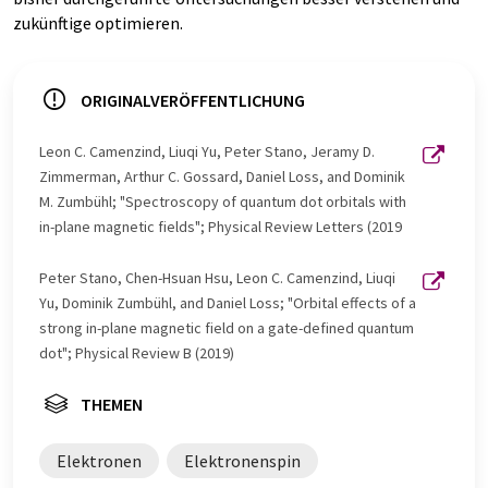
zukünftige optimieren.
ORIGINALVERÖFFENTLICHUNG
Leon C. Camenzind, Liuqi Yu, Peter Stano, Jeramy D.
Zimmerman, Arthur C. Gossard, Daniel Loss, and Dominik
M. Zumbühl; "Spectroscopy of quantum dot orbitals with
in-plane magnetic fields"; Physical Review Letters (2019
Peter Stano, Chen-Hsuan Hsu, Leon C. Camenzind, Liuqi
Yu, Dominik Zumbühl, and Daniel Loss; "Orbital effects of a
strong in-plane magnetic field on a gate-defined quantum
dot"; Physical Review B (2019)
THEMEN
Elektronen
Elektronenspin