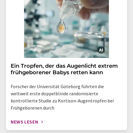
Ein Tropfen, der das Augenlicht extrem
frühgeborener Babys retten kann
Forscher der Universität Göteborg führten die
weltweit erste doppelblinde randomisierte
kontrollierte Studie zu Kortison-Augentropfen bei
Frühgeborenen durch
NEWS LESEN