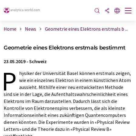
Home
News
Geometrie eines Elektrons erstmals b ...
Geometrie eines Elektrons erstmals bestimmt
23.05.2019
-
Schweiz
P
hysiker der Universität Basel können erstmals zeigen,
wie ein einzelnes Elektron in einem künstlichen Atom
aussieht. Mithilfe einer neu entwickelten Methode
sind sie in der Lage, die Aufenthaltswahrscheinlichkeit eines
Elektrons im Raum darzustellen. Dadurch lässt sich die
Kontrolle von Elektronenspins verbessern, die als kleinste
Informationseinheit eines zukünftigen Quantencomputers
dienen könnten. Die Experimente wurden in «Physical Review
Letters» und die Theorie dazu in «Physical Review B»