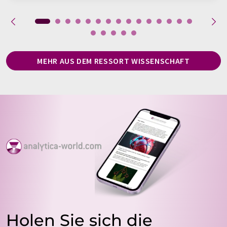
MEHR AUS DEM RESSORT WISSENSCHAFT
Holen Sie sich die