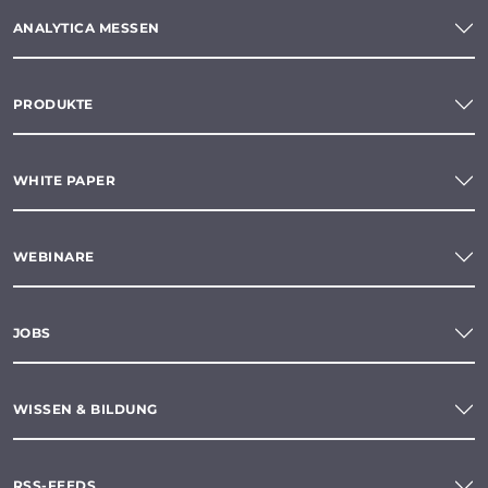
ANALYTICA MESSEN
PRODUKTE
WHITE PAPER
WEBINARE
JOBS
WISSEN & BILDUNG
RSS-FEEDS