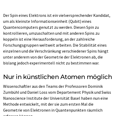
Der Spin eines Elektrons ist ein vielversprechender Kandidat,
um als kleinste Informationseinheit (Qubit) eines
Quantencomputers genutzt zu werden. Diesen Spin zu
kontrollieren, umzuschalten und mit anderen Spins zu
koppeln ist eine Herausforderung, an der zahlreiche
Forschungsgruppen weltweit arbeiten. Die Stabilität eines
einzelnen und die Verschränkung verschiedener Spins hängt
unter anderem von der Geometrie der Elektronen ab, die
bislang jedoch experimentell nicht zu bestimmen war.
Nur in künstlichen Atomen möglich
Wissenschaftler aus den Teams der Professoren Dominik
Zumbühl und Daniel Loss vom Departement Physik und Swiss
Nanoscience Institute der Universität Basel haben nun eine
Methode entwickelt, mit der sie zum ersten Mal die
Geometrie von Elektronen in Quantenpunkten räumlich