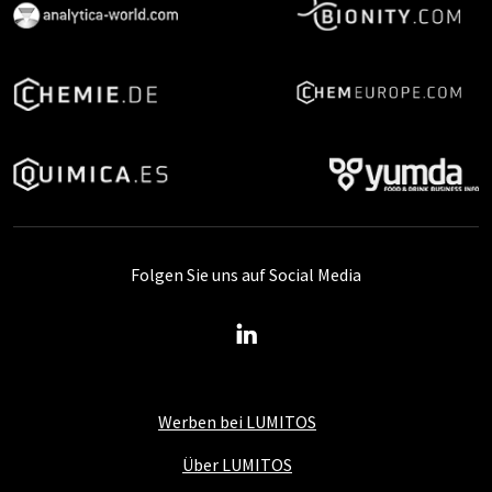
Folgen Sie uns auf Social Media
Werben bei LUMITOS
Über LUMITOS