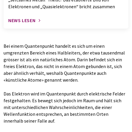
Elektronen und „Quasielektronen“ bricht zusammen
NEWS LESEN
Bei einem Quantenpunkt handelt es sich um einen
umgrenzten Bereich eines Halbleiters, der etwa tausendmal
grösser ist als ein natürliches Atom. Darin befindet sich ein
freies Elektron, das nicht in einem Atom gebunden ist, sich
aber ähnlich verhält, weshalb Quantenpunkte auch
«künstliche Atome» genannt werden.
Das Elektron wird im Quantenpunkt durch elektrische Felder
festgehalten.
Es bewegt sich jedoch im Raum und hält sich
mit unterschiedlichen Wahrscheinlichkeiten, die einer
Wellenfunktion entsprechen, an bestimmten Orten
innerhalb seiner Falle auf.