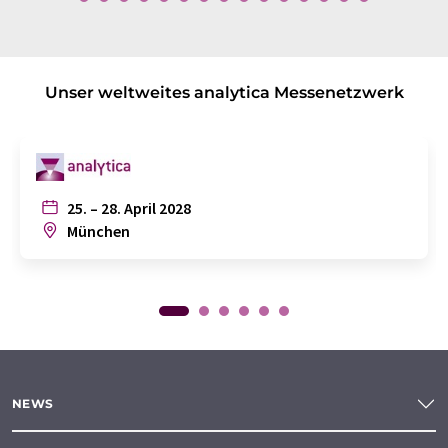
Unser weltweites analytica Messenetzwerk
25. – 28. April 2028
München
NEWS