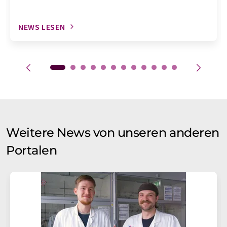
NEWS LESEN
Weitere News von unseren anderen
Portalen