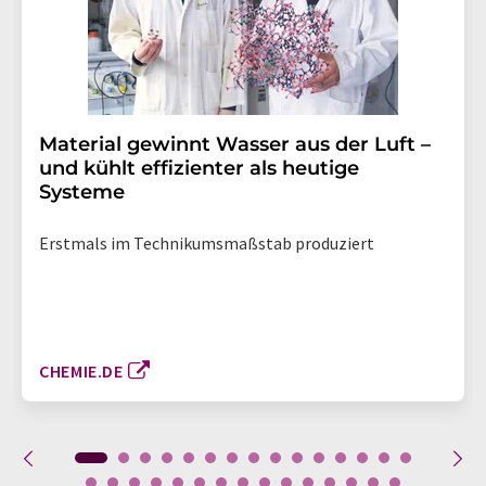
Material gewinnt Wasser aus der Luft –
und kühlt effizienter als heutige
Systeme
Erstmals im Technikumsmaßstab produziert
CHEMIE.DE