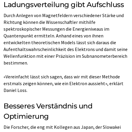
Ladungsverteilung gibt Aufschluss
Durch Anlegen von Magnetfeldern verschiedener Stärke und
Richtung können die Wissenschaftler mithilfe
spektroskopischer Messungen die Energieniveaus im
Quantenpunkt ermitteln. Anhand eines von ihnen
entwickelten theoretischen Models lässt sich daraus die
Aufenthaltswahrscheinlichkeit des Elektrons und damit seine
Wellenfunktion mit einer Präzision im Subnanometerbereich
bestimmen.
«Vereinfacht lässt sich sagen, dass wir mit dieser Methode
erstmals zeigen können, wie ein Elektron aussieht», erklärt
Daniel Loss.
Besseres Verständnis und
Optimierung
Die Forscher, die eng mit Kollegen aus Japan, der Slowakei