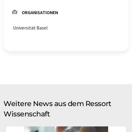
ORGANISATIONEN
Universität Basel
Weitere News aus dem Ressort
Wissenschaft