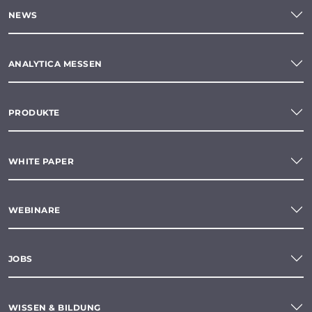
NEWS
ANALYTICA MESSEN
PRODUKTE
WHITE PAPER
WEBINARE
JOBS
WISSEN & BILDUNG