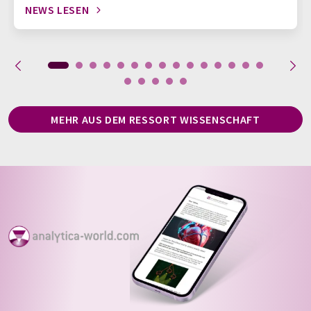
NEWS LESEN
MEHR AUS DEM RESSORT WISSENSCHAFT