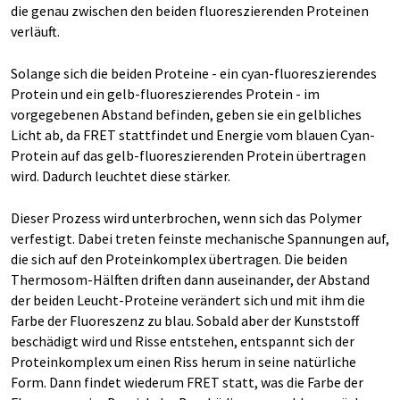
die genau zwischen den beiden fluoreszierenden Proteinen
verläuft.
Solange sich die beiden Proteine - ein cyan-fluoreszierendes
Protein und ein gelb-fluoreszierendes Protein - im
vorgegebenen Abstand befinden, geben sie ein gelbliches
Licht ab, da FRET stattfindet und Energie vom blauen Cyan-
Protein auf das gelb-fluoreszierenden Protein übertragen
wird. Dadurch leuchtet diese stärker.
Dieser Prozess wird unterbrochen, wenn sich das Polymer
verfestigt. Dabei treten feinste mechanische Spannungen auf,
die sich auf den Proteinkomplex übertragen. Die beiden
Thermosom-Hälften driften dann auseinander, der Abstand
der beiden Leucht-Proteine verändert sich und mit ihm die
Farbe der Fluoreszenz zu blau. Sobald aber der Kunststoff
beschädigt wird und Risse entstehen, entspannt sich der
Proteinkomplex um einen Riss herum in seine natürliche
Form. Dann findet wiederum FRET statt, was die Farbe der