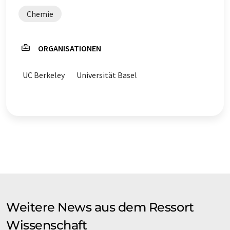
Chemie
ORGANISATIONEN
UC Berkeley
Universität Basel
Weitere News aus dem Ressort
Wissenschaft