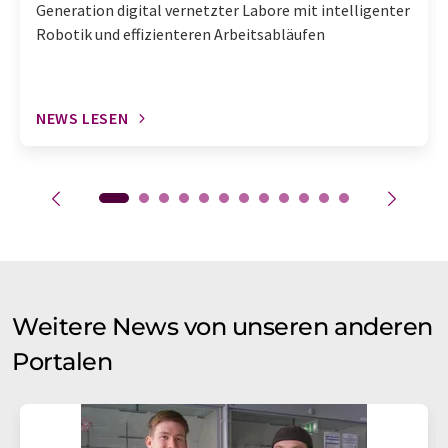
Generation digital vernetzter Labore mit intelligenter
Robotik und effizienteren Arbeitsabläufen
NEWS LESEN
Weitere News von unseren anderen
Portalen