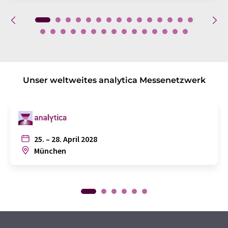
Unser weltweites analytica Messenetzwerk
25. – 28. April 2028
München