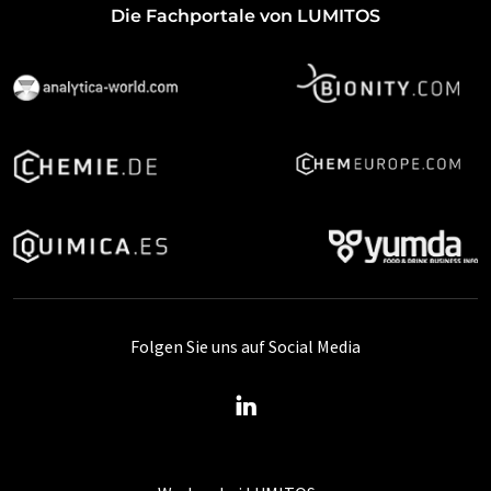
Die Fachportale von LUMITOS
Folgen Sie uns auf Social Media