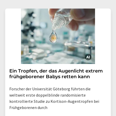
Ein Tropfen, der das Augenlicht extrem
frühgeborener Babys retten kann
Forscher der Universität Göteborg führten die
weltweit erste doppelblinde randomisierte
kontrollierte Studie zu Kortison-Augentropfen bei
Frühgeborenen durch