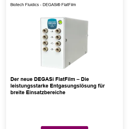
Biotech Fluidics - DEGASi® FlatFilm
Der neue DEGASi FlatFilm – Die
leistungsstarke Entgasungslösung für
breite Einsatzbereiche