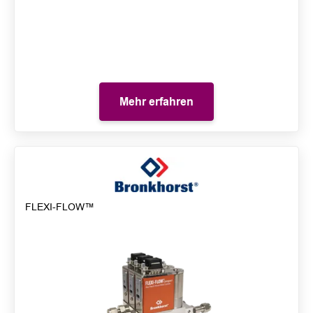
Mehr erfahren
FLEXI-FLOW™