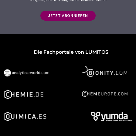
JETZT ABONNIEREN
Die Fachportale von LUMITOS