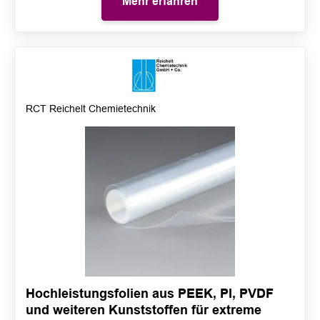
Mehr erfahren
RCT Reichelt Chemietechnik
Hochleistungsfolien aus PEEK, PI, PVDF
und weiteren Kunststoffen für extreme