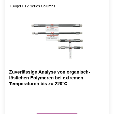
TSKgel HT2 Series Columns
Zuverlässige Analyse von organisch-
löslichen Polymeren bei extremen
Temperaturen bis zu 220°C