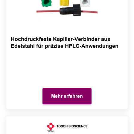
Hochdruckfeste Kapillar-Verbinder aus
Edelstahl für präzise HPLC-Anwendungen
Mehr erfahren