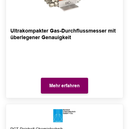
Ultrakompakter Gas-Durchflussmesser mit
überlegener Genauigkeit
Mehr erfahren