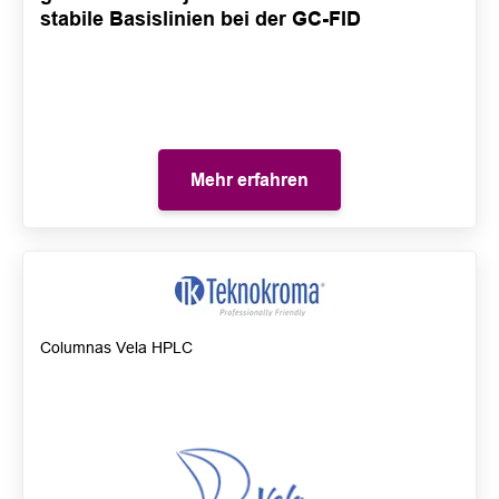
stabile Basislinien bei der GC-FID
Mehr erfahren
Columnas Vela HPLC