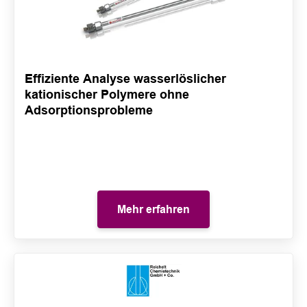
Effiziente Analyse wasserlöslicher
kationischer Polymere ohne
Adsorptionsprobleme
Mehr erfahren