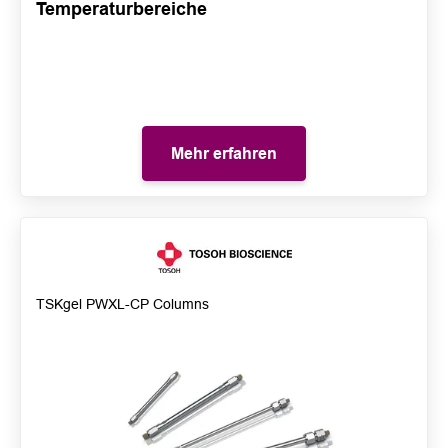
Temperaturbereiche
Mehr erfahren
TSKgel PWXL-CP Columns