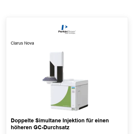
Clarus Nova
Doppelte Simultane Injektion für einen
höheren GC-Durchsatz