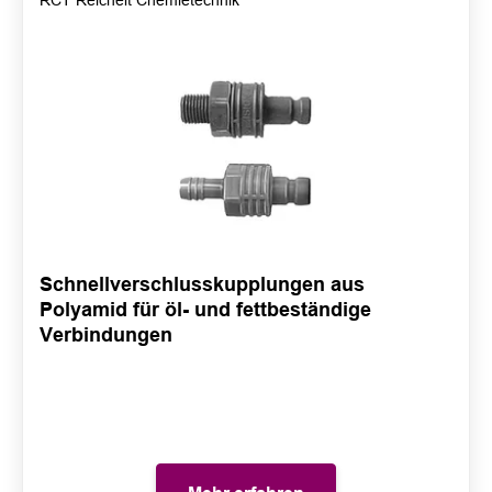
RCT Reichelt Chemietechnik
Schnellverschlusskupplungen aus
Polyamid für öl- und fettbeständige
Verbindungen