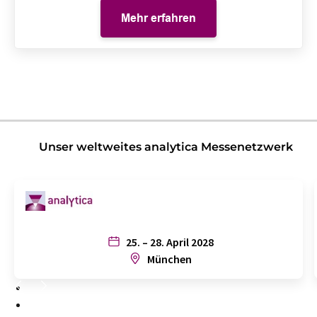
Mehr erfahren
Unser weltweites analytica Messenetzwerk
25. – 28. April 2028
München
1
2