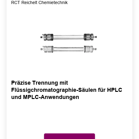
RCT Reichelt Chemietechnik
Präzise Trennung mit
Flüssigchromatographie-Säulen für HPLC
und MPLC-Anwendungen