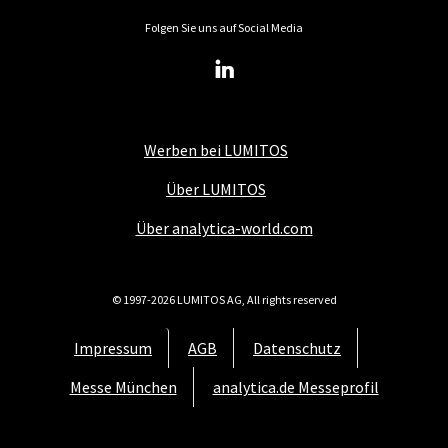
Folgen Sie uns auf Social Media
Werben bei LUMITOS
Über LUMITOS
Über analytica-world.com
© 1997-2026 LUMITOS AG, All rights reserved
Impressum
AGB
Datenschutz
Messe München
analytica.de Messeprofil