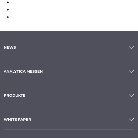
3
4
5
NEWS
ANALYTICA MESSEN
PRODUKTE
WHITE PAPER