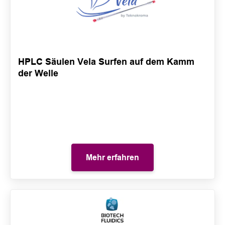
HPLC Säulen Vela Surfen auf dem Kamm
der Welle
Mehr erfahren