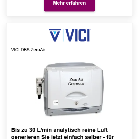
Mehr erfahren
VICI DBS ZeroAir
Bis zu 30 L/min analytisch reine Luft
generieren Sie jetzt einfach selber - für