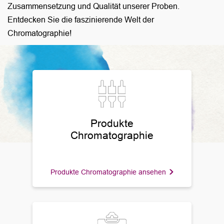
Zusammensetzung und Qualität unserer Proben.
Entdecken Sie die faszinierende Welt der
Chromatographie!
Produkte
Chromatographie
Produkte Chromatographie ansehen