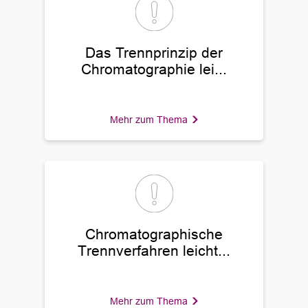
Das Trennprinzip der
Chromatographie lei...
Mehr zum Thema
Chromatographische
Trennverfahren leicht...
Mehr zum Thema