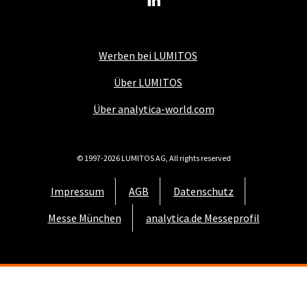
Werben bei LUMITOS
Über LUMITOS
Über analytica-world.com
© 1997-2026 LUMITOS AG, All rights reserved
Impressum
AGB
Datenschutz
Messe München
analytica.de Messeprofil