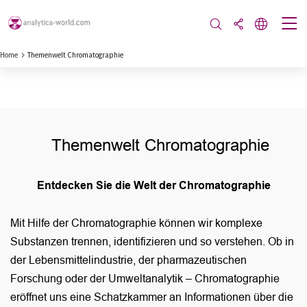
Home
Themenwelt Chromatographie
Themenwelt Chromatographie
Entdecken Sie die Welt der Chromatographie
Mit Hilfe der Chromatographie können wir komplexe
Substanzen trennen, identifizieren und so verstehen. Ob in
der Lebensmittelindustrie, der pharmazeutischen
Forschung oder der Umweltanalytik – Chromatographie
eröffnet uns eine Schatzkammer an Informationen über die