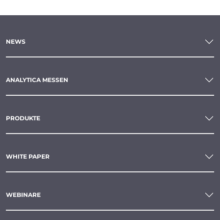
NEWS
ANALYTICA MESSEN
PRODUKTE
WHITE PAPER
WEBINARE