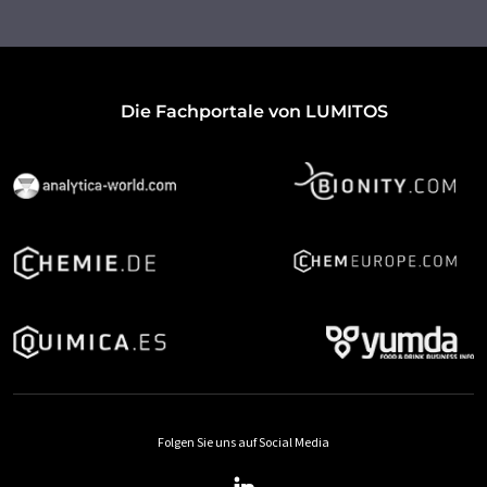
Die Fachportale von LUMITOS
Folgen Sie uns auf Social Media