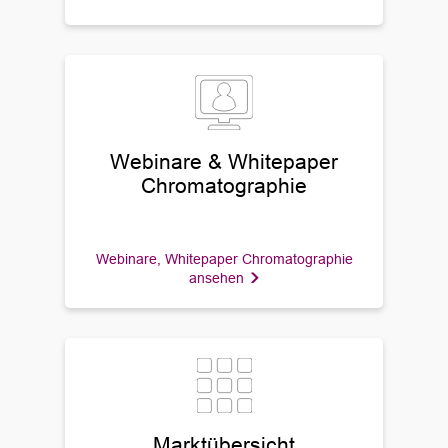
Webinare & Whitepaper
Chromatographie
Webinare, Whitepaper Chromatographie
ansehen
Marktübersicht