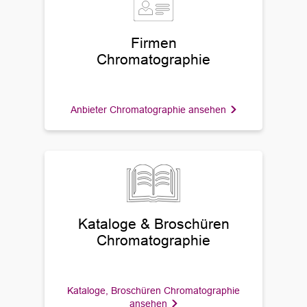
Firmen
Chromatographie
Anbieter Chromatographie ansehen
Kataloge & Broschüren
Chromatographie
Kataloge, Broschüren Chromatographie
ansehen