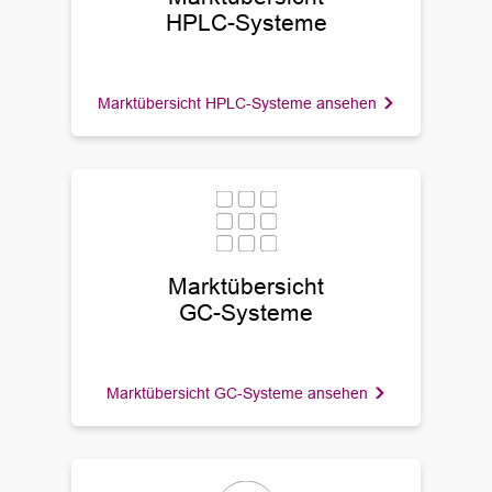
HPLC-Systeme
Marktübersicht HPLC-Systeme ansehen
Marktübersicht
GC-Systeme
Marktübersicht GC-Systeme ansehen