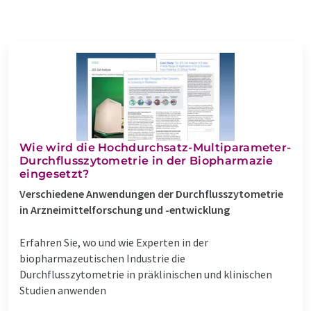
Wie wird die Hochdurchsatz-Multiparameter-
Durchflusszytometrie in der Biopharmazie
eingesetzt?
Verschiedene Anwendungen der Durchflusszytometrie
in Arzneimittelforschung und -entwicklung
Erfahren Sie, wo und wie Experten in der
biopharmazeutischen Industrie die
Durchflusszytometrie in präklinischen und klinischen
Studien anwenden