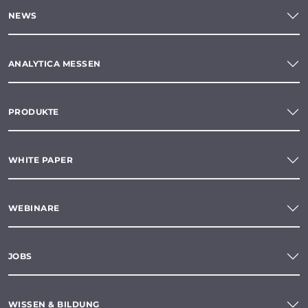
NEWS
ANALYTICA MESSEN
PRODUKTE
WHITE PAPER
WEBINARE
JOBS
WISSEN & BILDUNG