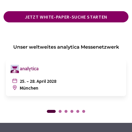
JETZT WHITE-PAPER-SUCHE STARTEN
Unser weltweites analytica Messenetzwerk
25. – 28. April 2028
München