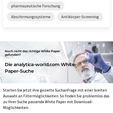
pharmazeutische Forschung
Abschirmungssysteme
Antikörper-Screening
Noch nicht das richtige White Paper
gefunden?
Die analytica-world.com White-
Paper-Suche
Starten Sie jetzt ihre gezielte Suchanfrage mit einer breiten
Auswahl an Filtermöglichkeiten. So finden Sie problemlos das
zu Ihrer Suche passende White Paper mit Download-
Möglichkeiten.