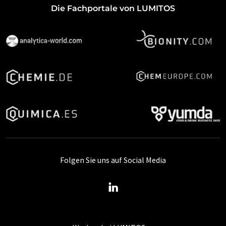
Die Fachportale von LUMITOS
Folgen Sie uns auf Social Media