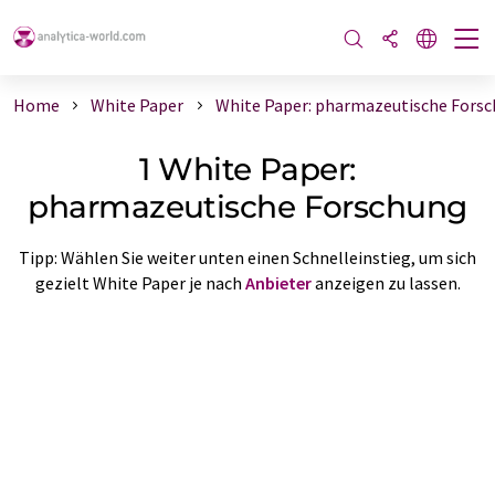
Home
White Paper
White Paper: pharmazeutische Fors
1 White Paper:
pharmazeutische Forschung
Tipp: Wählen Sie weiter unten einen Schnelleinstieg, um sich
gezielt White Paper je nach
Anbieter
anzeigen zu lassen.