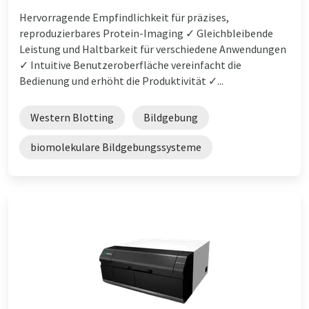
Hervorragende Empfindlichkeit für präzises,
reproduzierbares Protein-Imaging ✓ Gleichbleibende
Leistung und Haltbarkeit für verschiedene Anwendungen
✓ Intuitive Benutzeroberfläche vereinfacht die
Bedienung und erhöht die Produktivität ✓...
Western Blotting
Bildgebung
biomolekulare Bildgebungssysteme