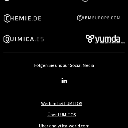
Folgen Sie uns auf Social Media
Werben bei LUMITOS
Über LUMITOS
Über analytica-world.com