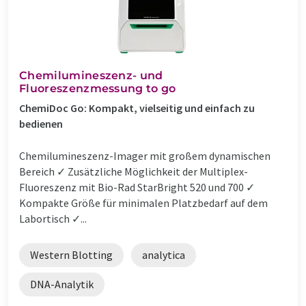
Chemilumineszenz- und
Fluoreszenzmessung to go
ChemiDoc Go: Kompakt, vielseitig und einfach zu
bedienen
Chemilumineszenz-Imager mit großem dynamischen
Bereich ✓ Zusätzliche Möglichkeit der Multiplex-
Fluoreszenz mit Bio-Rad StarBright 520 und 700 ✓
Kompakte Größe für minimalen Platzbedarf auf dem
Labortisch ✓...
Western Blotting
analytica
DNA-Analytik