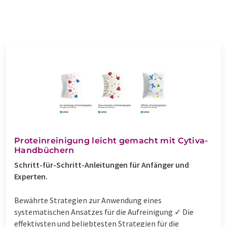
Proteinreinigung leicht gemacht mit Cytiva-
Handbüchern
Schritt-für-Schritt-Anleitungen für Anfänger und
Experten.
Bewährte Strategien zur Anwendung eines
systematischen Ansatzes für die Aufreinigung ✓ Die
effektivsten und beliebtesten Strategien für die