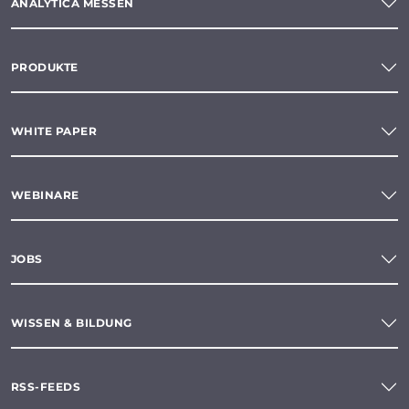
ANALYTICA MESSEN
PRODUKTE
WHITE PAPER
WEBINARE
JOBS
WISSEN & BILDUNG
RSS-FEEDS