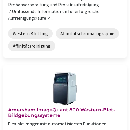
Probenvorbereitung und Proteinaufreinigung
✓Umfassende Informationen für erfolgreiche
Aufreinigungsläufe ✓...
Western Blotting
Affinitätschromatographie
Affinitätsreinigung
Amersham ImageQuant 800 Western-Blot-
Bildgebungssysteme
Flexible Imager mit automatisierten Funktionen