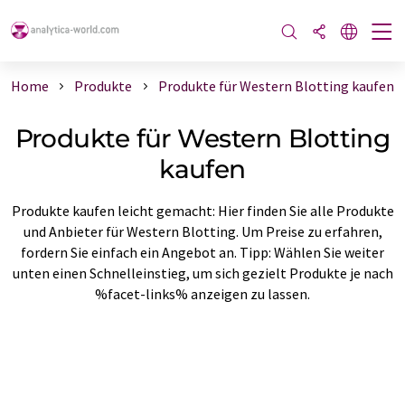
Home
Produkte
Produkte für Western Blotting kaufen
Produkte für Western Blotting
kaufen
Produkte kaufen leicht gemacht: Hier finden Sie alle Produkte
und Anbieter für Western Blotting. Um Preise zu erfahren,
fordern Sie einfach ein Angebot an. Tipp: Wählen Sie weiter
unten einen Schnelleinstieg, um sich gezielt Produkte je nach
%facet-links% anzeigen zu lassen.