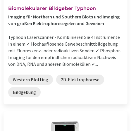
Biomolekularer Bildgeber Typhoon
Imaging für Northern und Southern Blots und Imaging
von großen Elektrophoresegelen und Geweben
Typhoon Laserscanner - Kombinieren Sie 4 Instrumente
in einem ✓ Hochauflösende Gewebeschnittbildgebung
mit Fluoreszenz- oder radioaktiven Sonden ✓ Phosphor-
Imaging für den empfindlichen radioaktiven Nachweis
von DNA, RNA und anderen Biomolekülen ✓...
Western Blotting
2D-Elektrophorese
Bildgebung