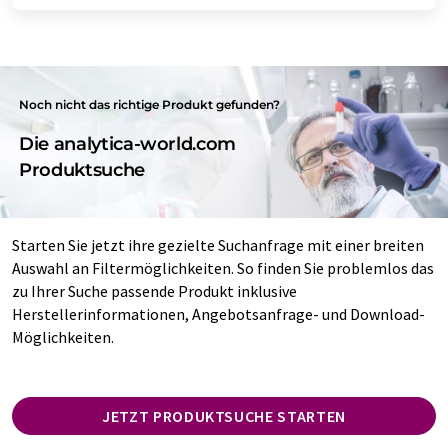
Noch nicht das richtige Produkt gefunden?
Die analytica-world.com
Produktsuche
Starten Sie jetzt ihre gezielte Suchanfrage mit einer breiten
Auswahl an Filtermöglichkeiten. So finden Sie problemlos das
zu Ihrer Suche passende Produkt inklusive
Herstellerinformationen, Angebotsanfrage- und Download-
Möglichkeiten.
JETZT PRODUKTSUCHE STARTEN