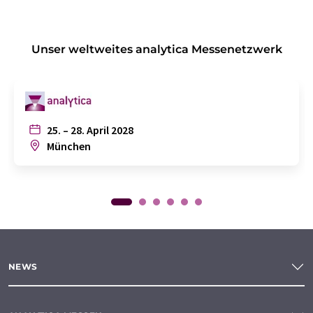
Unser weltweites analytica Messenetzwerk
25. – 28. April 2028
München
NEWS