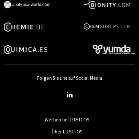
Folgen Sie uns auf Social Media
Werben bei LUMITOS
Über LUMITOS