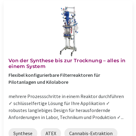
Von der Synthese bis zur Trocknung – alles in
einem System
Flexibel konfigurierbare Filterreaktoren für
Pilotanlagen und Kilolabore
mehrere Prozessschritte in einem Reaktor durchführen
✓ schlüsselfertige Lösung für Ihre Applikation ✓
robustes langlebiges Design für herausfordernde
Anforderungen in Labor, Technikum und Produktion ✓...
Synthese
ATEX
Cannabis-Extraktion