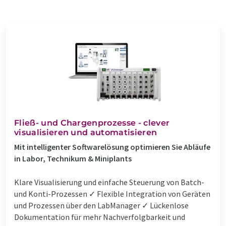
Fließ- und Chargenprozesse - clever
visualisieren und automatisieren
Mit intelligenter Softwarelösung optimieren Sie Abläufe
in Labor, Technikum & Miniplants
Klare Visualisierung und einfache Steuerung von Batch-
und Konti-Prozessen ✓ Flexible Integration von Geräten
und Prozessen über den LabManager ✓ Lückenlose
Dokumentation für mehr Nachverfolgbarkeit und