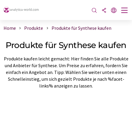
Home
Produkte
Produkte für Synthese kaufen
Produkte für Synthese kaufen
Produkte kaufen leicht gemacht: Hier finden Sie alle Produkte
und Anbieter für Synthese. Um Preise zu erfahren, fordern Sie
einfach ein Angebot an. Tipp: Wählen Sie weiter unten einen
Schnelleinstieg, um sich gezielt Produkte je nach %facet-
links% anzeigen zu lassen.