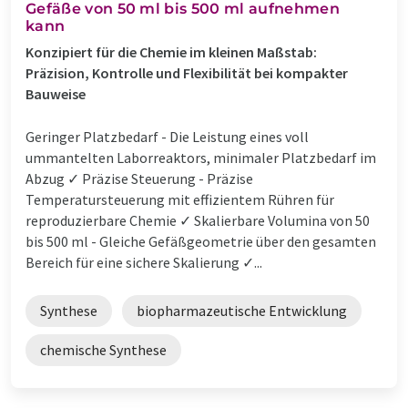
Gefäße von 50 ml bis 500 ml aufnehmen
kann
Konzipiert für die Chemie im kleinen Maßstab:
Präzision, Kontrolle und Flexibilität bei kompakter
Bauweise
Geringer Platzbedarf - Die Leistung eines voll
ummantelten Laborreaktors, minimaler Platzbedarf im
Abzug ✓ Präzise Steuerung - Präzise
Temperatursteuerung mit effizientem Rühren für
reproduzierbare Chemie ✓ Skalierbare Volumina von 50
bis 500 ml - Gleiche Gefäßgeometrie über den gesamten
Bereich für eine sichere Skalierung ✓...
Synthese
biopharmazeutische Entwicklung
chemische Synthese