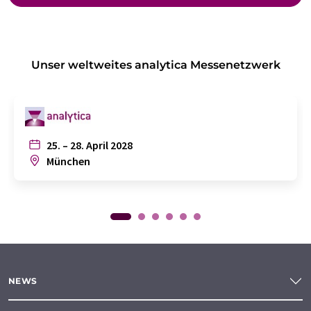
Unser weltweites analytica Messenetzwerk
25. – 28. April 2028
München
NEWS