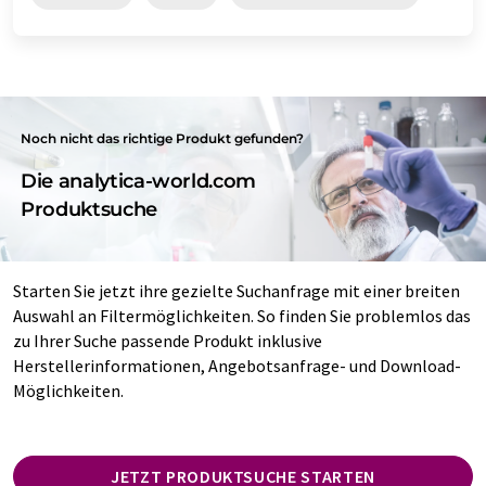
Noch nicht das richtige Produkt gefunden?
Die analytica-world.com
Produktsuche
Starten Sie jetzt ihre gezielte Suchanfrage mit einer breiten
Auswahl an Filtermöglichkeiten. So finden Sie problemlos das
zu Ihrer Suche passende Produkt inklusive
Herstellerinformationen, Angebotsanfrage- und Download-
Möglichkeiten.
JETZT PRODUKTSUCHE STARTEN