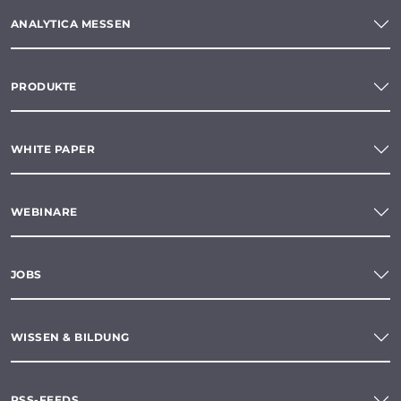
ANALYTICA MESSEN
PRODUKTE
WHITE PAPER
WEBINARE
JOBS
WISSEN & BILDUNG
RSS-FEEDS