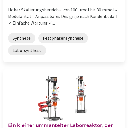
Hoher Skalierungsbereich – von 100 µmol bis 30 mmol ✓
Modularität – Anpassbares Design je nach Kundenbedarf
✓ Einfache Wartung ✓...
Synthese
Festphasensynthese
Laborsynthese
Ein kleiner ummantelter Laborreaktor, der