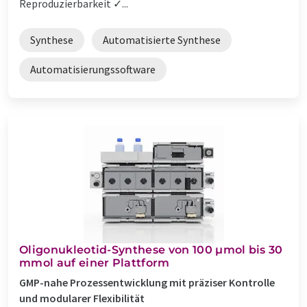
Reproduzierbarkeit ✓...
Synthese
Automatisierte Synthese
Automatisierungssoftware
Oligonukleotid-Synthese von 100 µmol bis 30
mmol auf einer Plattform
GMP-nahe Prozessentwicklung mit präziser Kontrolle
und modularer Flexibilität