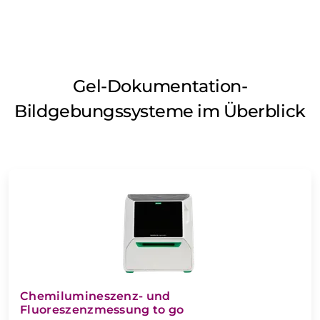
Gel-Dokumentation-
Bildgebungssysteme im Überblick
Chemilumineszenz- und
Fluoreszenzmessung to go