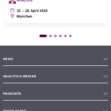
25. – 28. April 2028
München
NEWS
ANALYTICA MESSEN
PRODUKTE
WHITE PAPER