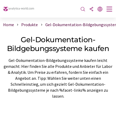
Home
Produkte
Gel-Dokumentation-Bildgebungssyste
Gel-Dokumentation-
Bildgebungssysteme kaufen
Gel-Dokumentation-Bildgebungssysteme kaufen leicht
gemacht: Hier finden Sie alle Produkte und Anbieter für Labor
& Analytik. Um Preise zu erfahren, fordern Sie einfach ein
Angebot an. Tipp: Wählen Sie weiter unten einen
Schnelleinstieg, um sich gezielt Gel-Dokumentation-
Bildgebungssysteme je nach %facet-links% anzeigen zu
lassen.