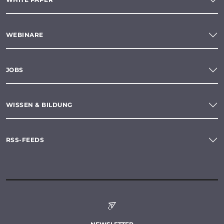
WEBINARE
JOBS
WISSEN & BILDUNG
RSS-FEEDS