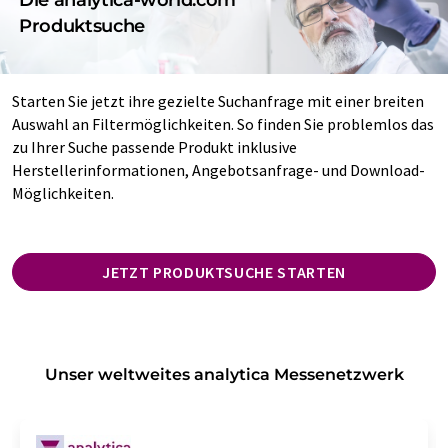
Produktsuche
Starten Sie jetzt ihre gezielte Suchanfrage mit einer breiten
Auswahl an Filtermöglichkeiten. So finden Sie problemlos das
zu Ihrer Suche passende Produkt inklusive
Herstellerinformationen, Angebotsanfrage- und Download-
Möglichkeiten.
JETZT PRODUKTSUCHE STARTEN
Unser weltweites analytica Messenetzwerk