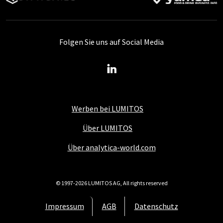
Folgen Sie uns auf Social Media
Werben bei LUMITOS
Über LUMITOS
Über analytica-world.com
© 1997-2026 LUMITOS AG, All rights reserved
Impressum
AGB
Datenschutz