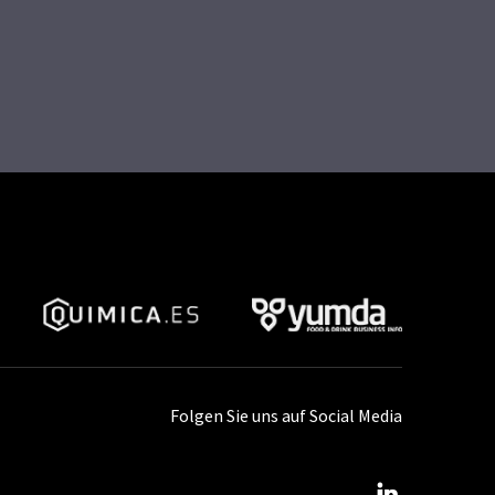
Folgen Sie uns auf Social Media