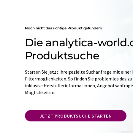
Noch nicht das richtige Produkt gefunden?
Die analytica-world
Produktsuche
Starten Sie jetzt ihre gezielte Suchanfrage mit einer
Filtermöglichkeiten. So finden Sie problemlos das zu
inklusive Herstellerinformationen, Angebotsanfrag
Möglichkeiten.
JETZT PRODUKTSUCHE STARTEN