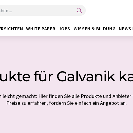
ERSICHTEN
WHITE PAPER
JOBS
WISSEN & BILDUNG
NEWS
ukte für Galvanik k
leicht gemacht: Hier finden Sie alle Produkte und Anbieter
Preise zu erfahren, fordern Sie einfach ein Angebot an.