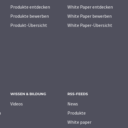
Produkte entdecken
White Paper entdecken
Produkte bewerben
White Paper bewerben
Produkt-Übersicht
White Paper-Übersicht
WISSEN & BILDUNG
RSS-FEEDS
Videos
News
n
Produkte
White paper