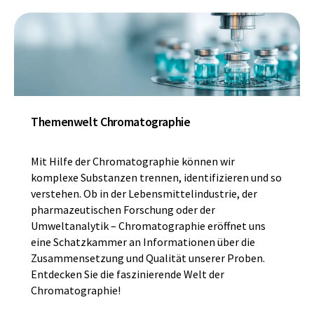
Themenwelt Chromatographie
Mit Hilfe der Chromatographie können wir
komplexe Substanzen trennen, identifizieren und so
verstehen. Ob in der Lebensmittelindustrie, der
pharmazeutischen Forschung oder der
Umweltanalytik – Chromatographie eröffnet uns
eine Schatzkammer an Informationen über die
Zusammensetzung und Qualität unserer Proben.
Entdecken Sie die faszinierende Welt der
Chromatographie!