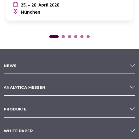
25. – 28. April 2028
München
NEWS
ANALYTICA MESSEN
PRODUKTE
WHITE PAPER