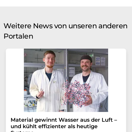
Weitere News von unseren anderen
Portalen
Material gewinnt Wasser aus der Luft –
und kühlt effizienter als heutige