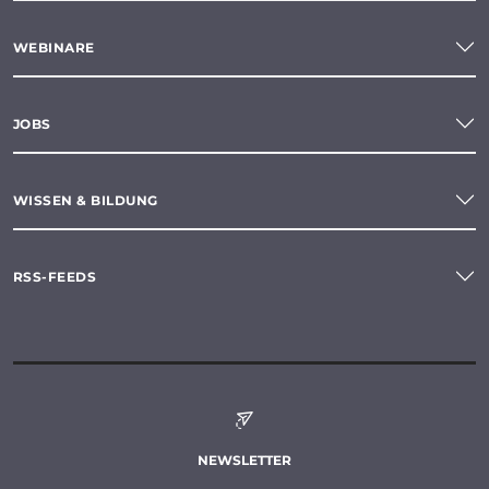
WEBINARE
JOBS
WISSEN & BILDUNG
RSS-FEEDS
NEWSLETTER