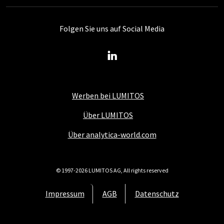
Folgen Sie uns auf Social Media
Werben bei LUMITOS
Über LUMITOS
Über analytica-world.com
© 1997-2026 LUMITOS AG, All rights reserved
Impressum
AGB
Datenschutz