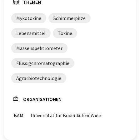
THEMEN
Mykotoxine
Schimmelpilze
Lebensmittel
Toxine
Massenspektrometer
Flüssigchromatographie
Agrarbiotechnologie
ORGANISATIONEN
BAM
Universität für Bodenkultur Wien