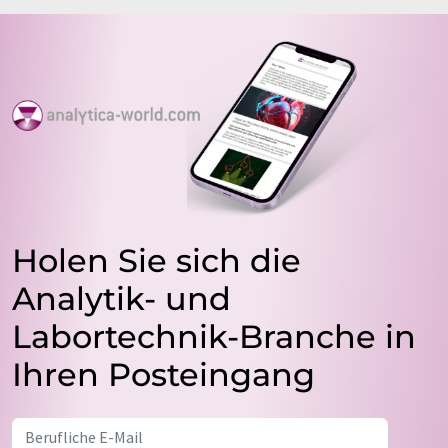
Holen Sie sich die
Analytik- und
Labortechnik-Branche in
Ihren Posteingang