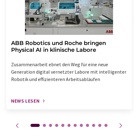
enthalten.
​​​​​​​ABB Robotics und Roche bringen
Physical AI in klinische Labore
Zusammenarbeit ebnet den Weg für eine neue
Generation digital vernetzter Labore mit intelligenter
Robotik und effizienteren Arbeitsabläufen
NEWS LESEN