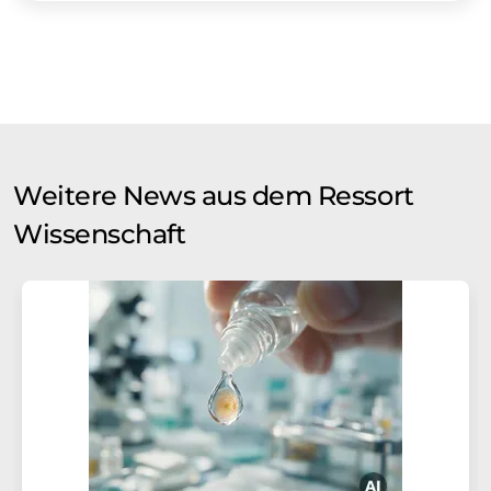
Weitere News aus dem Ressort
Wissenschaft