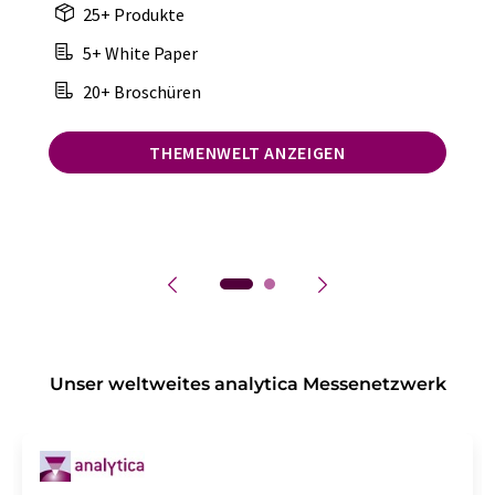
25+ Produkte
5+ White Paper
20+ Broschüren
THEMENWELT ANZEIGEN
Unser weltweites analytica Messenetzwerk