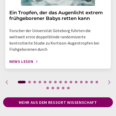
Ein Tropfen, der das Augenlicht extrem
frühgeborener Babys retten kann
Forscher der Universität Göteborg führten die
weltweit erste doppelblinde randomisierte
kontrollierte Studie zu Kortison-Augentropfen bei
Frühgeborenen durch
NEWS LESEN
MEHR AUS DEM RESSORT WISSENSCHAFT