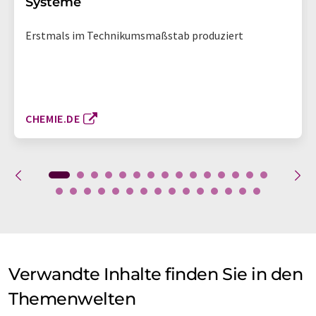
Systeme
Erstmals im Technikumsmaßstab produziert
CHEMIE.DE
Verwandte Inhalte finden Sie in den
Themenwelten