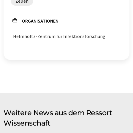
Zellen
ORGANISATIONEN
Helmholtz-Zentrum für Infektionsforschung
Weitere News aus dem Ressort
Wissenschaft