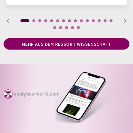
MEHR AUS DEM RESSORT WISSENSCHAFT