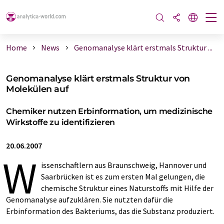
Home
News
Genomanalyse klärt erstmals Struktur ...
Genomanalyse klärt erstmals Struktur von
Molekülen auf
Chemiker nutzen Erbinformation, um medizinische
Wirkstoffe zu identifizieren
20.06.2007
W
issenschaftlern aus Braunschweig, Hannover und
Saarbrücken ist es zum ersten Mal gelungen, die
chemische Struktur eines Naturstoffs mit Hilfe der
Genomanalyse aufzuklären. Sie nutzten dafür die
Erbinformation des Bakteriums, das die Substanz produziert.