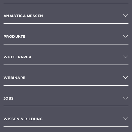
ANALYTICA MESSEN
PRODUKTE
WHITE PAPER
WEBINARE
JOBS
WISSEN & BILDUNG