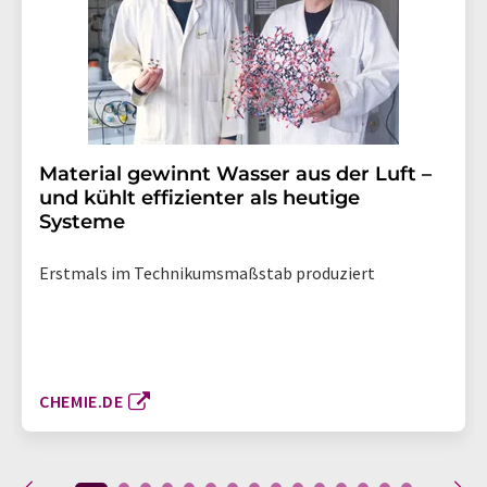
Material gewinnt Wasser aus der Luft –
und kühlt effizienter als heutige
Systeme
Erstmals im Technikumsmaßstab produziert
CHEMIE.DE