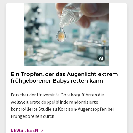
Ein Tropfen, der das Augenlicht extrem
frühgeborener Babys retten kann
Forscher der Universität Göteborg führten die
weltweit erste doppelblinde randomisierte
kontrollierte Studie zu Kortison-Augentropfen bei
Frühgeborenen durch
NEWS LESEN