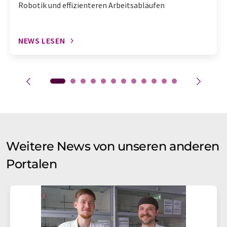
Robotik und effizienteren Arbeitsabläufen
NEWS LESEN
Weitere News von unseren anderen
Portalen