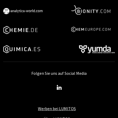
Folgen Sie uns auf Social Media
Werben bei LUMITOS