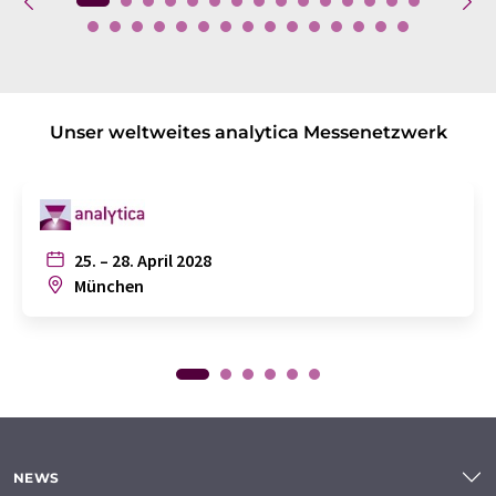
Unser weltweites analytica Messenetzwerk
25. – 28. April 2028
München
NEWS