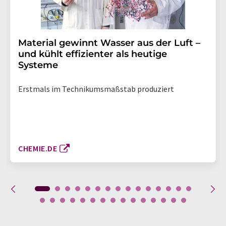
Material gewinnt Wasser aus der Luft –
und kühlt effizienter als heutige
Systeme
Erstmals im Technikumsmaßstab produziert
CHEMIE.DE