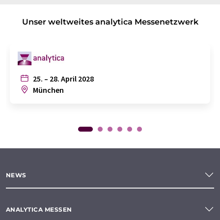
Unser weltweites analytica Messenetzwerk
25. – 28. April 2028
München
NEWS
ANALYTICA MESSEN