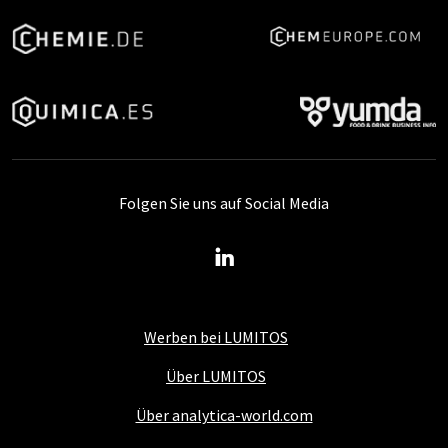
Folgen Sie uns auf Social Media
Werben bei LUMITOS
Über LUMITOS
Über analytica-world.com