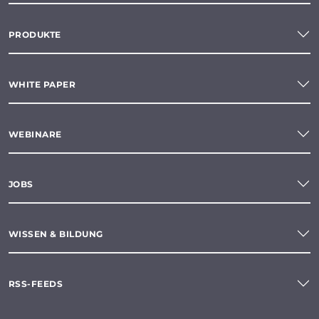
PRODUKTE
WHITE PAPER
WEBINARE
JOBS
WISSEN & BILDUNG
RSS-FEEDS