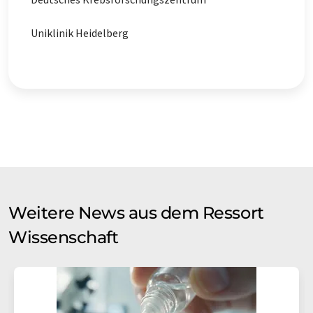
Uniklinik Heidelberg
Weitere News aus dem Ressort
Wissenschaft