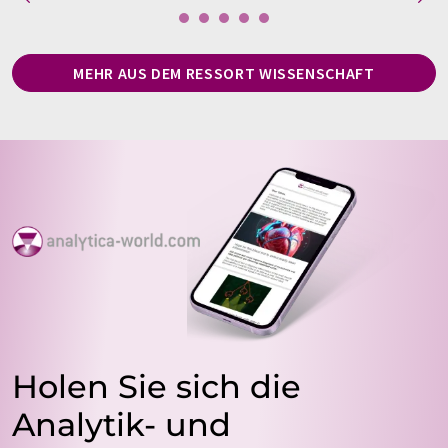
MEHR AUS DEM RESSORT WISSENSCHAFT
Holen Sie sich die
Analytik- und