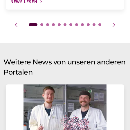
NEWS LESEN
Weitere News von unseren anderen
Portalen