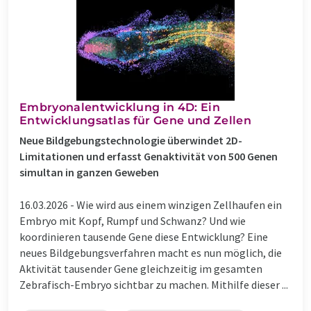
Embryonalentwicklung in 4D: Ein
Entwicklungsatlas für Gene und Zellen
Neue Bildgebungstechnologie überwindet 2D-
Limitationen und erfasst Genaktivität von 500 Genen
simultan in ganzen Geweben
16.03.2026 -
Wie wird aus einem winzigen Zellhaufen ein
Embryo mit Kopf, Rumpf und Schwanz? Und wie
koordinieren tausende Gene diese Entwicklung? Eine
neues Bildgebungsverfahren macht es nun möglich, die
Aktivität tausender Gene gleichzeitig im gesamten
Zebrafisch-Embryo sichtbar zu machen. Mithilfe dieser ...