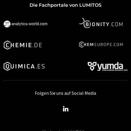
Die Fachportale von LUMITOS
Folgen Sie uns auf Social Media