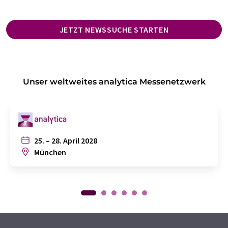
JETZT NEWSSUCHE STARTEN
Unser weltweites analytica Messenetzwerk
25. – 28. April 2028
München