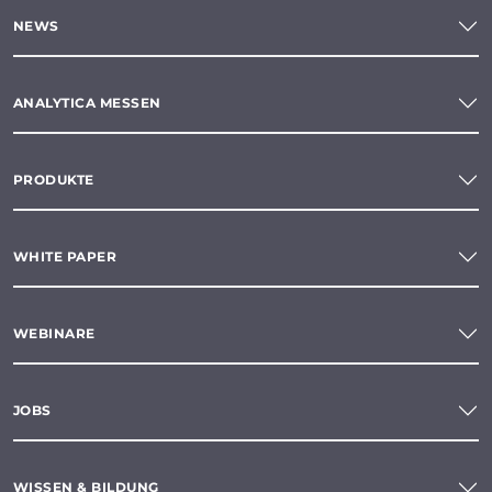
NEWS
ANALYTICA MESSEN
PRODUKTE
WHITE PAPER
WEBINARE
JOBS
WISSEN & BILDUNG