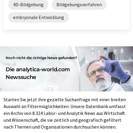
4D-Bildgebung
Bildgebungsverfahren
embryonale Entwicklung
Noch nicht die richtige News gefunden?
Die analytica-world.com
Newssuche
Starten Sie jetzt ihre gezielte Suchanfrage mit einer breiten
Auswahl an Filtermöglichkeiten. Unsere Datenbank umfasst
ein Archiv von 8.324 Labor- und Analytik News aus Wirtschaft
und Wissenschaft, die sie zeitlich und geografisch gefiltert
nach Themen und Organisationen durchsuchen können.