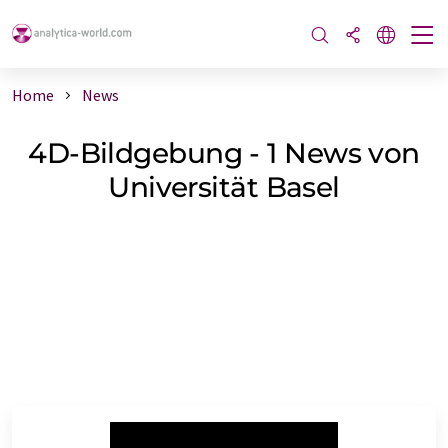
Home
News
4D-Bildgebung - 1 News von
Universität Basel