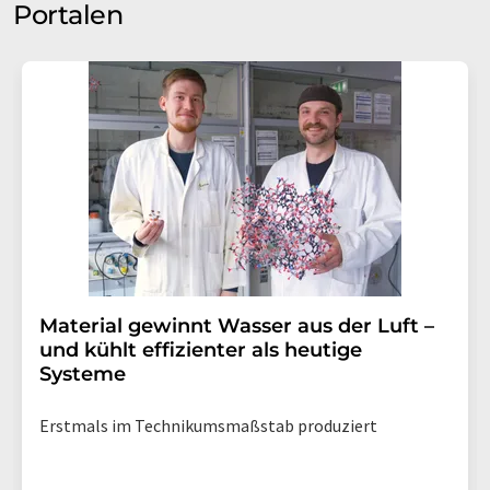
Portalen
Material gewinnt Wasser aus der Luft –
und kühlt effizienter als heutige
Systeme
Erstmals im Technikumsmaßstab produziert