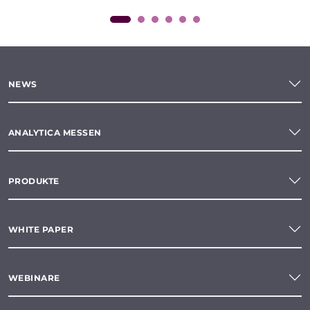
NEWS
ANALYTICA MESSEN
PRODUKTE
WHITE PAPER
WEBINARE