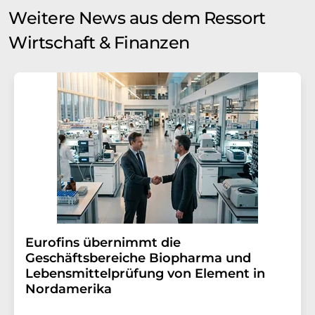
Weitere News aus dem Ressort
Wirtschaft & Finanzen
Eurofins übernimmt die
Geschäftsbereiche Biopharma und
Lebensmittelprüfung von Element in
Nordamerika