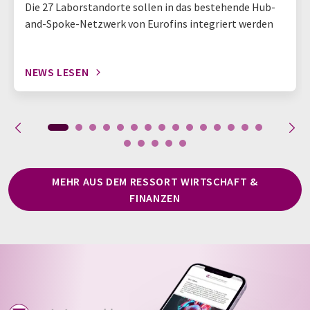
Die 27 Laborstandorte sollen in das bestehende Hub-
and-Spoke-Netzwerk von Eurofins integriert werden
NEWS LESEN
MEHR AUS DEM RESSORT WIRTSCHAFT &
FINANZEN