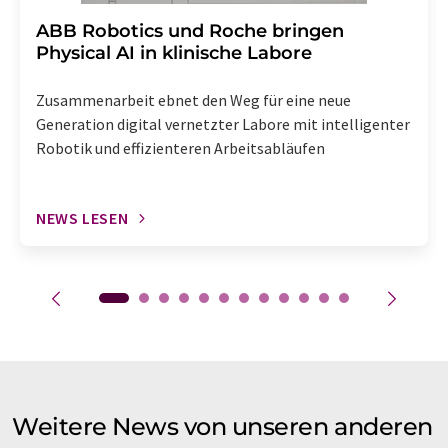
​​​​​​​ABB Robotics und Roche bringen
Physical AI in klinische Labore
Zusammenarbeit ebnet den Weg für eine neue
Generation digital vernetzter Labore mit intelligenter
Robotik und effizienteren Arbeitsabläufen
NEWS LESEN
Weitere News von unseren anderen