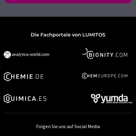
Die Fachportale von LUMITOS
Folgen Sie uns auf Social Media