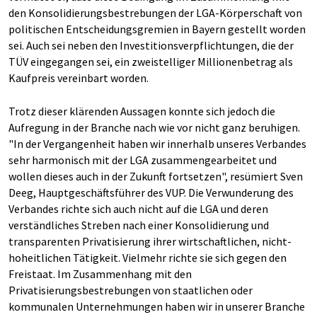
den Konsolidierungsbestrebungen der LGA-Körperschaft von
politischen Entscheidungsgremien in Bayern gestellt worden
sei. Auch sei neben den Investitionsverpflichtungen, die der
TÜV eingegangen sei, ein zweistelliger Millionenbetrag als
Kaufpreis vereinbart worden.
Trotz dieser klärenden Aussagen konnte sich jedoch die
Aufregung in der Branche nach wie vor nicht ganz beruhigen.
"In der Vergangenheit haben wir innerhalb unseres Verbandes
sehr harmonisch mit der LGA zusammengearbeitet und
wollen dieses auch in der Zukunft fortsetzen", resümiert Sven
Deeg, Hauptgeschäftsführer des VUP. Die Verwunderung des
Verbandes richte sich auch nicht auf die LGA und deren
verständliches Streben nach einer Konsolidierung und
transparenten Privatisierung ihrer wirtschaftlichen, nicht-
hoheitlichen Tätigkeit. Vielmehr richte sie sich gegen den
Freistaat. Im Zusammenhang mit den
Privatisierungsbestrebungen von staatlichen oder
kommunalen Unternehmungen haben wir in unserer Branche