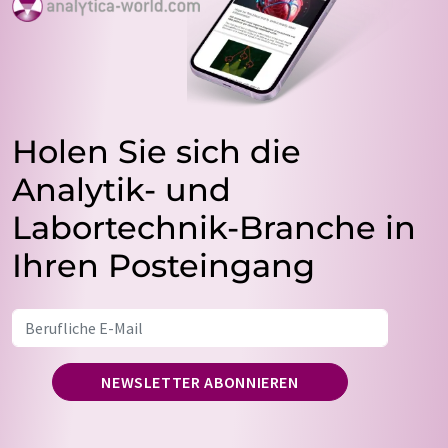
Holen Sie sich die
Analytik- und
Labortechnik-Branche in
Ihren Posteingang
NEWSLETTER ABONNIEREN