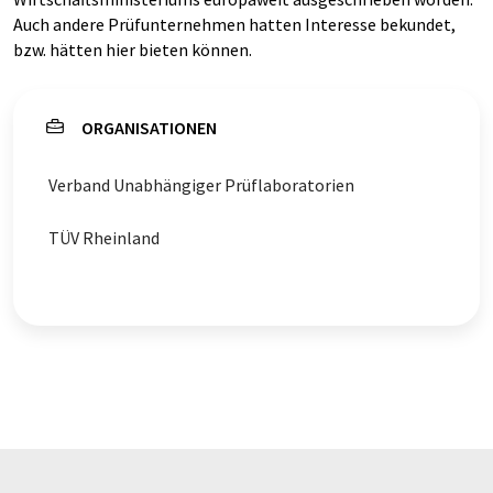
Auch andere Prüfunternehmen hatten Interesse bekundet,
bzw. hätten hier bieten können.
ORGANISATIONEN
Verband Unabhängiger Prüflaboratorien
TÜV Rheinland