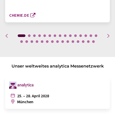
CHEMIE.DE
Unser weltweites analytica Messenetzwerk
25. – 28. April 2028
München