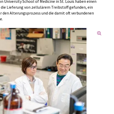
n University School of Medicine in St. Louis haben einen
die Lieferung von zellulärem Treibstoff gefunden, ein
er den Alterungsprozess und die damit oft verbundenen
e.