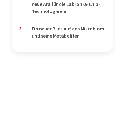
neue Ära für die Lab-on-a-Chip-
Technologie ein
5
Ein neuer Blick auf das Mikrobiom
und seine Metaboliten