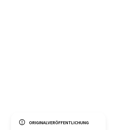
ORIGINALVERÖFFENTLICHUNG