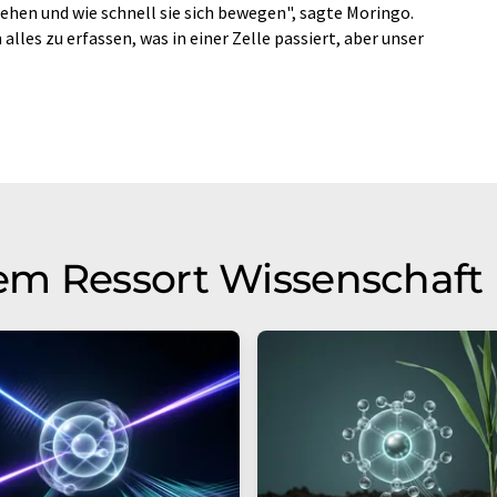
tehen und wie schnell sie sich bewegen", sagte Moringo.
lles zu erfassen, was in einer Zelle passiert, aber unser
em Ressort Wissenschaft