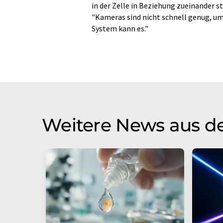
in der Zelle in Beziehung zueinander s
"Kameras sind nicht schnell genug, um a
System kann es."
Weitere News aus d