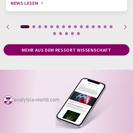
NEWS LESEN
MEHR AUS DEM RESSORT WISSENSCHAFT