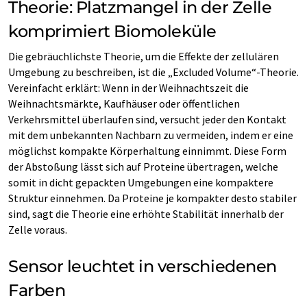
Theorie: Platzmangel in der Zelle
komprimiert Biomoleküle
Die gebräuchlichste Theorie, um die Effekte der zellulären
Umgebung zu beschreiben, ist die „Excluded Volume“-Theorie.
Vereinfacht erklärt: Wenn in der Weihnachtszeit die
Weihnachtsmärkte, Kaufhäuser oder öffentlichen
Verkehrsmittel überlaufen sind, versucht jeder den Kontakt
mit dem unbekannten Nachbarn zu vermeiden, indem er eine
möglichst kompakte Körperhaltung einnimmt. Diese Form
der Abstoßung lässt sich auf Proteine übertragen, welche
somit in dicht gepackten Umgebungen eine kompaktere
Struktur einnehmen. Da Proteine je kompakter desto stabiler
sind, sagt die Theorie eine erhöhte Stabilität innerhalb der
Zelle voraus.
Sensor leuchtet in verschiedenen
Farben