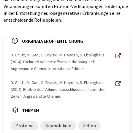
Veränderungen könnten Protein-Verklumpungen fördern, die
in der Entstehung neurodegenerativer Erkrankungen eine
entscheidende Rolle spielen.“
ORIGINALVERÖFFENTLICHUNG
D. Gnutt, M. Gao, O. Brylski, M. Heyden, S. Ebbinghaus
(2014): Excluded volume effects in the living cell.
Angewandte Chemie International Edition.
D. Gnutt, M. Gao, O. Brylski, M. Heyden, S. Ebbinghaus
(2014): Effekte des Volumenausschlusses in lebenden
Zellen. Angewandte Chemie.
THEMEN
Proteine
Biomoleküle
Zellen