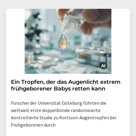
Ein Tropfen, der das Augenlicht extrem
frühgeborener Babys retten kann
Forscher der Universität Göteborg führten die
weltweit erste doppelblinde randomisierte
kontrollierte Studie zu Kortison-Augentropfen bei
Frühgeborenen durch