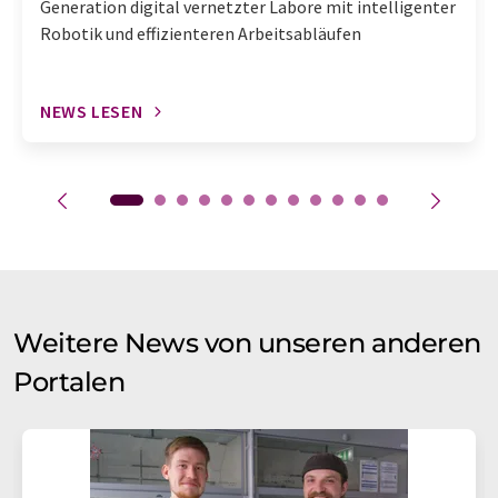
Generation digital vernetzter Labore mit intelligenter
Robotik und effizienteren Arbeitsabläufen
NEWS LESEN
Weitere News von unseren anderen
Portalen