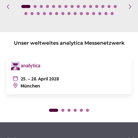
Unser weltweites analytica Messenetzwerk
25. – 28. April 2028
München