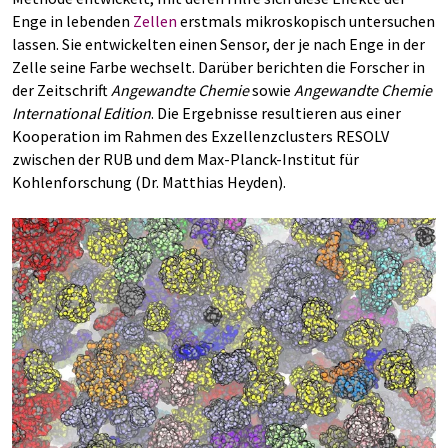
Enge in lebenden
Zellen
erstmals mikroskopisch untersuchen
lassen. Sie entwickelten einen Sensor, der je nach Enge in der
Zelle seine Farbe wechselt. Darüber berichten die Forscher in
der Zeitschrift
Angewandte Chemie
sowie
Angewandte Chemie
International Edition
. Die Ergebnisse resultieren aus einer
Kooperation im Rahmen des Exzellenzclusters RESOLV
zwischen der RUB und dem Max-Planck-Institut für
Kohlenforschung (Dr. Matthias Heyden).