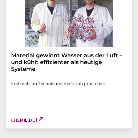
Material gewinnt Wasser aus der Luft –
und kühlt effizienter als heutige
Systeme
Erstmals im Technikumsmaßstab produziert
CHEMIE.DE