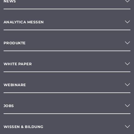
NEWS
ANALYTICA MESSEN
PRODUKTE
WHITE PAPER
WEBINARE
JOBS
WISSEN & BILDUNG