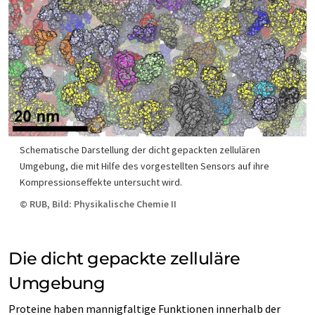
Schematische Darstellung der dicht gepackten zellulären
Umgebung, die mit Hilfe des vorgestellten Sensors auf ihre
Kompressionseffekte untersucht wird.
© RUB, Bild: Physikalische Chemie II
Die dicht gepackte zelluläre
Umgebung
Proteine haben mannigfaltige Funktionen innerhalb der