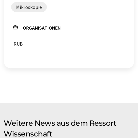
Mikroskopie
ORGANISATIONEN
RUB
Weitere News aus dem Ressort
Wissenschaft