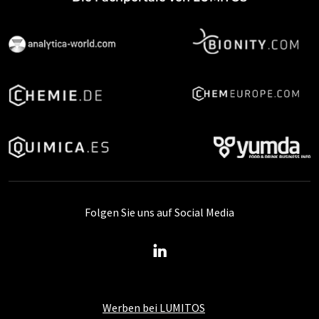
Folgen Sie uns auf Social Media
Werben bei LUMITOS