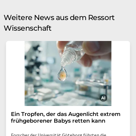
Weitere News aus dem Ressort
Wissenschaft
Ein Tropfen, der das Augenlicht extrem
frühgeborener Babys retten kann
Forscher der Universität Göteborg führten die