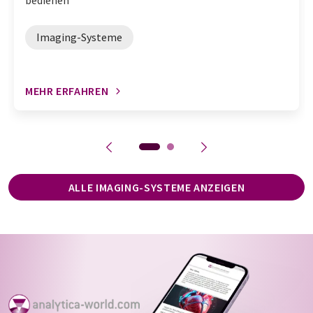
bedienen
Imaging-Systeme
MEHR ERFAHREN
ALLE IMAGING-SYSTEME ANZEIGEN