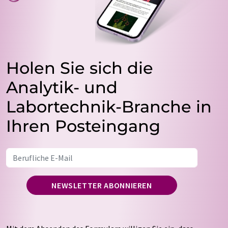
Holen Sie sich die
Analytik- und
Labortechnik-Branche in
Ihren Posteingang
NEWSLETTER ABONNIEREN