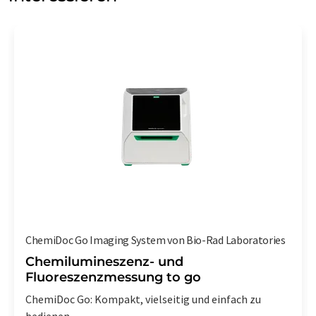
ChemiDoc Go Imaging System von Bio-Rad Laboratories
Chemilumineszenz- und
Fluoreszenzmessung to go
ChemiDoc Go: Kompakt, vielseitig und einfach zu