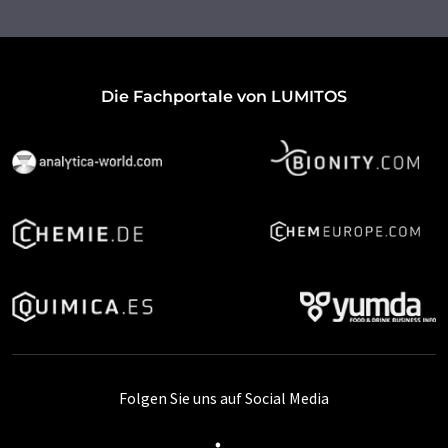
Die Fachportale von LUMITOS
Folgen Sie uns auf Social Media