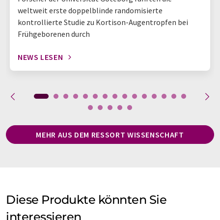
weltweit erste doppelblinde randomisierte
kontrollierte Studie zu Kortison-Augentropfen bei
Frühgeborenen durch
NEWS LESEN
MEHR AUS DEM RESSORT WISSENSCHAFT
Diese Produkte könnten Sie
interessieren