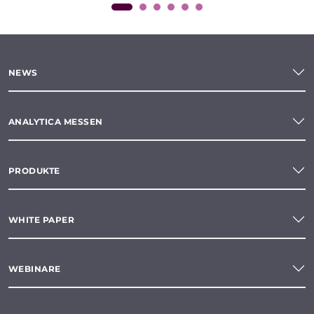
NEWS
ANALYTICA MESSEN
PRODUKTE
WHITE PAPER
WEBINARE