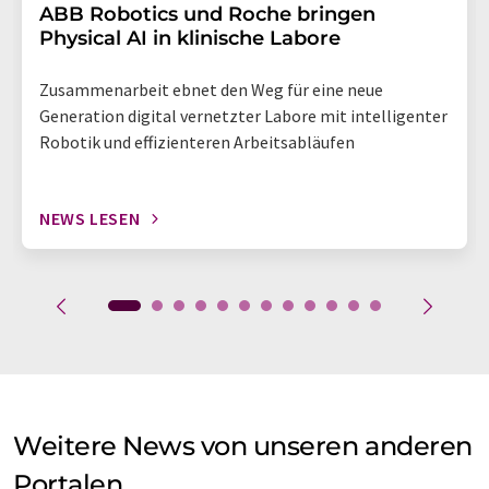
​​​​​​​ABB Robotics und Roche bringen
Physical AI in klinische Labore
Zusammenarbeit ebnet den Weg für eine neue
Generation digital vernetzter Labore mit intelligenter
Robotik und effizienteren Arbeitsabläufen
NEWS LESEN
Weitere News von unseren anderen
Portalen