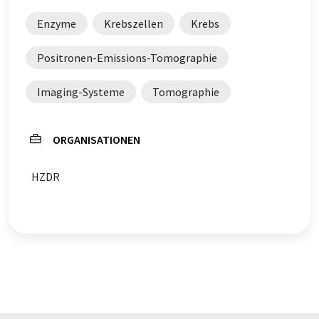
Enzyme
Krebszellen
Krebs
Positronen-Emissions-Tomographie
Imaging-Systeme
Tomographie
ORGANISATIONEN
HZDR