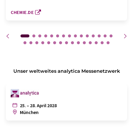
CHEMIE.DE
Unser weltweites analytica Messenetzwerk
25. – 28. April 2028
München