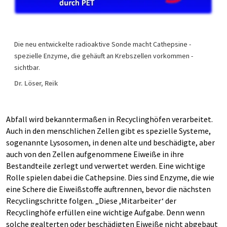
Die neu entwickelte radioaktive Sonde macht Cathepsine -
spezielle Enzyme, die gehäuft an Krebszellen vorkommen -
sichtbar.
Dr. Löser, Reik
Abfall wird bekanntermaßen in Recyclinghöfen verarbeitet.
Auch in den menschlichen Zellen gibt es spezielle Systeme,
sogenannte Lysosomen, in denen alte und beschädigte, aber
auch von den Zellen aufgenommene Eiweiße in ihre
Bestandteile zerlegt und verwertet werden. Eine wichtige
Rolle spielen dabei die Cathepsine. Dies sind Enzyme, die wie
eine Schere die Eiweißstoffe auftrennen, bevor die nächsten
Recyclingschritte folgen. „Diese ,Mitarbeiter‘ der
Recyclinghöfe erfüllen eine wichtige Aufgabe. Denn wenn
solche gealterten oder beschädigten Eiweiße nicht abgebaut