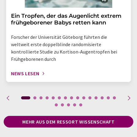
Ein Tropfen, der das Augenlicht extrem
frühgeborener Babys retten kann
Forscher der Universität Göteborg führten die
weltweit erste doppelblinde randomisierte
kontrollierte Studie zu Kortison-Augentropfen bei
Frühgeborenen durch
NEWS LESEN
MEHR AUS DEM RESSORT WISSENSCHAFT