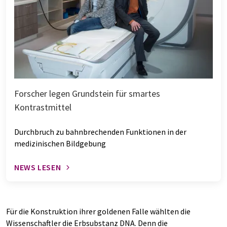
Forscher legen Grundstein für smartes
Kontrastmittel
Durchbruch zu bahnbrechenden Funktionen in der
medizinischen Bildgebung
NEWS LESEN
Für die Konstruktion ihrer goldenen Falle wählten die
Wissenschaftler die Erbsubstanz DNA. Denn die