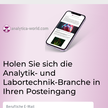
Holen Sie sich die
Analytik- und
Labortechnik-Branche in
Ihren Posteingang