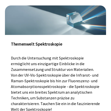
Themenwelt Spektroskopie
Durch die Untersuchung mit Spektroskopie
ermöglicht uns einzigartige Einblicke in die
Zusammensetzung und Struktur von Materialien.
Von der UV-Vis-Spektroskopie über die Infrarot- und
Raman-Spektroskopie bis hin zur Fluoreszenz- und
Atomabsorptionsspektroskopie - die Spektroskopie
bietet uns ein breites Spektrum an analytischen
Techniken, um Substanzen präzise zu
charakterisieren. Tauchen Sie ein in die faszinierende
Welt der Spektroskopie!