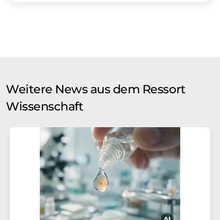
Weitere News aus dem Ressort
Wissenschaft