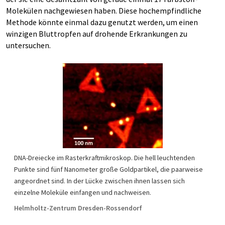
Molekülen nachgewiesen haben. Diese hochempfindliche
Methode könnte einmal dazu genutzt werden, um einen
winzigen Bluttropfen auf drohende Erkrankungen zu
untersuchen.
DNA-Dreiecke im Rasterkraftmikroskop. Die hell leuchtenden
Punkte sind fünf Nanometer große Goldpartikel, die paarweise
angeordnet sind. In der Lücke zwischen ihnen lassen sich
einzelne Moleküle einfangen und nachweisen.
Helmholtz-Zentrum Dresden-Rossendorf