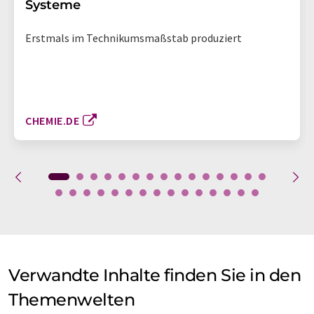
Systeme
Erstmals im Technikumsmaßstab produziert
CHEMIE.DE
Verwandte Inhalte finden Sie in den
Themenwelten