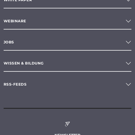
WEBINARE
JOBS
WISSEN & BILDUNG
RSS-FEEDS