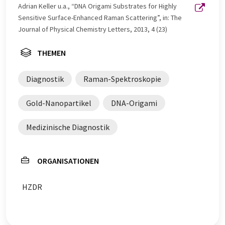
Adrian Keller u.a., “DNA Origami Substrates for Highly
Sensitive Surface-Enhanced Raman Scattering”, in: The
Journal of Physical Chemistry Letters, 2013, 4 (23)
THEMEN
Diagnostik
Raman-Spektroskopie
Gold-Nanopartikel
DNA-Origami
Medizinische Diagnostik
ORGANISATIONEN
HZDR