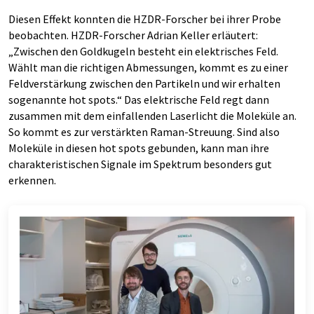
Diesen Effekt konnten die HZDR-Forscher bei ihrer Probe
beobachten. HZDR-Forscher Adrian Keller erläutert:
„Zwischen den Goldkugeln besteht ein elektrisches Feld.
Wählt man die richtigen Abmessungen, kommt es zu einer
Feldverstärkung zwischen den Partikeln und wir erhalten
sogenannte hot spots.“ Das elektrische Feld regt dann
zusammen mit dem einfallenden Laserlicht die Moleküle an.
So kommt es zur verstärkten Raman-Streuung. Sind also
Moleküle in diesen hot spots gebunden, kann man ihre
charakteristischen Signale im Spektrum besonders gut
erkennen.