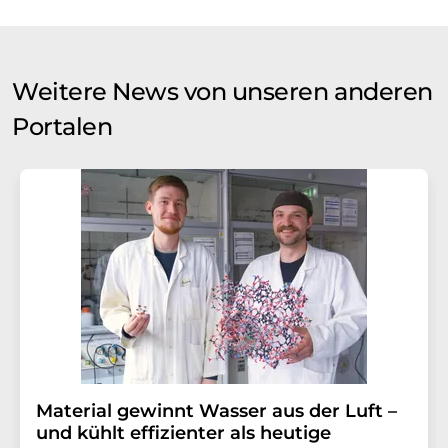
Weitere News von unseren anderen
Portalen
Material gewinnt Wasser aus der Luft –
und kühlt effizienter als heutige