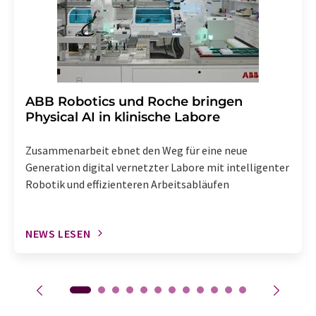
enthalten.
​​​​​​​ABB Robotics und Roche bringen
Physical AI in klinische Labore
Zusammenarbeit ebnet den Weg für eine neue
Generation digital vernetzter Labore mit intelligenter
Robotik und effizienteren Arbeitsabläufen
NEWS LESEN