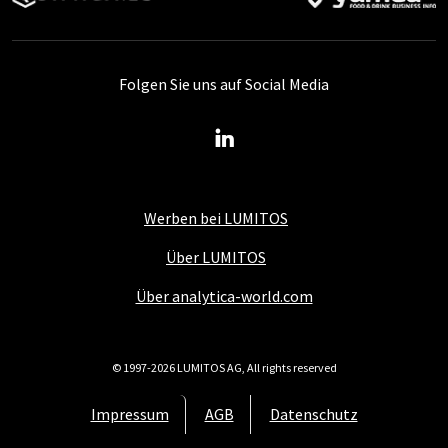
Folgen Sie uns auf Social Media
Werben bei LUMITOS
Über LUMITOS
Über analytica-world.com
© 1997-2026 LUMITOS AG, All rights reserved
Impressum
AGB
Datenschutz