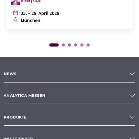
25. – 28. April 2028
München
NEWS
ANALYTICA MESSEN
PRODUKTE
WHITE PAPER