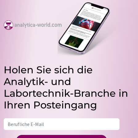
Holen Sie sich die
Analytik- und
Labortechnik-Branche in
Ihren Posteingang