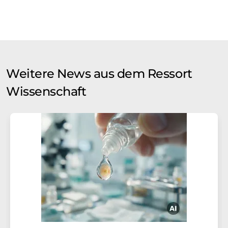
Weitere News aus dem Ressort
Wissenschaft