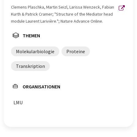
Clemens Plaschka, Martin Seizl, Larissa Wenzeck, Fabian
Kurth & Patrick Cramer; "Structure of the Mediator head
module Laurent Larivière."; Nature Advance Online.
THEMEN
Molekularbiologie
Proteine
Transkription
ORGANISATIONEN
LMU