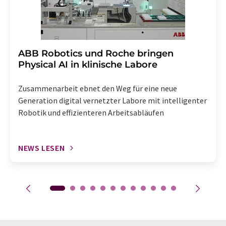
​​​​​​​ABB Robotics und Roche bringen
Physical AI in klinische Labore
Zusammenarbeit ebnet den Weg für eine neue
Generation digital vernetzter Labore mit intelligenter
Robotik und effizienteren Arbeitsabläufen
NEWS LESEN