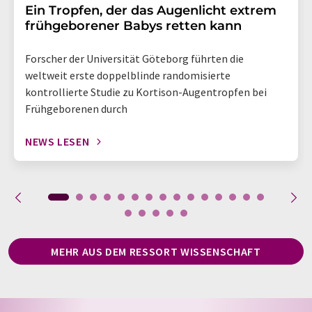
Ein Tropfen, der das Augenlicht extrem
frühgeborener Babys retten kann
Forscher der Universität Göteborg führten die
weltweit erste doppelblinde randomisierte
kontrollierte Studie zu Kortison-Augentropfen bei
Frühgeborenen durch
NEWS LESEN
MEHR AUS DEM RESSORT WISSENSCHAFT