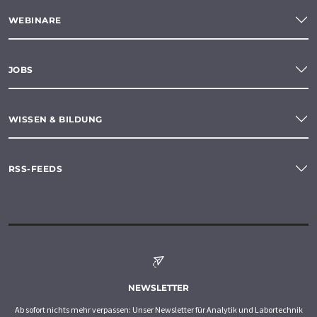
WEBINARE
JOBS
WISSEN & BILDUNG
RSS-FEEDS
NEWSLETTER
Ab sofort nichts mehr verpassen: Unser Newsletter für Analytik und Labortechnik