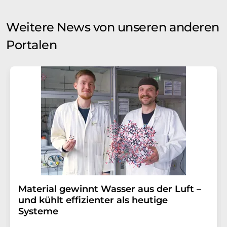
Weitere News von unseren anderen
Portalen
Material gewinnt Wasser aus der Luft –
und kühlt effizienter als heutige
Systeme