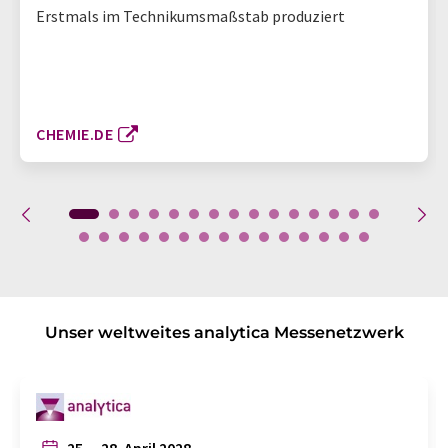
Erstmals im Technikumsmaßstab produziert
CHEMIE.DE
Unser weltweites analytica Messenetzwerk