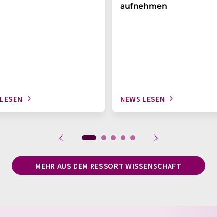
aufnehmen
 LESEN
NEWS LESEN
MEHR AUS DEM RESSORT WISSENSCHAFT