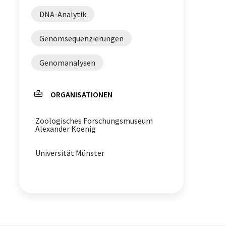
DNA-Analytik
Genomsequenzierungen
Genomanalysen
ORGANISATIONEN
Zoologisches Forschungsmuseum
Alexander Koenig
Universität Münster