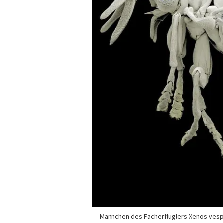
Männchen des Fächerflüglers Xenos vesp