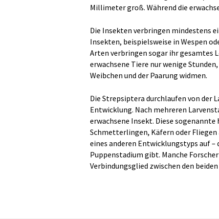
Millimeter groß. Während die erwachse
Die Insekten verbringen mindestens ei
Insekten, beispielsweise in Wespen od
Arten verbringen sogar ihr gesamtes L
erwachsene Tiere nur wenige Stunden, 
Weibchen und der Paarung widmen.
Die Strepsiptera durchlaufen von der 
Entwicklung. Nach mehreren Larvenstad
erwachsene Insekt. Diese sogenannte 
Schmetterlingen, Käfern oder Fliegen 
eines anderen Entwicklungstyps auf – 
Puppenstadium gibt. Manche Forscher
Verbindungsglied zwischen den beiden