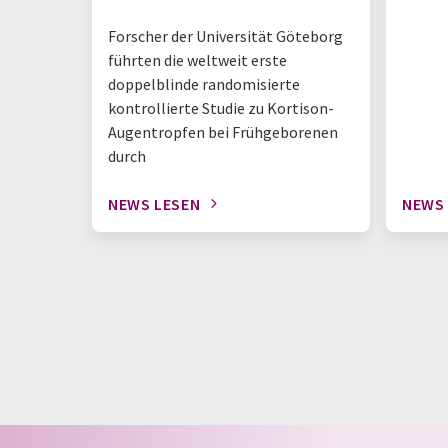
Forscher der Universität Göteborg
führten die weltweit erste
doppelblinde randomisierte
kontrollierte Studie zu Kortison-
Augentropfen bei Frühgeborenen
durch
NEWS LESEN
NEWS