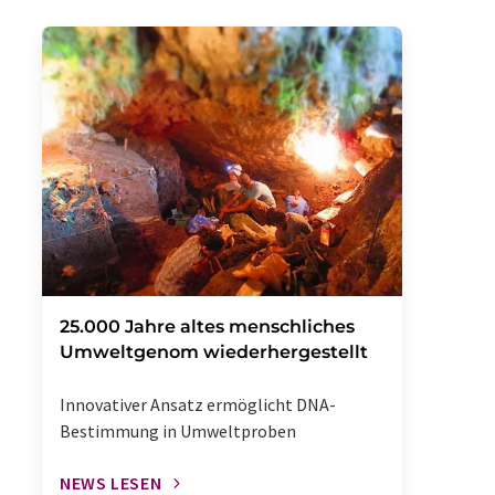
25.000 Jahre altes menschliches
Umweltgenom wiederhergestellt
Innovativer Ansatz ermöglicht DNA-
Bestimmung in Umweltproben
NEWS LESEN