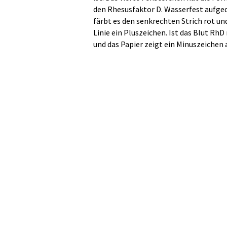
den Rhesusfaktor D. Wasserfest aufgedr
färbt es den senkrechten Strich rot 
Linie ein Pluszeichen. Ist das Blut Rh
und das Papier zeigt ein Minuszeichen 