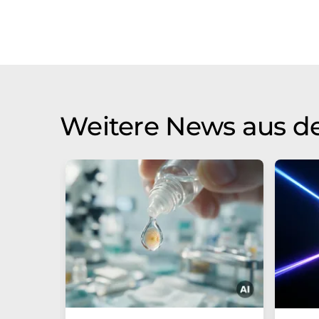
Weitere News aus d