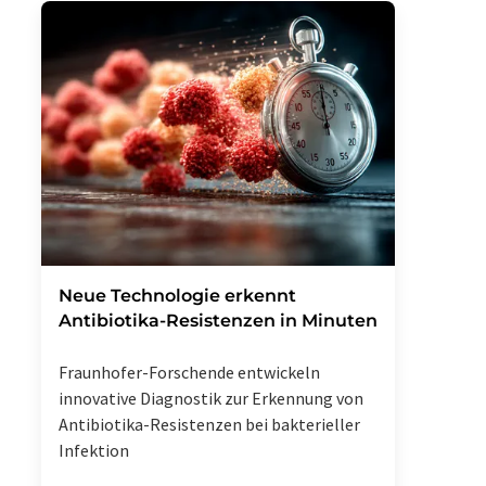
Neue Technologie erkennt
Antibiotika-Resistenzen in Minuten
Fraunhofer-Forschende entwickeln
innovative Diagnostik zur Erkennung von
Antibiotika-Resistenzen bei bakterieller
Infektion