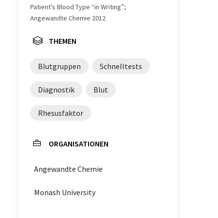
Patient’s Blood Type “in Writing”;
Angewandte Chemie 2012
THEMEN
Blutgruppen
Schnelltests
Diagnostik
Blut
Rhesusfaktor
ORGANISATIONEN
Angewandte Chemie
Monash University