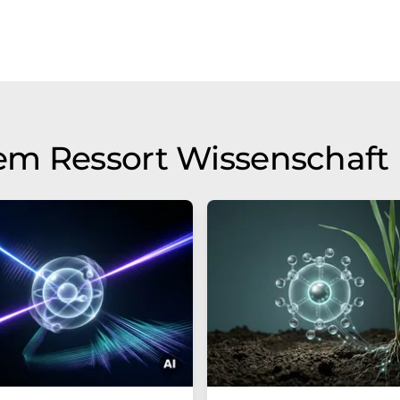
em Ressort Wissenschaft