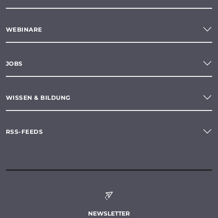
WEBINARE
JOBS
WISSEN & BILDUNG
RSS-FEEDS
NEWSLETTER