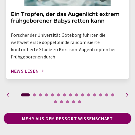
Ein Tropfen, der das Augenlicht extrem
frühgeborener Babys retten kann
Forscher der Universität Göteborg führten die
weltweit erste doppelblinde randomisierte
kontrollierte Studie zu Kortison-Augentropfen bei
Frühgeborenen durch
NEWS LESEN
MEHR AUS DEM RESSORT WISSENSCHAFT