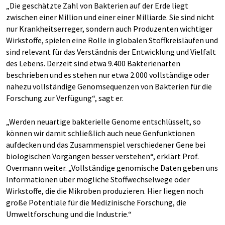
„Die geschätzte Zahl von Bakterien auf der Erde liegt
zwischen einer Million und einer einer Milliarde. Sie sind nicht
nur Krankheitserreger, sondern auch Produzenten wichtiger
Wirkstoffe, spielen eine Rolle in globalen Stoffkreisläufen und
sind relevant für das Verständnis der Entwicklung und Vielfalt
des Lebens. Derzeit sind etwa 9.400 Bakterienarten
beschrieben und es stehen nur etwa 2.000 vollständige oder
nahezu vollständige Genomsequenzen von Bakterien für die
Forschung zur Verfügung“, sagt er.
„Werden neuartige bakterielle Genome entschlüsselt, so
können wir damit schließlich auch neue Genfunktionen
aufdecken und das Zusammenspiel verschiedener Gene bei
biologischen Vorgängen besser verstehen“, erklärt Prof.
Overmann weiter. „Vollständige genomische Daten geben uns
Informationen über mögliche Stoffwechselwege oder
Wirkstoffe, die die Mikroben produzieren. Hier liegen noch
große Potentiale für die Medizinische Forschung, die
Umweltforschung und die Industrie.“