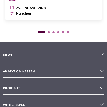
25. – 28. April 2028
München
NEWS
ANALYTICA MESSEN
PRODUKTE
WHITE PAPER