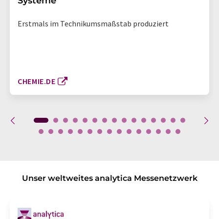
Systeme
Erstmals im Technikumsmaßstab produziert
CHEMIE.DE
Unser weltweites analytica Messenetzwerk