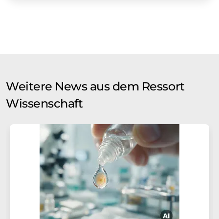
Weitere News aus dem Ressort
Wissenschaft