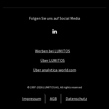
Folgen Sie uns auf Social Media
Werben bei LUMITOS
Über LUMITOS
Über analytica-world.com
© 1997-2026 LUMITOS AG, All rights reserved
Impressum
AGB
Datenschutz