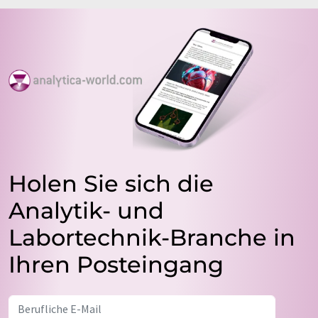
Holen Sie sich die
Analytik- und
Labortechnik-Branche in
Ihren Posteingang