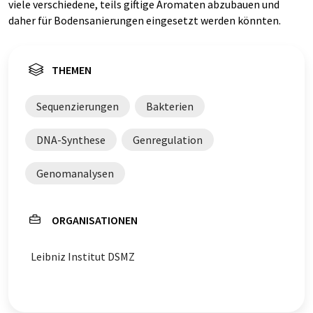
viele verschiedene, teils giftige Aromaten abzubauen und
daher für Bodensanierungen eingesetzt werden könnten.
THEMEN
Sequenzierungen
Bakterien
DNA-Synthese
Genregulation
Genomanalysen
ORGANISATIONEN
Leibniz Institut DSMZ