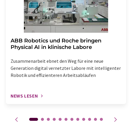
enthalten.
​​​​​​​ABB Robotics und Roche bringen
Physical AI in klinische Labore
Zusammenarbeit ebnet den Weg für eine neue
Generation digital vernetzter Labore mit intelligenter
Robotik und effizienteren Arbeitsabläufen
NEWS LESEN