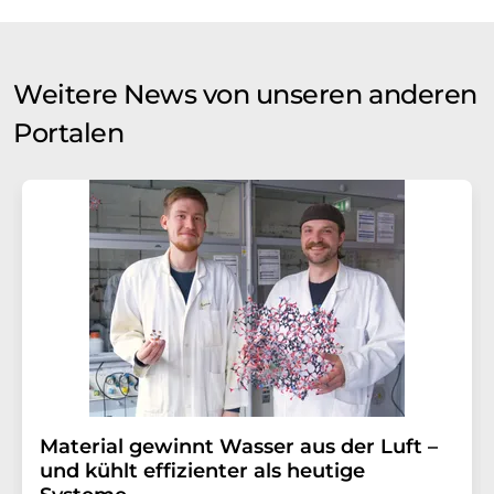
Weitere News von unseren anderen
Portalen
Material gewinnt Wasser aus der Luft –
und kühlt effizienter als heutige