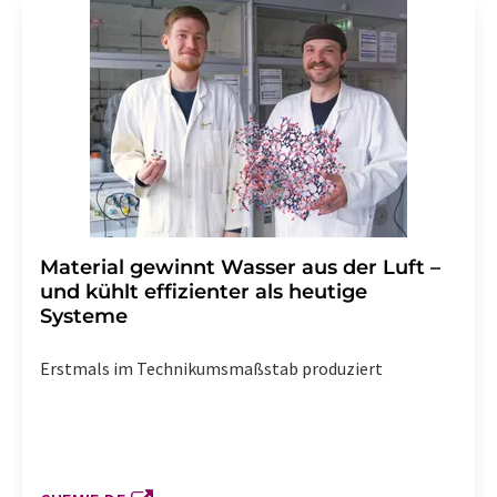
Material gewinnt Wasser aus der Luft –
und kühlt effizienter als heutige
Systeme
Erstmals im Technikumsmaßstab produziert