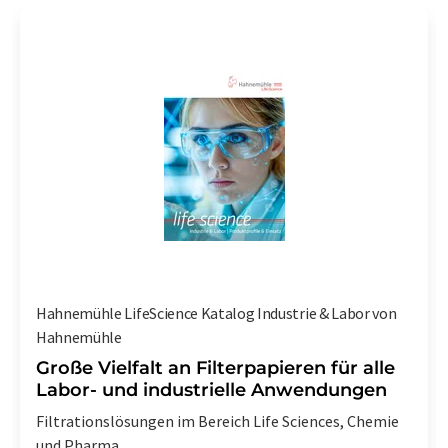
Hahnemühle LifeScience Katalog Industrie & Labor von
Hahnemühle
Große Vielfalt an Filterpapieren für alle
Labor- und industrielle Anwendungen
Filtrationslösungen im Bereich Life Sciences, Chemie
und Pharma