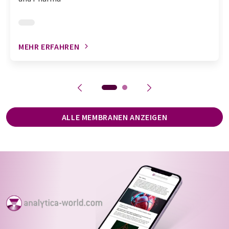
MEHR ERFAHREN
ALLE MEMBRANEN ANZEIGEN