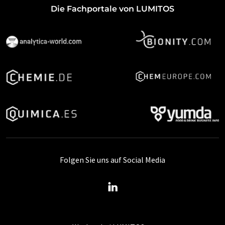
Die Fachportale von LUMITOS
Folgen Sie uns auf Social Media