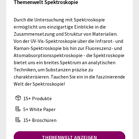
Themenwelt Spektroskopie
Durch die Untersuchung mit Spektroskopie
ermöglicht uns einzigartige Einblicke in die
Zusammensetzung und Struktur von Materialien.
Von der UV-Vis-Spektroskopie über die Infrarot- und
Raman-Spektroskopie bis hin zur Fluoreszenz- und
Atomabsorptionsspektroskopie - die Spektroskopie
bietet uns ein breites Spektrum an analytischen
Techniken, um Substanzen präzise zu
charakterisieren. Tauchen Sie ein in die faszinierende
Welt der Spektroskopie!
15+ Produkte
5+ White Paper
15+ Broschüren
THEMENWELT ANZEIGEN