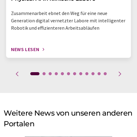
Zusammenarbeit ebnet den Weg für eine neue
Generation digital vernetzter Labore mit intelligenter
Robotik und effizienteren Arbeitsabläufen
NEWS LESEN
Weitere News von unseren anderen
Portalen