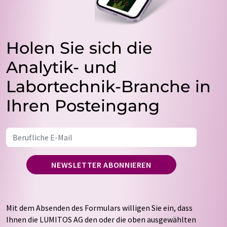
Holen Sie sich die
Analytik- und
Labortechnik-Branche in
Ihren Posteingang
NEWSLETTER ABONNIEREN
Mit dem Absenden des Formulars willigen Sie ein, dass
Ihnen die LUMITOS AG den oder die oben ausgewählten