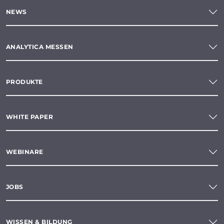
NEWS
ANALYTICA MESSEN
PRODUKTE
WHITE PAPER
WEBINARE
JOBS
WISSEN & BILDUNG