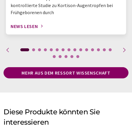
kontrollierte Studie zu Kortison-Augentropfen bei
Frühgeborenen durch
NEWS LESEN
MEHR AUS DEM RESSORT WISSENSCHAFT
Diese Produkte könnten Sie
interessieren