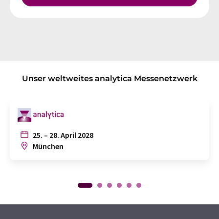
Unser weltweites analytica Messenetzwerk
25. – 28. April 2028
München