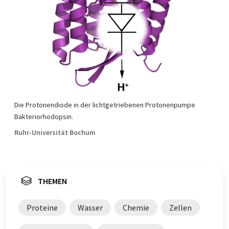
Die Protonendiode in der lichtgetriebenen Protonenpumpe
Bakteriorhodopsin.
Ruhr-Universität Bochum
THEMEN
Proteine
Wasser
Chemie
Zellen