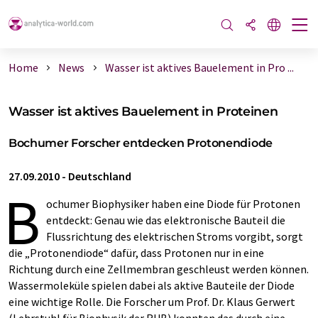
Home
News
Wasser ist aktives Bauelement in Pro ...
Wasser ist aktives Bauelement in Proteinen
Bochumer Forscher entdecken Protonendiode
27.09.2010
-
Deutschland
B
ochumer Biophysiker haben eine Diode für Protonen
entdeckt: Genau wie das elektronische Bauteil die
Flussrichtung des elektrischen Stroms vorgibt, sorgt
die „Protonendiode“ dafür, dass Protonen nur in eine
Richtung durch eine Zellmembran geschleust werden können.
Wassermoleküle spielen dabei als aktive Bauteile der Diode
eine wichtige Rolle. Die Forscher um Prof. Dr. Klaus Gerwert