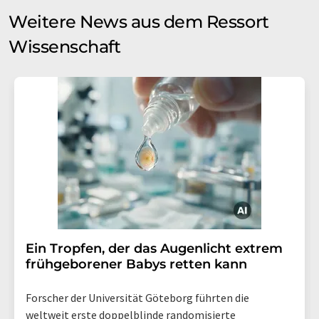
Weitere News aus dem Ressort
Wissenschaft
Ein Tropfen, der das Augenlicht extrem
frühgeborener Babys retten kann
Forscher der Universität Göteborg führten die
weltweit erste doppelblinde randomisierte