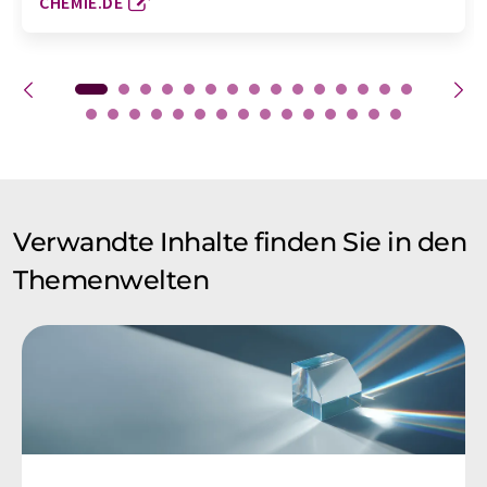
CHEMIE.DE
Verwandte Inhalte finden Sie in den
Themenwelten