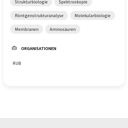
Strukturbiologie
Spektroskopie
Röntgenstrukturanalyse
Molekularbiologie
Membranen
Aminosäuren
ORGANISATIONEN
RUB