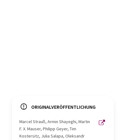
ORIGINALVERÖFFENTLICHUNG
Marcel Strauß, Armin Shayeghi, Martin
F. X. Mauser, Philipp Geyer, Tim
Kostersitz, Julia Salapa, Oleksandr