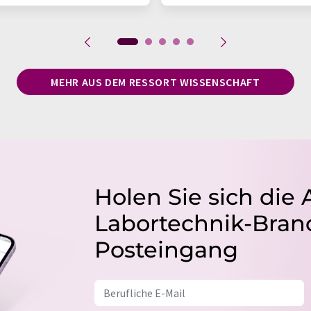
MEHR AUS DEM RESSORT WISSENSCHAFT
Holen Sie sich die 
Labortechnik-Branc
Posteingang