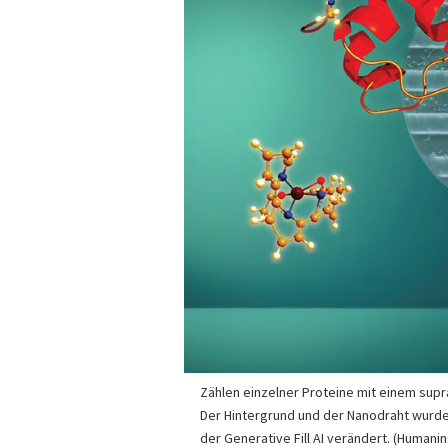
Zählen einzelner Proteine mit einem supr
Der Hintergrund und der Nanodraht wurde
der Generative Fill AI verändert. (Humanin