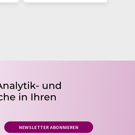
Analytik- und
he in Ihren
NEWSLETTER ABONNIEREN