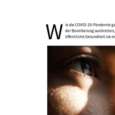
W
ie die COVID-19-Pandemie ge
der Bevölkerung ausbreiten,
öffentliche Gesundheit sie 