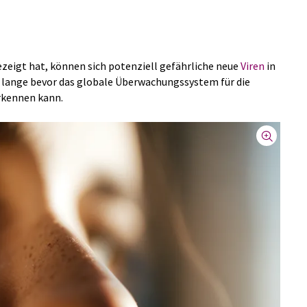
zeigt hat, können sich potenziell gefährliche neue
Viren
in
 lange bevor das globale Überwachungssystem für die
erkennen kann.