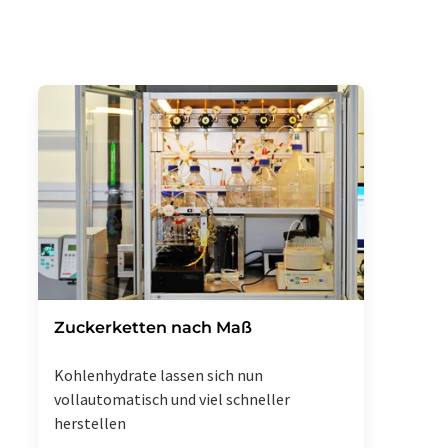
Zuckerketten nach Maß
Kohlenhydrate lassen sich nun
vollautomatisch und viel schneller
herstellen