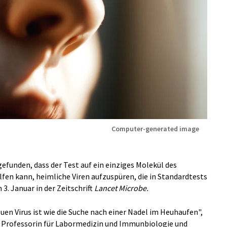
Computer-generated image
efunden, dass der Test auf ein einziges Molekül des
en kann, heimliche Viren aufzuspüren, die in Standardtests
3. Januar in der Zeitschrift
Lancet Microbe.
en Virus ist wie die Suche nach einer Nadel im Heuhaufen",
 Professorin für Labormedizin und Immunbiologie und