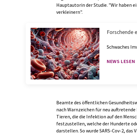
Hauptautorin der Studie. "Wir haben 
verkleinern".
Forschende e
Schwaches Im
NEWS LESEN
Beamte des öffentlichen Gesundheitsw
nach Warnzeichen für neu auftretende 
Tieren, die die Infektion auf den Mens
festzustellen, welche der Hunderte od
darstellen. So wurde SARS-Cov-2, das V