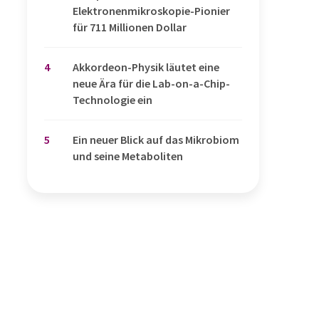
Elektronenmikroskopie-Pionier
für 711 Millionen Dollar
4
Akkordeon-Physik läutet eine
neue Ära für die Lab-on-a-Chip-
Technologie ein
5
Ein neuer Blick auf das Mikrobiom
und seine Metaboliten