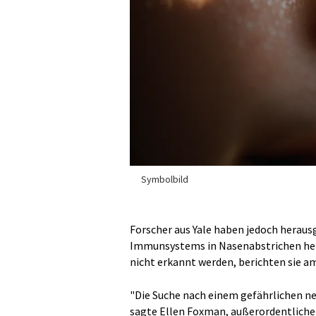
Symbolbild
Forscher aus Yale haben jedoch herausg
Immunsystems in Nasenabstrichen helf
nicht erkannt werden, berichten sie am 
"Die Suche nach einem gefährlichen neu
sagte Ellen Foxman, außerordentliche