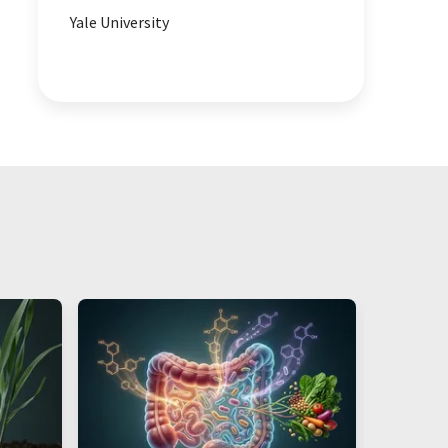
Yale University