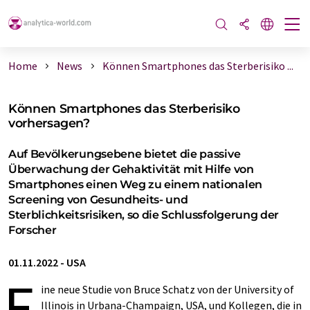
Home
News
Können Smartphones das Sterberisiko ...
Können Smartphones das Sterberisiko
vorhersagen?
Auf Bevölkerungsebene bietet die passive
Überwachung der Gehaktivität mit Hilfe von
Smartphones einen Weg zu einem nationalen
Screening von Gesundheits- und
Sterblichkeitsrisiken, so die Schlussfolgerung der
Forscher
01.11.2022
-
USA
E
ine neue Studie von Bruce Schatz von der University of
Illinois in Urbana-Champaign, USA, und Kollegen, die in