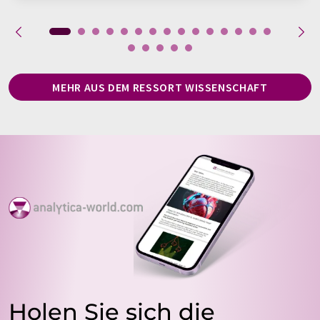
MEHR AUS DEM RESSORT WISSENSCHAFT
Holen Sie sich die