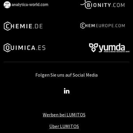
Folgen Sie uns auf Social Media
Werben bei LUMITOS
Über LUMITOS