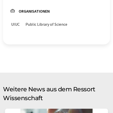
ORGANISATIONEN
UIUC
Public Library of Science
Weitere News aus dem Ressort
Wissenschaft