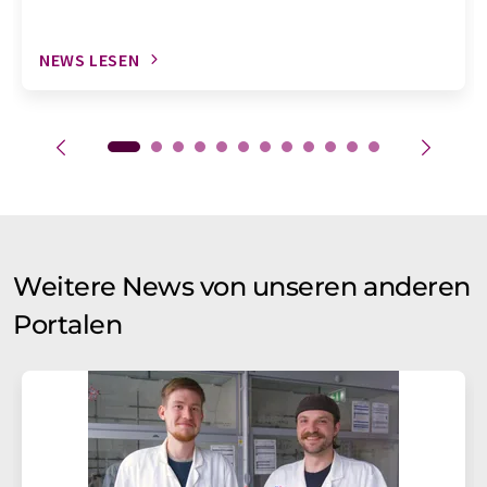
NEWS LESEN
Weitere News von unseren anderen
Portalen