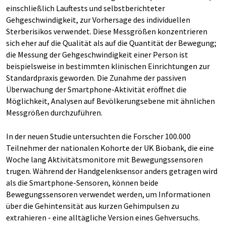
einschließlich Lauftests und selbstberichteter
Gehgeschwindigkeit, zur Vorhersage des individuellen
Sterberisikos verwendet. Diese Messgrößen konzentrieren
sich eher auf die Qualität als auf die Quantität der Bewegung;
die Messung der Gehgeschwindigkeit einer Person ist
beispielsweise in bestimmten klinischen Einrichtungen zur
Standardpraxis geworden. Die Zunahme der passiven
Überwachung der Smartphone-Aktivität eröffnet die
Möglichkeit, Analysen auf Bevölkerungsebene mit ähnlichen
Messgrößen durchzuführen.
In der neuen Studie untersuchten die Forscher 100.000
Teilnehmer der nationalen Kohorte der UK Biobank, die eine
Woche lang Aktivitätsmonitore mit Bewegungssensoren
trugen. Während der Handgelenksensor anders getragen wird
als die Smartphone-Sensoren, können beide
Bewegungssensoren verwendet werden, um Informationen
über die Gehintensität aus kurzen Gehimpulsen zu
extrahieren - eine alltägliche Version eines Gehversuchs.