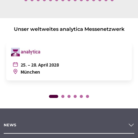
Unser weltweites analytica Messenetzwerk
25. – 28. April 2028
München
NEWS