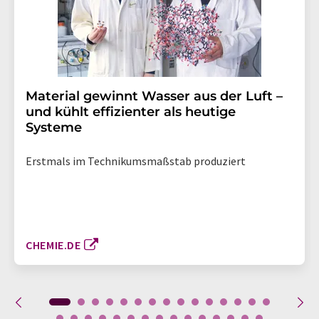
Material gewinnt Wasser aus der Luft –
und kühlt effizienter als heutige
Systeme
Erstmals im Technikumsmaßstab produziert
CHEMIE.DE