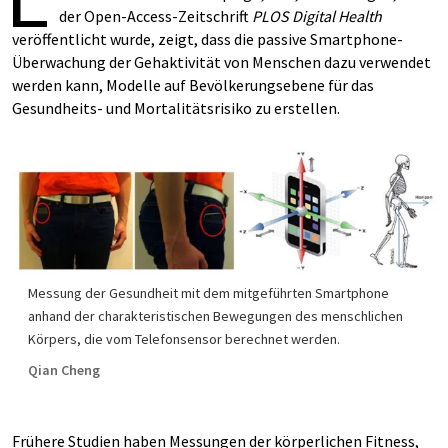
der Open-Access-Zeitschrift
PLOS Digital Health
veröffentlicht wurde, zeigt, dass die passive Smartphone-
Überwachung der Gehaktivität von Menschen dazu verwendet
werden kann, Modelle auf Bevölkerungsebene für das
Gesundheits- und Mortalitätsrisiko zu erstellen.
Messung der Gesundheit mit dem mitgeführten Smartphone
anhand der charakteristischen Bewegungen des menschlichen
Körpers, die vom Telefonsensor berechnet werden.
Qian Cheng
Frühere Studien haben Messungen der körperlichen Fitness,