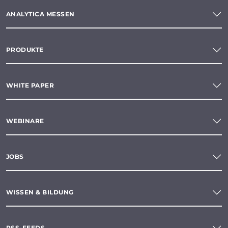
ANALYTICA MESSEN
PRODUKTE
WHITE PAPER
WEBINARE
JOBS
WISSEN & BILDUNG
RSS-FEEDS