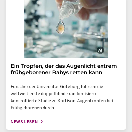
Ein Tropfen, der das Augenlicht extrem
frühgeborener Babys retten kann
Forscher der Universität Göteborg führten die
weltweit erste doppelblinde randomisierte
kontrollierte Studie zu Kortison-Augentropfen bei
Frühgeborenen durch
NEWS LESEN