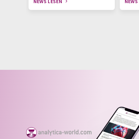
NEWS LESEN
NEWS