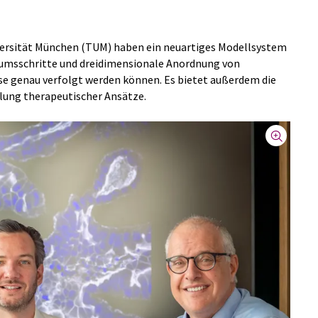
versität München (TUM) haben ein neuartiges Modellsystem
tumsschritte und dreidimensionale Anordnung von
se genau verfolgt werden können. Es bietet außerdem die
lung therapeutischer Ansätze.