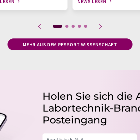
 LESEN
NEWS LESEN
MEHR AUS DEM RESSORT WISSENSCHAFT
Holen Sie sich die 
Labortechnik-Branc
Posteingang