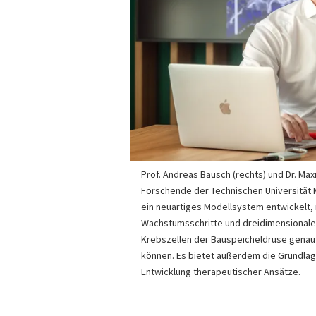
Prof. Andreas Bausch (rechts) und Dr. Maxi
Forschende der Technischen Universität
ein neuartiges Modellsystem entwickelt,
Wachstumsschritte und dreidimensional
Krebszellen der Bauspeicheldrüse genau
können. Es bietet außerdem die Grundlag
Entwicklung therapeutischer Ansätze.