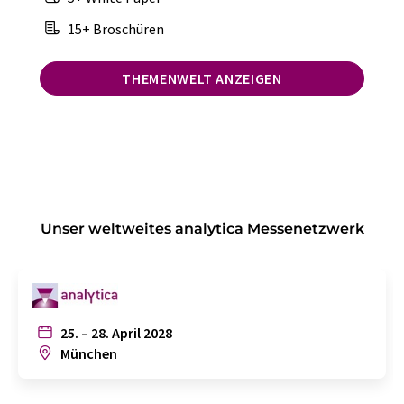
15+ Broschüren
THEMENWELT ANZEIGEN
Unser weltweites analytica Messenetzwerk
25. – 28. April 2028
München