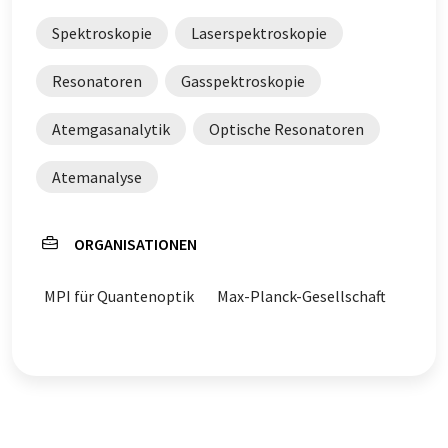
Spektroskopie
Laserspektroskopie
Resonatoren
Gasspektroskopie
Atemgasanalytik
Optische Resonatoren
Atemanalyse
ORGANISATIONEN
MPI für Quantenoptik
Max-Planck-Gesellschaft