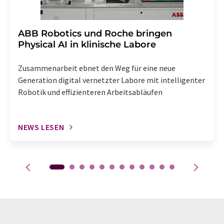
​​​​​​​ABB Robotics und Roche bringen
Physical AI in klinische Labore
Zusammenarbeit ebnet den Weg für eine neue
Generation digital vernetzter Labore mit intelligenter
Robotik und effizienteren Arbeitsabläufen
NEWS LESEN