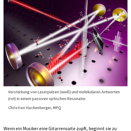
Verstärkung von Laserpulsen (weiß) und molekularen Antworten
(rot) in einem passiven optischen Resonator.
Christian Hackenberger, MPQ
Wenn ein Musiker eine Gitarrensaite zupft, beginnt sie zu