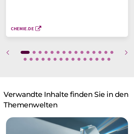
CHEMIE.DE
Verwandte Inhalte finden Sie in den
Themenwelten