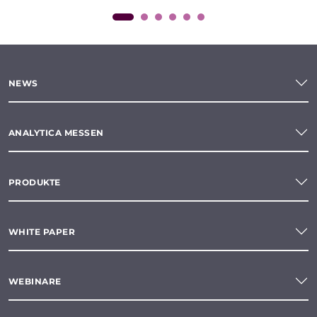
NEWS
ANALYTICA MESSEN
PRODUKTE
WHITE PAPER
WEBINARE