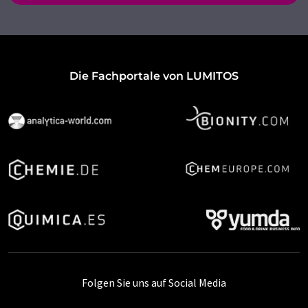
Die Fachportale von LUMITOS
Folgen Sie uns auf Social Media