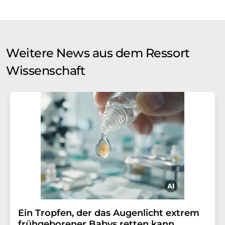
Weitere News aus dem Ressort
Wissenschaft
Ein Tropfen, der das Augenlicht extrem
frühgeborener Babys retten kann