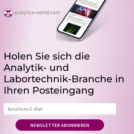
Holen Sie sich die
Analytik- und
Labortechnik-Branche in
Ihren Posteingang
NEWSLETTER ABONNIEREN