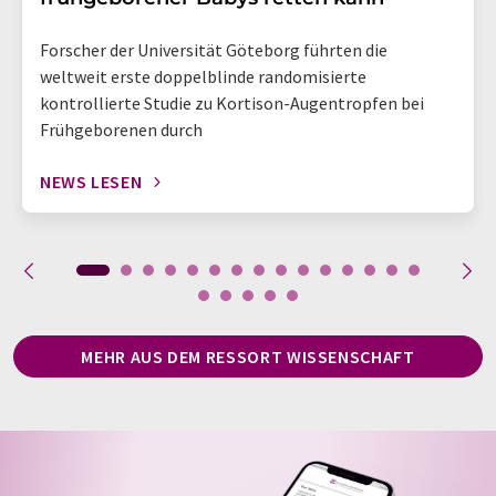
Forscher der Universität Göteborg führten die
weltweit erste doppelblinde randomisierte
kontrollierte Studie zu Kortison-Augentropfen bei
Frühgeborenen durch
NEWS LESEN
MEHR AUS DEM RESSORT WISSENSCHAFT