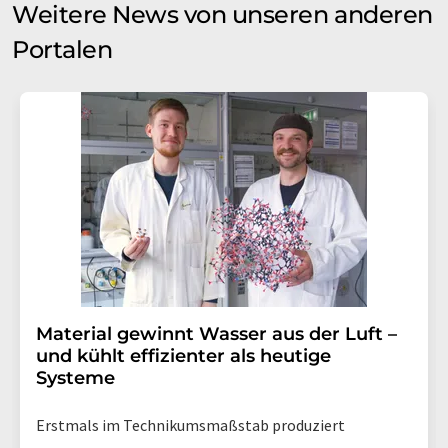
Weitere News von unseren anderen
Portalen
Material gewinnt Wasser aus der Luft –
und kühlt effizienter als heutige
Systeme
Erstmals im Technikumsmaßstab produziert