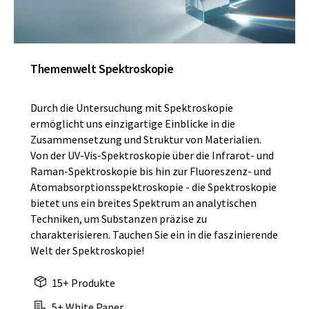
Themenwelt Spektroskopie
Durch die Untersuchung mit Spektroskopie
ermöglicht uns einzigartige Einblicke in die
Zusammensetzung und Struktur von Materialien.
Von der UV-Vis-Spektroskopie über die Infrarot- und
Raman-Spektroskopie bis hin zur Fluoreszenz- und
Atomabsorptionsspektroskopie - die Spektroskopie
bietet uns ein breites Spektrum an analytischen
Techniken, um Substanzen präzise zu
charakterisieren. Tauchen Sie ein in die faszinierende
Welt der Spektroskopie!
15+ Produkte
5+ White Paper