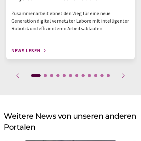
Zusammenarbeit ebnet den Weg für eine neue
Generation digital vernetzter Labore mit intelligenter
Robotik und effizienteren Arbeitsabläufen
NEWS LESEN
Weitere News von unseren anderen
Portalen