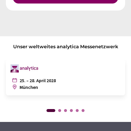
Unser weltweites analytica Messenetzwerk
25. – 28. April 2028
München