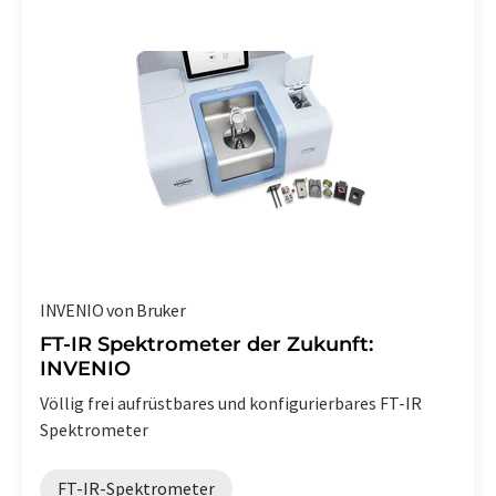
INVENIO von Bruker
FT-IR Spektrometer der Zukunft:
INVENIO
Völlig frei aufrüstbares und konfigurierbares FT-IR
Spektrometer
FT-IR-Spektrometer