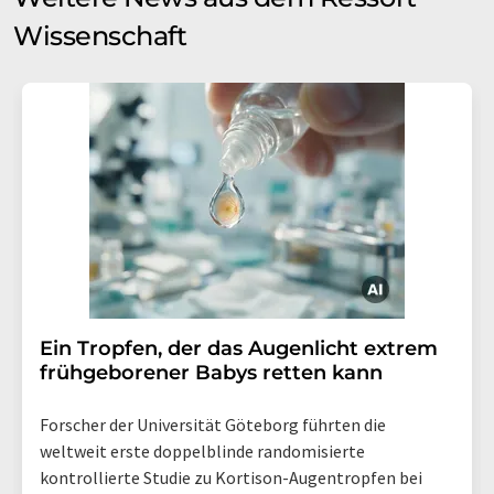
Wissenschaft
Ein Tropfen, der das Augenlicht extrem
frühgeborener Babys retten kann
Forscher der Universität Göteborg führten die
weltweit erste doppelblinde randomisierte
kontrollierte Studie zu Kortison-Augentropfen bei