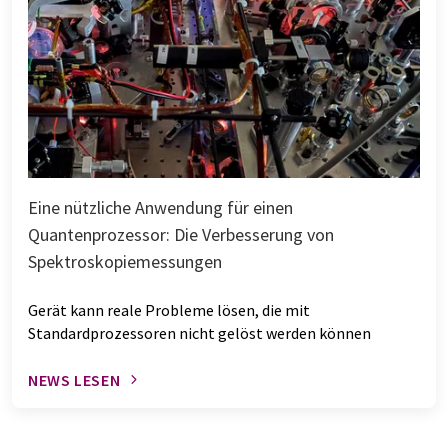
Eine nützliche Anwendung für einen
Quantenprozessor: Die Verbesserung von
Spektroskopiemessungen
Gerät kann reale Probleme lösen, die mit
Standardprozessoren nicht gelöst werden können
NEWS LESEN