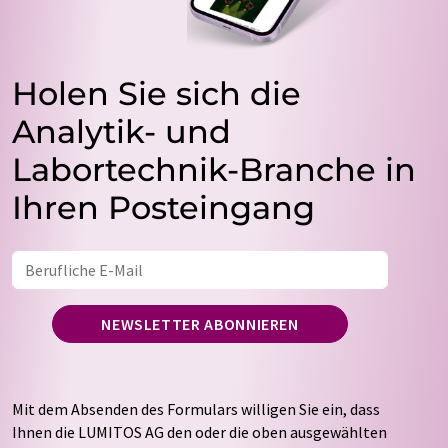
Holen Sie sich die
Analytik- und
Labortechnik-Branche in
Ihren Posteingang
NEWSLETTER ABONNIEREN
Mit dem Absenden des Formulars willigen Sie ein, dass
Ihnen die LUMITOS AG den oder die oben ausgewählten