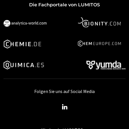
Die Fachportale von LUMITOS
Folgen Sie uns auf Social Media