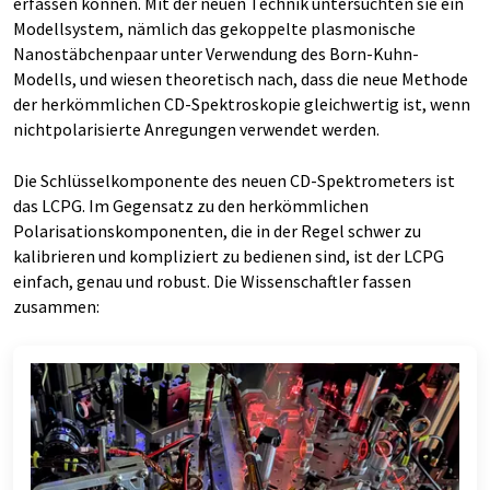
erfassen können. Mit der neuen Technik untersuchten sie ein
Modellsystem, nämlich das gekoppelte plasmonische
Nanostäbchenpaar unter Verwendung des Born-Kuhn-
Modells, und wiesen theoretisch nach, dass die neue Methode
der herkömmlichen CD-Spektroskopie gleichwertig ist, wenn
nichtpolarisierte Anregungen verwendet werden.
Die Schlüsselkomponente des neuen CD-Spektrometers ist
das LCPG. Im Gegensatz zu den herkömmlichen
Polarisationskomponenten, die in der Regel schwer zu
kalibrieren und kompliziert zu bedienen sind, ist der LCPG
einfach, genau und robust. Die Wissenschaftler fassen
zusammen: