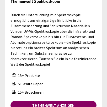
Themenwelt Spektroskopie
Durch die Untersuchung mit Spektroskopie
ermöglicht uns einzigartige Einblicke in die
Zusammensetzung und Struktur von Materialien.
Von der UV-Vis-Spektroskopie über die Infrarot- und
Raman-Spektroskopie bis hin zur Fluoreszenz- und
Atomabsorptionsspektroskopie - die Spektroskopie
bietet uns ein breites Spektrum an analytischen
Techniken, um Substanzen präzise zu
charakterisieren. Tauchen Sie ein in die faszinierende
Welt der Spektroskopie!
15+ Produkte
5+ White Paper
15+ Broschüren
THEMENWELT ANZEIGEN