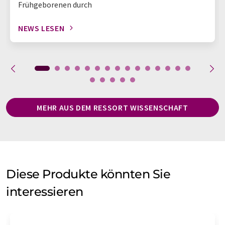
Frühgeborenen durch
NEWS LESEN
MEHR AUS DEM RESSORT WISSENSCHAFT
Diese Produkte könnten Sie
interessieren