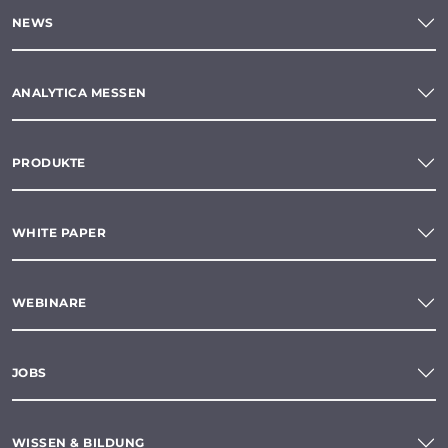
NEWS
ANALYTICA MESSEN
PRODUKTE
WHITE PAPER
WEBINARE
JOBS
WISSEN & BILDUNG