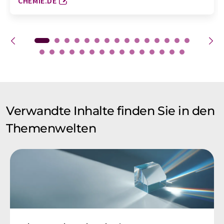
CHEMIE.DE
Verwandte Inhalte finden Sie in den
Themenwelten