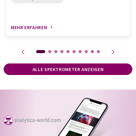
MEHR ERFAHREN
ALLE SPEKTROMETER ANZEIGEN