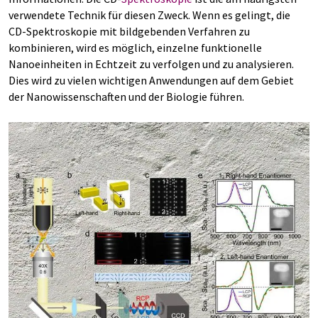
verwendete Technik für diesen Zweck. Wenn es gelingt, die
CD-Spektroskopie mit bildgebenden Verfahren zu
kombinieren, wird es möglich, einzelne funktionelle
Nanoeinheiten in Echtzeit zu verfolgen und zu analysieren.
Dies wird zu vielen wichtigen Anwendungen auf dem Gebiet
der Nanowissenschaften und der Biologie führen.