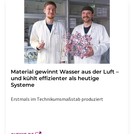
Material gewinnt Wasser aus der Luft –
und kühlt effizienter als heutige
Systeme
Erstmals im Technikumsmaßstab produziert