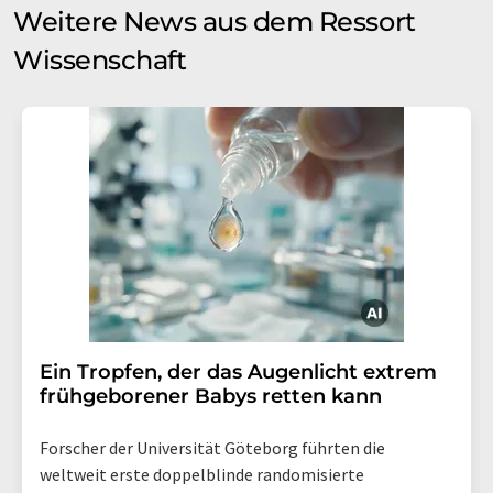
Weitere News aus dem Ressort
Wissenschaft
Ein Tropfen, der das Augenlicht extrem
frühgeborener Babys retten kann
Forscher der Universität Göteborg führten die
weltweit erste doppelblinde randomisierte