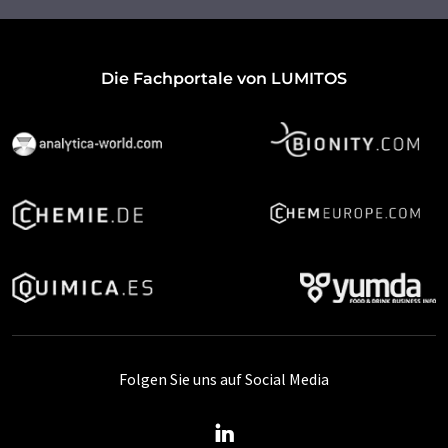
Die Fachportale von LUMITOS
Folgen Sie uns auf Social Media