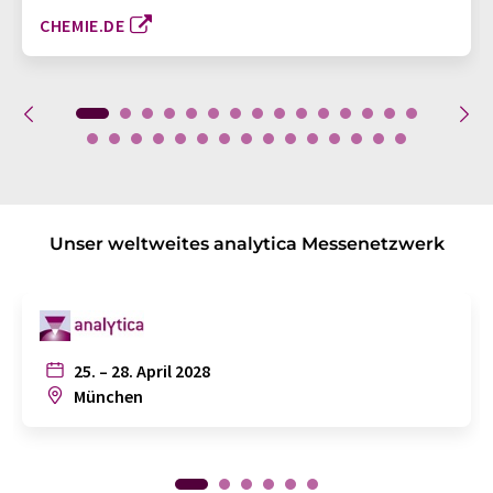
CHEMIE.DE
Unser weltweites analytica Messenetzwerk
25. – 28. April 2028
München