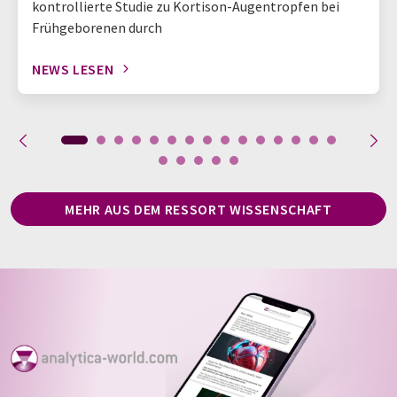
kontrollierte Studie zu Kortison-Augentropfen bei
Frühgeborenen durch
NEWS LESEN
MEHR AUS DEM RESSORT WISSENSCHAFT