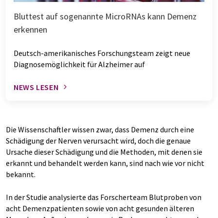
Bluttest auf sogenannte MicroRNAs kann Demenz
erkennen
Deutsch-amerikanisches Forschungsteam zeigt neue
Diagnosemöglichkeit für Alzheimer auf
NEWS LESEN
Die Wissenschaftler wissen zwar, dass Demenz durch eine
Schädigung der Nerven verursacht wird, doch die genaue
Ursache dieser Schädigung und die Methoden, mit denen sie
erkannt und behandelt werden kann, sind nach wie vor nicht
bekannt.
In der Studie analysierte das Forscherteam Blutproben von
acht Demenzpatienten sowie von acht gesunden älteren