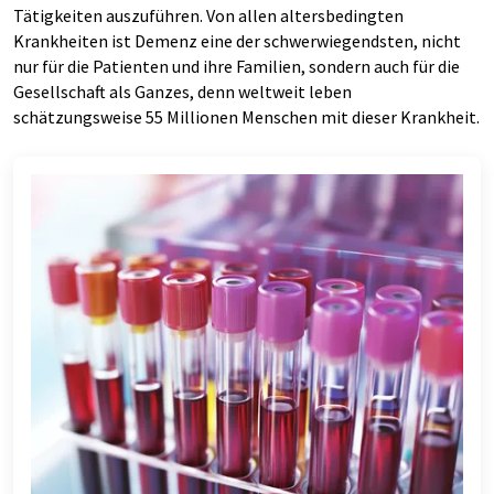
Tätigkeiten auszuführen. Von allen altersbedingten
Krankheiten ist Demenz eine der schwerwiegendsten, nicht
nur für die Patienten und ihre Familien, sondern auch für die
Gesellschaft als Ganzes, denn weltweit leben
schätzungsweise 55 Millionen Menschen mit dieser Krankheit.