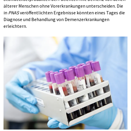
älterer Menschen ohne Vorerkrankungen unterscheiden. Die
in
PNAS
veröffentlichten Ergebnisse könnten eines Tages die
Diagnose und Behandlung von Demenzerkrankungen
erleichtern.