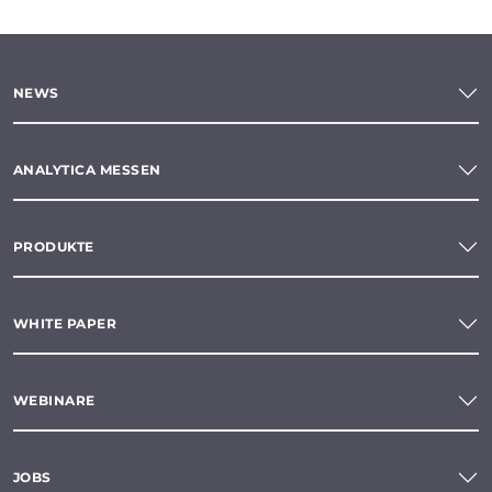
NEWS
ANALYTICA MESSEN
PRODUKTE
WHITE PAPER
WEBINARE
JOBS