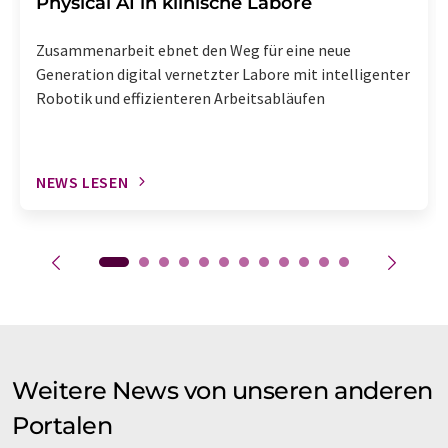
Physical AI in klinische Labore
Zusammenarbeit ebnet den Weg für eine neue
Generation digital vernetzter Labore mit intelligenter
Robotik und effizienteren Arbeitsabläufen
NEWS LESEN
Weitere News von unseren anderen
Portalen