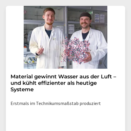
Material gewinnt Wasser aus der Luft –
und kühlt effizienter als heutige
Systeme
Erstmals im Technikumsmaßstab produziert