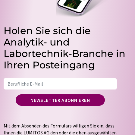
Holen Sie sich die
Analytik- und
Labortechnik-Branche in
Ihren Posteingang
NEWSLETTER ABONNIEREN
Mit dem Absenden des Formulars willigen Sie ein, dass
Ihnen die LUMITOS AG den oder die oben ausgewählten