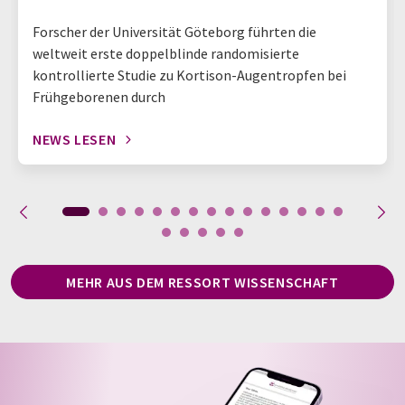
Forscher der Universität Göteborg führten die
weltweit erste doppelblinde randomisierte
kontrollierte Studie zu Kortison-Augentropfen bei
Frühgeborenen durch
NEWS LESEN
MEHR AUS DEM RESSORT WISSENSCHAFT