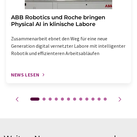
​​​​​​​ABB Robotics und Roche bringen
Physical AI in klinische Labore
Zusammenarbeit ebnet den Weg für eine neue
Generation digital vernetzter Labore mit intelligenter
Robotik und effizienteren Arbeitsabläufen
NEWS LESEN