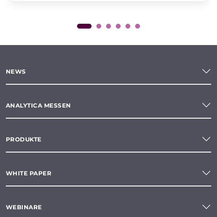
NEWS
ANALYTICA MESSEN
PRODUKTE
WHITE PAPER
WEBINARE