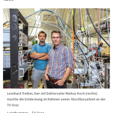
Leonhard Treiber, hier mit Doktorvater Markus Koch (rechts)
machte die Entdeckung im Rahmen seiner Abschlussarbeit an der
TU Graz.
Lunghammer – TU Graz