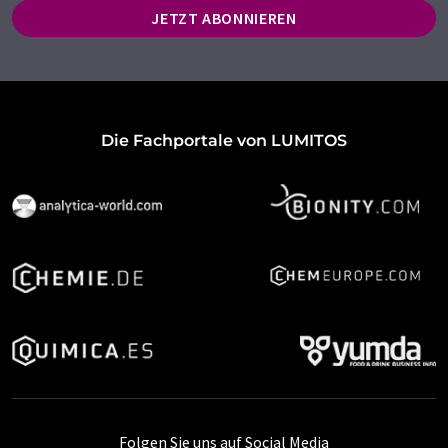
JETZT ABONNIEREN
Die Fachportale von LUMITOS
Folgen Sie uns auf Social Media