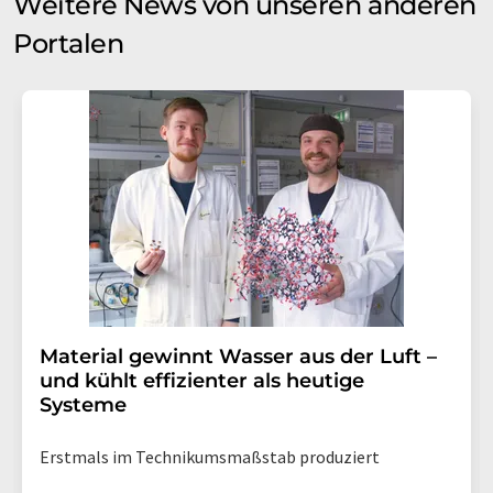
Weitere News von unseren anderen
Portalen
Material gewinnt Wasser aus der Luft –
und kühlt effizienter als heutige
Systeme
Erstmals im Technikumsmaßstab produziert