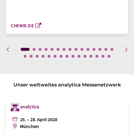
CHEMIE.DE
Unser weltweites analytica Messenetzwerk
25. – 28. April 2028
München