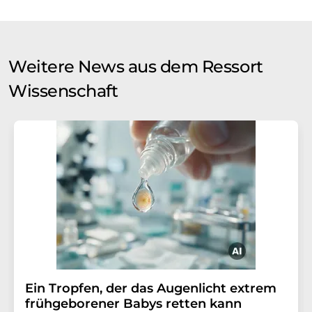
Weitere News aus dem Ressort
Wissenschaft
Ein Tropfen, der das Augenlicht extrem
frühgeborener Babys retten kann