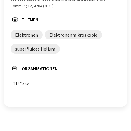
Commun; 12, 4204 (2021).
THEMEN
Elektronen
Elektronenmikroskopie
superfluides Helium
ORGANISATIONEN
TU Graz