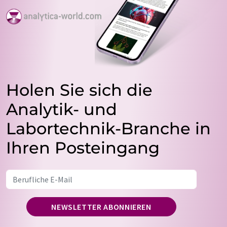
Holen Sie sich die
Analytik- und
Labortechnik-Branche in
Ihren Posteingang
NEWSLETTER ABONNIEREN