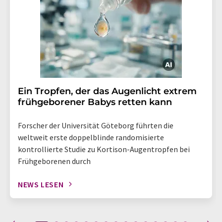
Ein Tropfen, der das Augenlicht extrem
frühgeborener Babys retten kann
Forscher der Universität Göteborg führten die
weltweit erste doppelblinde randomisierte
kontrollierte Studie zu Kortison-Augentropfen bei
Frühgeborenen durch
NEWS LESEN