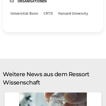
ORGANISATIONEN
Universität Bonn
CRTD
Harvard University
Weitere News aus dem Ressort
Wissenschaft