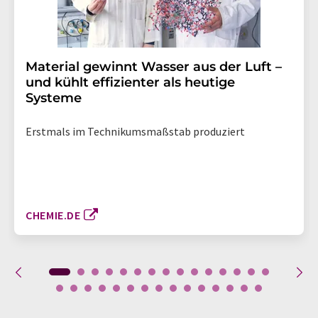
Material gewinnt Wasser aus der Luft –
und kühlt effizienter als heutige
Systeme
Erstmals im Technikumsmaßstab produziert
CHEMIE.DE