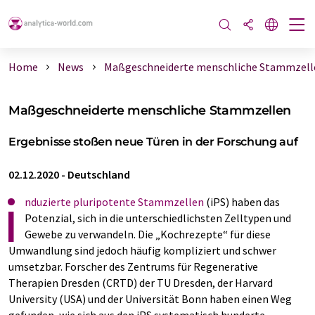
Home
News
Maßgeschneiderte menschliche Stammzell
Maßgeschneiderte menschliche Stammzellen
Ergebnisse stoßen neue Türen in der Forschung auf
02.12.2020
-
Deutschland
i
nduzierte pluripotente Stammzellen
(iPS) haben das
Potenzial, sich in die unterschiedlichsten Zelltypen und
Gewebe zu verwandeln. Die „Kochrezepte“ für diese
Umwandlung sind jedoch häufig kompliziert und schwer
umsetzbar. Forscher des Zentrums für Regenerative
Therapien Dresden (CRTD) der TU Dresden, der Harvard
University (USA) und der Universität Bonn haben einen Weg