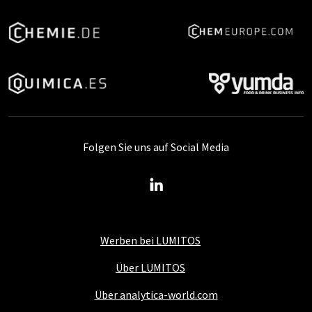
Folgen Sie uns auf Social Media
Werben bei LUMITOS
Über LUMITOS
Über analytica-world.com