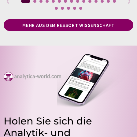
MEHR AUS DEM RESSORT WISSENSCHAFT
Holen Sie sich die
Analytik- und