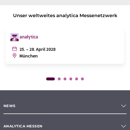
Unser weltweites analytica Messenetzwerk
25. – 28. April 2028
München
NEWS
ANALYTICA MESSEN