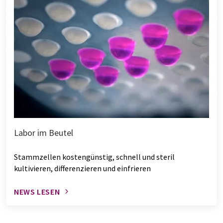
Labor im Beutel
Stammzellen kostengünstig, schnell und steril
kultivieren, differenzieren und einfrieren
NEWS LESEN