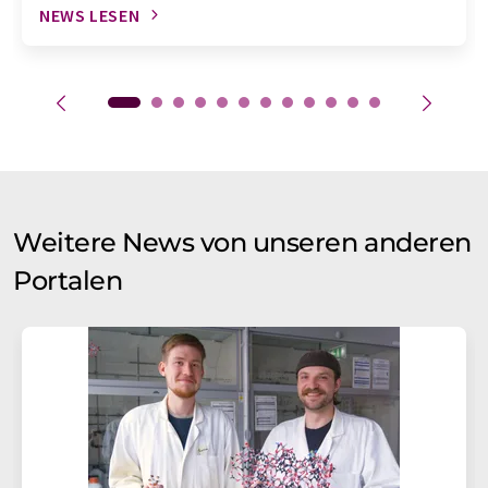
NEWS LESEN
Weitere News von unseren anderen
Portalen