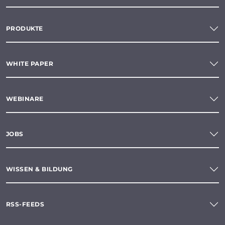
PRODUKTE
WHITE PAPER
WEBINARE
JOBS
WISSEN & BILDUNG
RSS-FEEDS