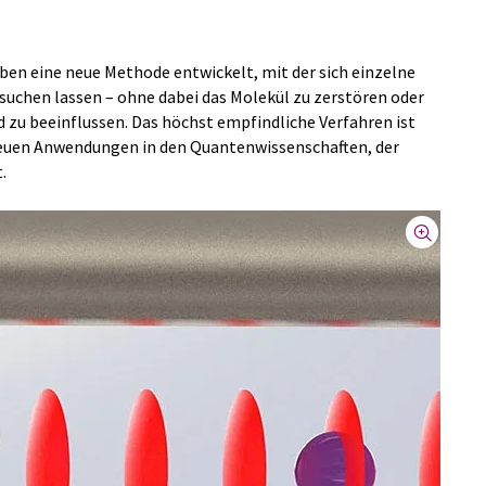
aben eine neue Methode entwickelt, mit der sich einzelne
suchen lassen – ohne dabei das Molekül zu zerstören oder
 zu beeinflussen. Das höchst empfindliche Verfahren ist
neuen Anwendungen in den Quantenwissenschaften, der
.