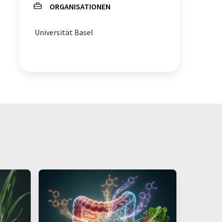
ORGANISATIONEN
Universität Basel