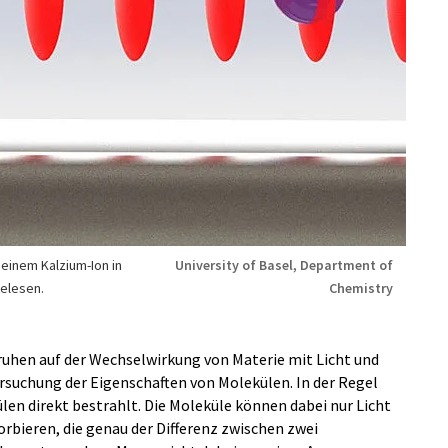
 einem Kalzium-Ion in
University of Basel, Department of
gelesen.
Chemistry
hen auf der Wechselwirkung von Materie mit Licht und
rsuchung der Eigenschaften von Molekülen. In der Regel
len direkt bestrahlt. Die Moleküle können dabei nur Licht
rbieren, die genau der Differenz zwischen zwei