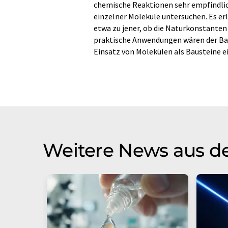
chemische Reaktionen sehr empfindlic
einzelner Moleküle untersuchen. Es e
etwa zu jener, ob die Naturkonstanten 
praktische Anwendungen wären der Bau
Einsatz von Molekülen als Bausteine 
Weitere News aus d