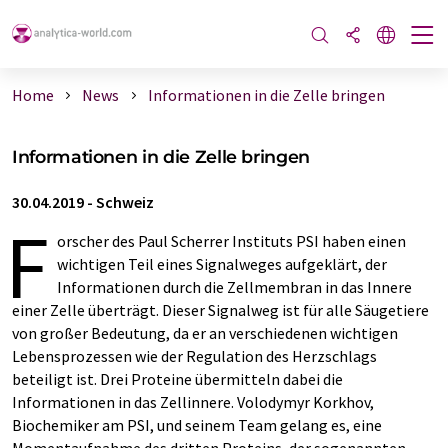
Home
News
Informationen in die Zelle bringen
Informationen in die Zelle bringen
30.04.2019
-
Schweiz
F
orscher des Paul Scherrer Instituts PSI haben einen
wichtigen Teil eines Signalweges aufgeklärt, der
Informationen durch die Zellmembran in das Innere
einer Zelle überträgt. Dieser Signalweg ist für alle Säugetiere
von großer Bedeutung, da er an verschiedenen wichtigen
Lebensprozessen wie der Regulation des Herzschlags
beteiligt ist. Drei Proteine übermitteln dabei die
Informationen in das Zellinnere. Volodymyr Korkhov,
Biochemiker am PSI, und seinem Team gelang es, eine