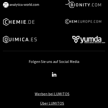
Folgen Sie uns auf Social Media
Werben bei LUMITOS
Über LUMITOS