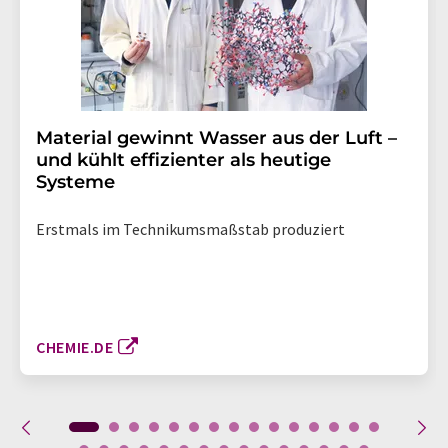
Material gewinnt Wasser aus der Luft –
und kühlt effizienter als heutige
Systeme
Erstmals im Technikumsmaßstab produziert
CHEMIE.DE