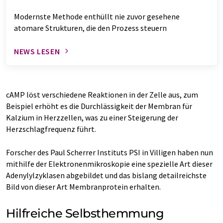
Modernste Methode enthüllt nie zuvor gesehene
atomare Strukturen, die den Prozess steuern
NEWS LESEN
cAMP löst verschiedene Reaktionen in der Zelle aus, zum
Beispiel erhöht es die Durchlässigkeit der Membran für
Kalzium in Herzzellen, was zu einer Steigerung der
Herzschlagfrequenz führt.
Forscher des Paul Scherrer Instituts PSI in Villigen haben nun
mithilfe der Elektronenmikroskopie eine spezielle Art dieser
Adenylylzyklasen abgebildet und das bislang detailreichste
Bild von dieser Art Membranprotein erhalten.
Hilfreiche Selbsthemmung