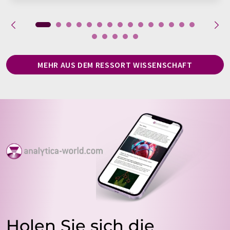
MEHR AUS DEM RESSORT WISSENSCHAFT
Holen Sie sich die