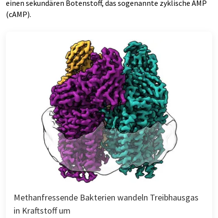
einen sekundären Botenstoff, das sogenannte zyklische AMP
(cAMP).
Methanfressende Bakterien wandeln Treibhausgas
in Kraftstoff um