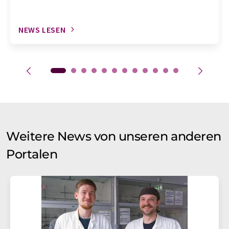
NEWS LESEN
Weitere News von unseren anderen
Portalen