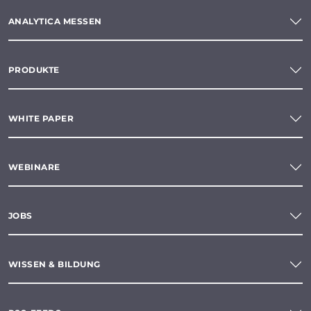
ANALYTICA MESSEN
PRODUKTE
WHITE PAPER
WEBINARE
JOBS
WISSEN & BILDUNG