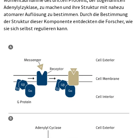
Momentaufnahme des dritten Proteins, der sogenannten
Adenylylzyklase, zu machen und ihre Struktur mit nahezu
atomarer Auflösung zu bestimmen. Durch die Bestimmung
der Struktur dieser Komponente entdeckten die Forscher, wie
sie sich selbst regulieren kann.