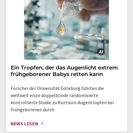
Ein Tropfen, der das Augenlicht extrem
frühgeborener Babys retten kann
Forscher der Universität Göteborg führten die
weltweit erste doppelblinde randomisierte
kontrollierte Studie zu Kortison-Augentropfen bei
Frühgeborenen durch
NEWS LESEN