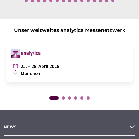
Unser weltweites analytica Messenetzwerk
25. – 28. April 2028
München
NEWS