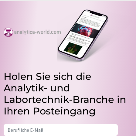
Holen Sie sich die
Analytik- und
Labortechnik-Branche in
Ihren Posteingang