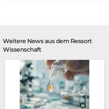
Weitere News aus dem Ressort
Wissenschaft