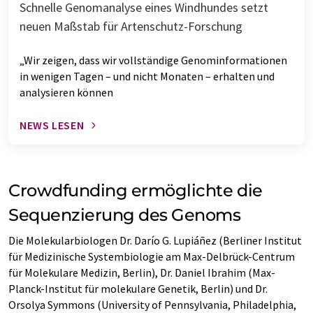
Schnelle Genomanalyse eines Windhundes setzt
neuen Maßstab für Artenschutz-Forschung
„Wir zeigen, dass wir vollständige Genominformationen
in wenigen Tagen – und nicht Monaten – erhalten und
analysieren können
NEWS LESEN
Crowdfunding ermöglichte die
Sequenzierung des Genoms
Die Molekularbiologen Dr. Darío G. Lupiáñez (Berliner Institut
für Medizinische Systembiologie am Max-Delbrück-Centrum
für Molekulare Medizin, Berlin), Dr. Daniel Ibrahim (Max-
Planck-Institut für molekulare Genetik, Berlin) und Dr.
Orsolya Symmons (University of Pennsylvania, Philadelphia,