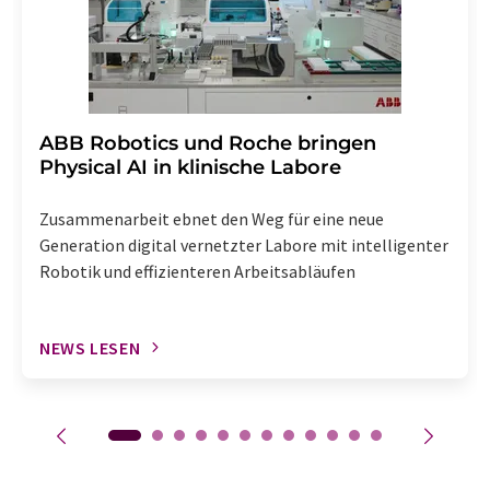
​​​​​​​ABB Robotics und Roche bringen
Physical AI in klinische Labore
Zusammenarbeit ebnet den Weg für eine neue
Generation digital vernetzter Labore mit intelligenter
Robotik und effizienteren Arbeitsabläufen
NEWS LESEN