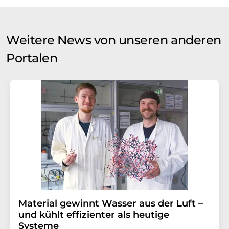
Weitere News von unseren anderen
Portalen
Material gewinnt Wasser aus der Luft –
und kühlt effizienter als heutige
Systeme