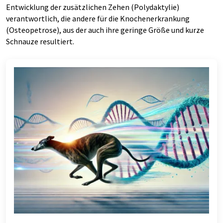
Entwicklung der zusätzlichen Zehen (Polydaktylie)
verantwortlich, die andere für die Knochenerkrankung
(Osteopetrose), aus der auch ihre geringe Größe und kurze
Schnauze resultiert.