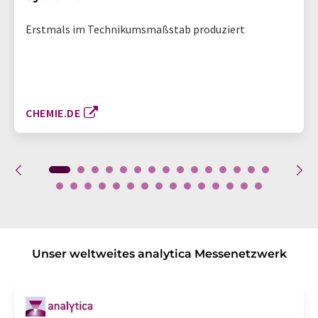
Erstmals im Technikumsmaßstab produziert
CHEMIE.DE
Unser weltweites analytica Messenetzwerk