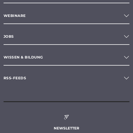
WEBINARE
JOBS
WISSEN & BILDUNG
RSS-FEEDS
NEWSLETTER