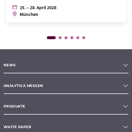
25. – 28. April 2028
München
NEWS
ANALYTICA MESSEN
PRODUKTE
WHITE PAPER