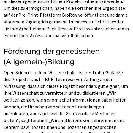
an diesem gemeinschaftlichen Projekt teilnehmen werden.“
Um dies zu ermöglichen, haben die Forscher ihre Ergebnisse
auf der Pre-Print-Plattform BioRxiv veröffentlicht und damit
allgemein zugänglich gemacht. Im nächsten Schritt wollen
sie ihre Arbeit einem Peer-Review-Prozess unterziehen und in
einem Open-Access-Journal veröffentlichen.
Förderung der genetischen
(Allgemein-)Bildung
Open Science – offene Wissenschaft – ist zentraler Gedanke
des Projekts. Das Lil BUB-Team war von Anfang an der
Auffassung, dass sich dieses Projekt besonders gut eignet, um
ihre Wissenschaft zu vermitteln und zu diskutieren. „Wir
wollten zeigen, wie genomische Informationen dabei helfen
können, die Ursachen von seltenen Erkrankungen
aufzuklären, aber auch welche Grenzen diese Methoden
bieten“, sagt Ibrahim. „Wir sind bereits von Lehrerinnen und
Lehrern bzw. Dozentinnen und Dozenten angesprochen