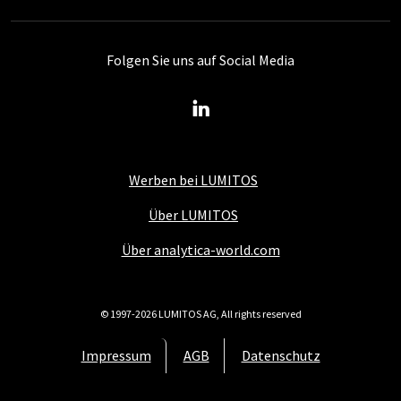
Folgen Sie uns auf Social Media
Werben bei LUMITOS
Über LUMITOS
Über analytica-world.com
© 1997-2026 LUMITOS AG, All rights reserved
Impressum
AGB
Datenschutz