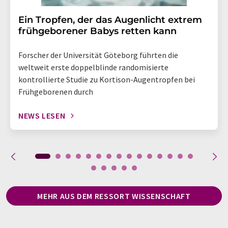
Ein Tropfen, der das Augenlicht extrem
frühgeborener Babys retten kann
Forscher der Universität Göteborg führten die
weltweit erste doppelblinde randomisierte
kontrollierte Studie zu Kortison-Augentropfen bei
Frühgeborenen durch
NEWS LESEN
MEHR AUS DEM RESSORT WISSENSCHAFT