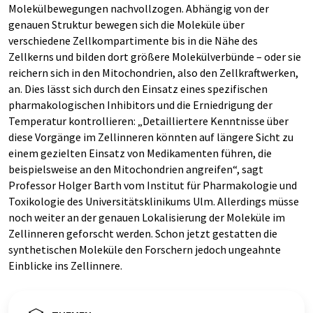
Molekülbewegungen nachvollzogen. Abhängig von der
genauen Struktur bewegen sich die Moleküle über
verschiedene Zellkompartimente bis in die Nähe des
Zellkerns und bilden dort größere Molekülverbünde – oder sie
reichern sich in den Mitochondrien, also den Zellkraftwerken,
an. Dies lässt sich durch den Einsatz eines spezifischen
pharmakologischen Inhibitors und die Erniedrigung der
Temperatur kontrollieren: „Detailliertere Kenntnisse über
diese Vorgänge im Zellinneren könnten auf längere Sicht zu
einem gezielten Einsatz von Medikamenten führen, die
beispielsweise an den Mitochondrien angreifen“, sagt
Professor Holger Barth vom Institut für Pharmakologie und
Toxikologie des Universitätsklinikums Ulm. Allerdings müsse
noch weiter an der genauen Lokalisierung der Moleküle im
Zellinneren geforscht werden. Schon jetzt gestatten die
synthetischen Moleküle den Forschern jedoch ungeahnte
Einblicke ins Zellinnere.