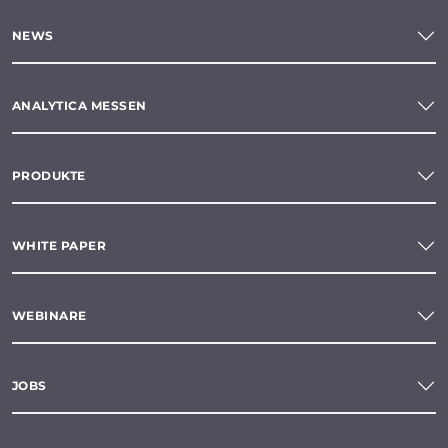
NEWS
ANALYTICA MESSEN
PRODUKTE
WHITE PAPER
WEBINARE
JOBS