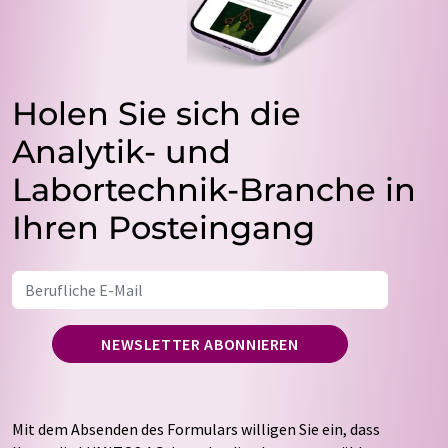
Holen Sie sich die
Analytik- und
Labortechnik-Branche in
Ihren Posteingang
NEWSLETTER ABONNIEREN
Mit dem Absenden des Formulars willigen Sie ein, dass