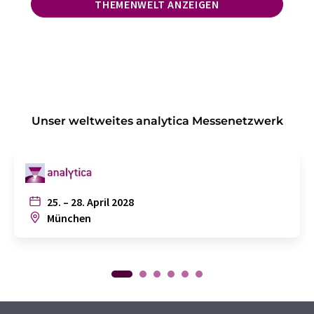
THEMENWELT ANZEIGEN
Unser weltweites analytica Messenetzwerk
25. – 28. April 2028
München