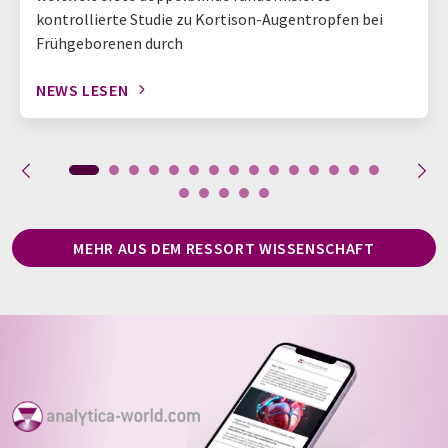
kontrollierte Studie zu Kortison-Augentropfen bei
Frühgeborenen durch
NEWS LESEN
MEHR AUS DEM RESSORT WISSENSCHAFT