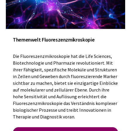
Themenwelt Fluoreszenzmikroskopie
Die Fluoreszenzmikroskopie hat die Life Sciences,
Biotechnologie und Pharmazie revolutioniert. Mit
ihrer Fähigkeit, spezifische Moleküle und Strukturen
in Zellen und Geweben durch fluoreszierende Marker
sichtbar zu machen, bietet sie einzigartige Einblicke
auf molekularer und zellulärer Ebene. Durch ihre
hohe Sensitivität und Auflösung erleichtert die
Fluoreszenzmikroskopie das Verständnis komplexer
biologischer Prozesse und treibt Innovationen in
Therapie und Diagnostik voran.