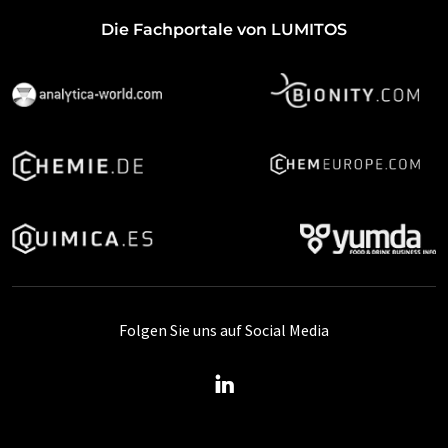
Die Fachportale von LUMITOS
Folgen Sie uns auf Social Media