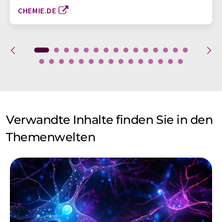
CHEMIE.DE
Verwandte Inhalte finden Sie in den
Themenwelten