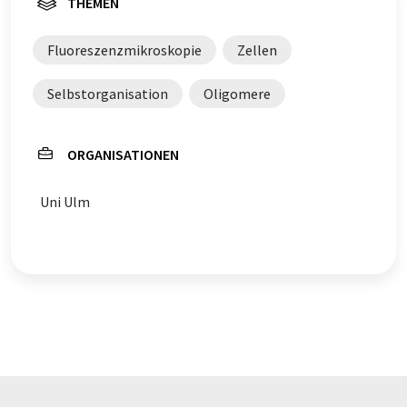
THEMEN
Fluoreszenzmikroskopie
Zellen
Selbstorganisation
Oligomere
ORGANISATIONEN
Uni Ulm