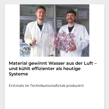
Material gewinnt Wasser aus der Luft –
und kühlt effizienter als heutige
Systeme
Erstmals im Technikumsmaßstab produziert