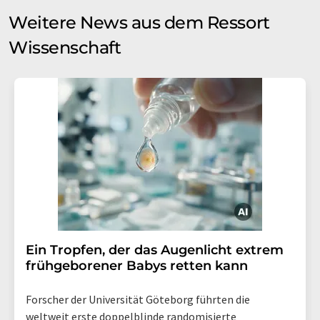
Weitere News aus dem Ressort
Wissenschaft
Ein Tropfen, der das Augenlicht extrem
frühgeborener Babys retten kann
Forscher der Universität Göteborg führten die
weltweit erste doppelblinde randomisierte