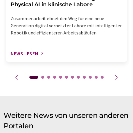
Physical AI in klinische Labore
Zusammenarbeit ebnet den Weg für eine neue
Generation digital vernetzter Labore mit intelligenter
Robotik und effizienteren Arbeitsabläufen
NEWS LESEN
Weitere News von unseren anderen
Portalen