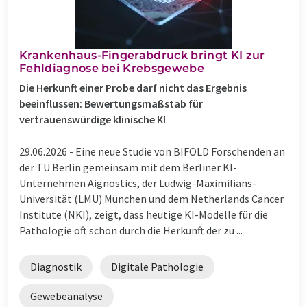
Krankenhaus-Fingerabdruck bringt KI zur
Fehldiagnose bei Krebsgewebe
Die Herkunft einer Probe darf nicht das Ergebnis
beeinflussen: Bewertungsmaßstab für
vertrauenswürdige klinische KI
29.06.2026 -
Eine neue Studie von BIFOLD Forschenden an
der TU Berlin gemeinsam mit dem Berliner KI-
Unternehmen Aignostics, der Ludwig-Maximilians-
Universität (LMU) München und dem Netherlands Cancer
Institute (NKI), zeigt, dass heutige KI-Modelle für die
Pathologie oft schon durch die Herkunft der zu ...
Diagnostik
Digitale Pathologie
Gewebeanalyse