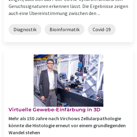
Geruchssignaturen erkennen lässt. Die Ergebnisse zeigen
auch eine Übereinstimmung zwischen den ...
Diagnostik
Bioinformatik
Covid-19
Virtuelle Gewebe-Einfärbung in 3D
Mehr als 150 Jahre nach Virchows Zellularpathologie
könnte die Histologie erneut vor einem grundlegenden
Wandel stehen