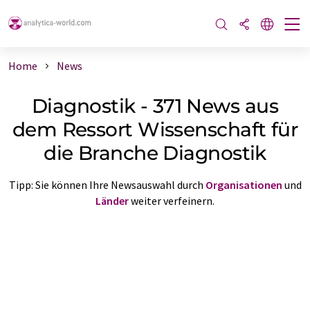
Home
News
Diagnostik - 371 News aus
dem Ressort Wissenschaft für
die Branche Diagnostik
Tipp: Sie können Ihre Newsauswahl durch
Organisationen
und
Länder
weiter verfeinern.