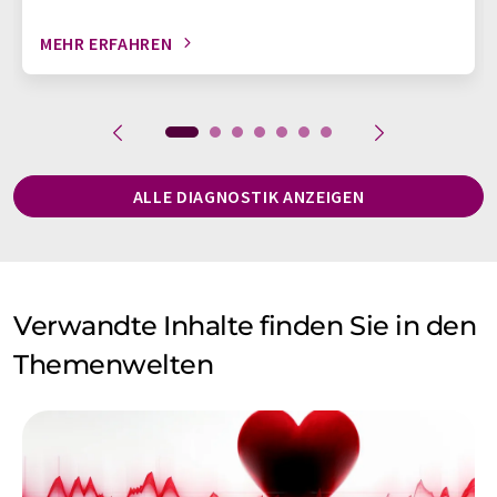
MEHR ERFAHREN
ALLE DIAGNOSTIK ANZEIGEN
Verwandte Inhalte finden Sie in den
Themenwelten