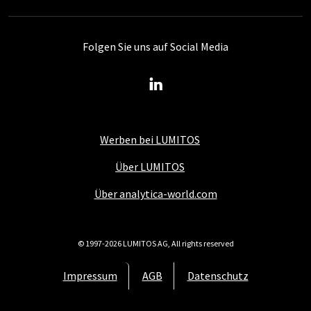
Folgen Sie uns auf Social Media
Werben bei LUMITOS
Über LUMITOS
Über analytica-world.com
© 1997-2026 LUMITOS AG, All rights reserved
Impressum
AGB
Datenschutz