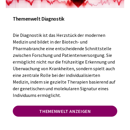
Themenwelt Diagnostik
Die Diagnostik ist das Herzstück der modernen
Medizin und bildet in der Biotech- und
Pharmabranche eine entscheidende Schnittstelle
zwischen Forschung und Patientenversorgung. Sie
ermöglicht nicht nur die frühzeitige Erkennung und
Überwachung von Krankheiten, sondern spielt auch
eine zentrale Rolle bei der individualisierten
Medizin, indem sie gezielte Therapien basierend auf
der genetischen und molekularen Signatur eines
Individuums ermöglicht.
THEMENWELT ANZEIGEN