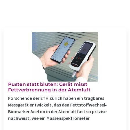
Pusten statt bluten: Gerät misst
Fettverbrennung in der Atemluft
Forschende der ETH Zürich haben ein tragbares
Messgerät entwickelt, das den Fettstoffwechsel-
Biomarker Aceton in der Atemluft fast so präzise
nachweist, wie ein Massenspektrometer