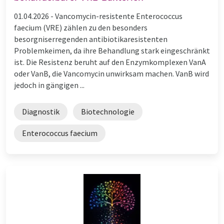
01.04.2026 -
Vancomycin-resistente Enterococcus
faecium (VRE) zählen zu den besonders
besorgniserregenden antibiotikaresistenten
Problemkeimen, da ihre Behandlung stark eingeschränkt
ist. Die Resistenz beruht auf den Enzymkomplexen VanA
oder VanB, die Vancomycin unwirksam machen. VanB wird
jedoch in gängigen ...
Diagnostik
Biotechnologie
Enterococcus faecium