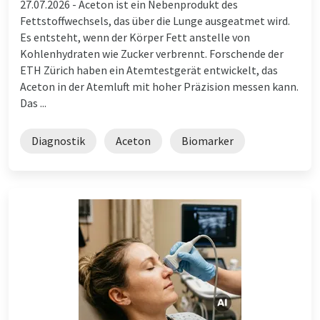
27.07.2026 -
Aceton ist ein Nebenprodukt des
Fettstoffwechsels, das über die Lunge ausgeatmet wird.
Es entsteht, wenn der Körper Fett anstelle von
Kohlenhydraten wie Zucker verbrennt. Forschende der
ETH Zürich haben ein Atemtestgerät entwickelt, das
Aceton in der Atemluft mit hoher Präzision messen kann.
Das ...
Diagnostik
Aceton
Biomarker