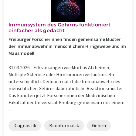
Immunsystem des Gehirns funktioniert
einfacher als gedacht
Freiburger Forscherinnen finden gemeinsame Muster
der Immunabwehr in menschlichem Hirngewebe und im
Mausmodell
31.03.2026 -
Erkrankungen wie Morbus Alzheimer,
Multiple Sklerose oder Hirntumoren verlaufen sehr
unterschiedlich. Dennoch nutzt die Immunabwehr des
menschlichen Gehirns dabei ähnliche Reaktionsmuster.
Das konnten jetzt Forscherinnen der Medizinischen
Fakultät der Universität Freiburg gemeinsam mit einem
...
Diagnostik
Bioinformatik
Gehirn