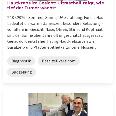
Hautkrebs im Gesicht: Ultraschall zeigt, wie
tief der Tumor wächst
24.07.2026 -
Sommer, Sonne, UV-Strahlung: Für die Haut
bedeutet die warme Jahreszeit besondere Belastung –
vor allem im Gesicht. Nase, Ohren, Stirn und Kopfhaut
sind der Sonne über Jahre oft ungeschützt ausgesetzt.
Genau dort entstehen häufig Hautkrebsarten wie
Basalzell- und Plattenepithelkarzinome. Müssen ...
Diagnostik
Basalzellkarzinom
Bildgebung