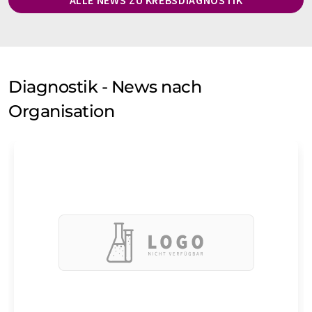
ALLE NEWS ZU KREBSDIAGNOSTIK
Diagnostik - News nach
Organisation