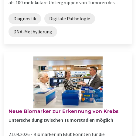
als 100 molekulare Untergruppen von Tumoren des ...
Diagnostik
Digitale Pathologie
DNA-Methylierung
Neue Biomarker zur Erkennung von Krebs
Unterscheidung zwischen Tumorstadien möglich
21.04.2026 -
Biomarker im Blut könnten für die