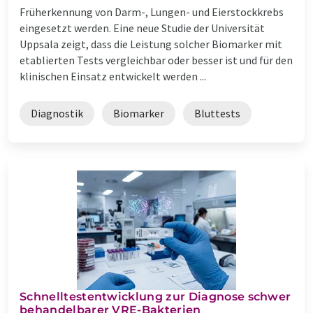
Früherkennung von Darm-, Lungen- und Eierstockkrebs
eingesetzt werden. Eine neue Studie der Universität
Uppsala zeigt, dass die Leistung solcher Biomarker mit
etablierten Tests vergleichbar oder besser ist und für den
klinischen Einsatz entwickelt werden ...
Diagnostik
Biomarker
Bluttests
Schnelltestentwicklung zur Diagnose schwer
behandelbarer VRE-Bakterien