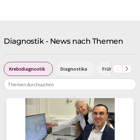
Diagnostik - News nach Themen
Krebsdiagnostik
Diagnostika
Frühdiagnostik
Themen durchsuchen