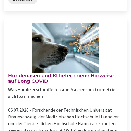
Hundenasen und KI liefern neue Hinweise
auf Long COVID
Was Hunde erschnüffeln, kann Massenspektrometrie
sichtbar machen
06.07.2026 -
Forschende der Technischen Universität
Braunschweig, der Medizinischen Hochschule Hannover
und der Tierärztlichen Hochschule Hannover konnten
zeigen, dass sich das Post-COVID-Syndrom anhand von