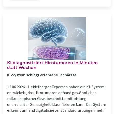
KI diagnostiziert Hirntumoren in Minuten
statt Wochen
KI-System schlägt erfahrene Fachärzte
12.06.2026 -
Heidelberger Experten haben ein KI-System
entwickelt, das Hirntumoren anhand gewöhnlicher
mikroskopischer Gewebeschnitte mit bislang
unerreichter Genauigkeit klassifizieren kann. Das System
erkennt anhand digitalisierter Standardfärbungen mehr