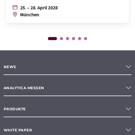
25. – 28. April 2028
München
NEWS
ANALYTICA MESSEN
PRODUKTE
WHITE PAPER