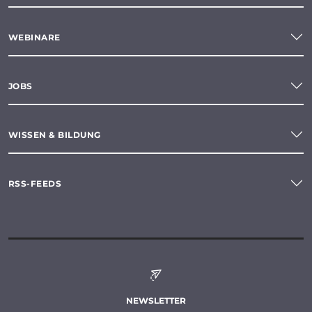
WEBINARE
JOBS
WISSEN & BILDUNG
RSS-FEEDS
NEWSLETTER