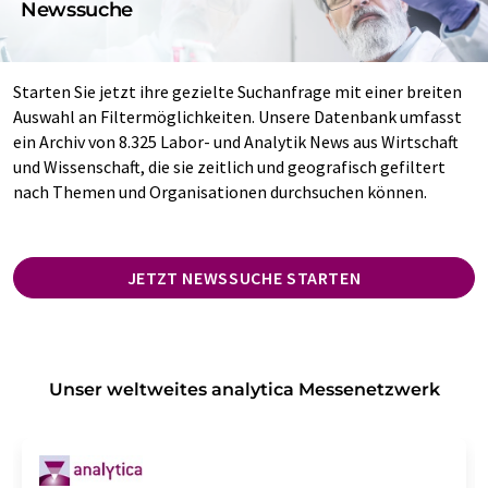
Newssuche
Starten Sie jetzt ihre gezielte Suchanfrage mit einer breiten
Auswahl an Filtermöglichkeiten. Unsere Datenbank umfasst
ein Archiv von 8.325 Labor- und Analytik News aus Wirtschaft
und Wissenschaft, die sie zeitlich und geografisch gefiltert
nach Themen und Organisationen durchsuchen können.
JETZT NEWSSUCHE STARTEN
Unser weltweites analytica Messenetzwerk