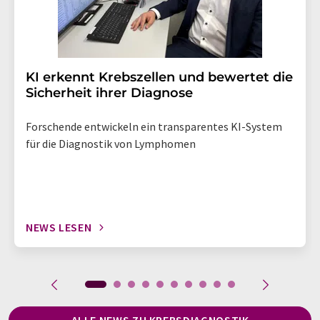
KI erkennt Krebszellen und bewertet die
Sicherheit ihrer Diagnose
Forschende entwickeln ein transparentes KI-System
für die Diagnostik von Lymphomen
NEWS LESEN