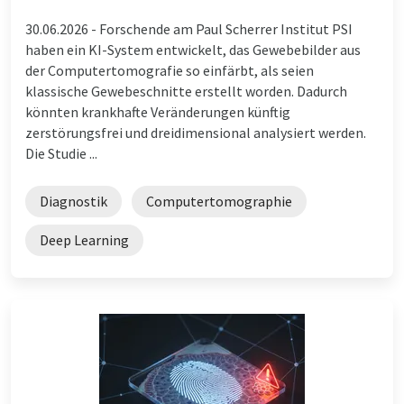
30.06.2026 -
Forschende am Paul Scherrer Institut PSI
haben ein KI-System entwickelt, das Gewebebilder aus
der Computertomografie so einfärbt, als seien
klassische Gewebeschnitte erstellt worden. Dadurch
könnten krankhafte Veränderungen künftig
zerstörungsfrei und dreidimensional analysiert werden.
Die Studie ...
Diagnostik
Computertomographie
Deep Learning