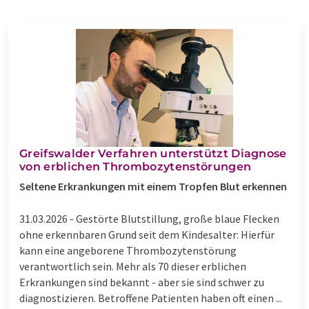
Greifswalder Verfahren unterstützt Diagnose
von erblichen Thrombozytenstörungen
Seltene Erkrankungen mit einem Tropfen Blut erkennen
31.03.2026 -
Gestörte Blutstillung, große blaue Flecken
ohne erkennbaren Grund seit dem Kindesalter: Hierfür
kann eine angeborene Thrombozytenstörung
verantwortlich sein. Mehr als 70 dieser erblichen
Erkrankungen sind bekannt - aber sie sind schwer zu
diagnostizieren. Betroffene Patienten haben oft einen ...