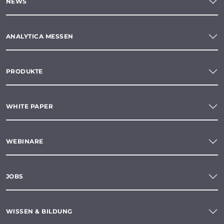
NEWS
ANALYTICA MESSEN
PRODUKTE
WHITE PAPER
WEBINARE
JOBS
WISSEN & BILDUNG