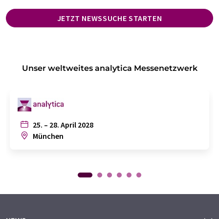
JETZT NEWSSUCHE STARTEN
Unser weltweites analytica Messenetzwerk
25. – 28. April 2028
München