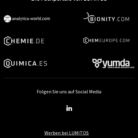
Folgen Sie uns auf Social Media
Werben bei LUMITOS