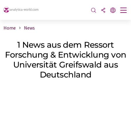
Home
News
1 News aus dem Ressort
Forschung & Entwicklung von
Universität Greifswald aus
Deutschland