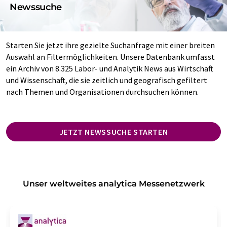
Newssuche
Starten Sie jetzt ihre gezielte Suchanfrage mit einer breiten
Auswahl an Filtermöglichkeiten. Unsere Datenbank umfasst
ein Archiv von 8.325 Labor- und Analytik News aus Wirtschaft
und Wissenschaft, die sie zeitlich und geografisch gefiltert
nach Themen und Organisationen durchsuchen können.
JETZT NEWSSUCHE STARTEN
Unser weltweites analytica Messenetzwerk