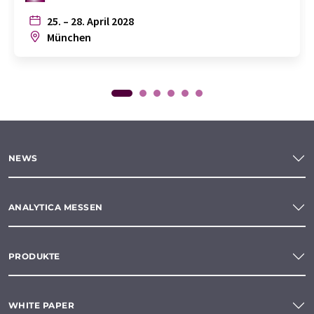
25. – 28. April 2028
München
NEWS
ANALYTICA MESSEN
PRODUKTE
WHITE PAPER