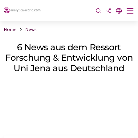
Home
News
6 News aus dem Ressort
Forschung & Entwicklung von
Uni Jena aus Deutschland