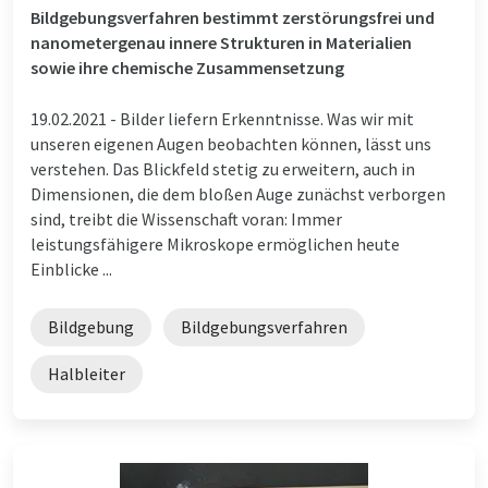
Bildgebungsverfahren bestimmt zerstörungsfrei und
nanometergenau innere Strukturen in Materialien
sowie ihre chemische Zusammensetzung
19.02.2021 -
Bilder liefern Erkenntnisse. Was wir mit
unseren eigenen Augen beobachten können, lässt uns
verstehen. Das Blickfeld stetig zu erweitern, auch in
Dimensionen, die dem bloßen Auge zunächst verborgen
sind, treibt die Wissenschaft voran: Immer
leistungsfähigere Mikroskope ermöglichen heute
Einblicke ...
Bildgebung
Bildgebungsverfahren
Halbleiter