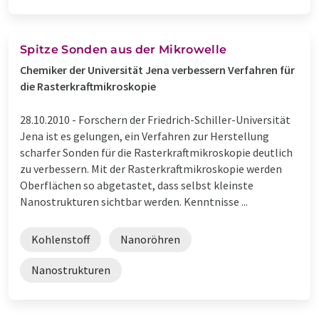
Spitze Sonden aus der Mikrowelle
Chemiker der Universität Jena verbessern Verfahren für
die Rasterkraftmikroskopie
28.10.2010 -
Forschern der Friedrich-Schiller-Universität
Jena ist es gelungen, ein Verfahren zur Herstellung
scharfer Sonden für die Rasterkraftmikroskopie deutlich
zu verbessern. Mit der Rasterkraftmikroskopie werden
Oberflächen so abgetastet, dass selbst kleinste
Nanostrukturen sichtbar werden. Kenntnisse ...
Kohlenstoff
Nanoröhren
Nanostrukturen