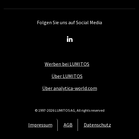
Folgen Sie uns auf Social Media
Werben bei LUMITOS
Über LUMITOS
Über analytica-world.com
© 1997-2026 LUMITOS AG, All rights reserved
Impressum
AGB
Datenschutz