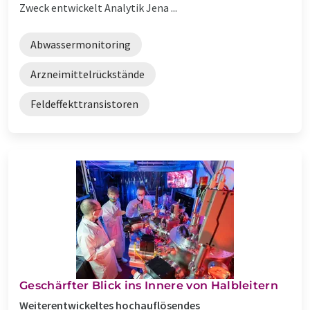
Zweck entwickelt Analytik Jena ...
Abwassermonitoring
Arzneimittelrückstände
Feldeffekttransistoren
Geschärfter Blick ins Innere von Halbleitern
Weiterentwickeltes hochauflösendes