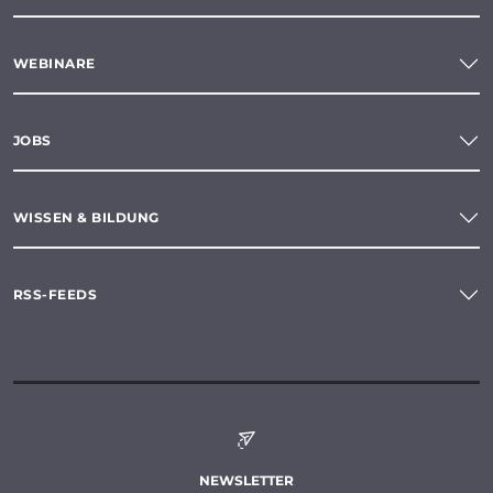
WEBINARE
JOBS
WISSEN & BILDUNG
RSS-FEEDS
NEWSLETTER