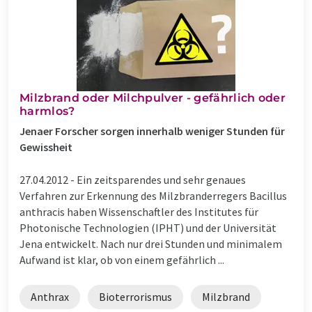
Milzbrand oder Milchpulver - gefährlich oder
harmlos?
Jenaer Forscher sorgen innerhalb weniger Stunden für
Gewissheit
27.04.2012 -
Ein zeitsparendes und sehr genaues
Verfahren zur Erkennung des Milzbranderregers Bacillus
anthracis haben Wissenschaftler des Institutes für
Photonische Technologien (IPHT) und der Universität
Jena entwickelt. Nach nur drei Stunden und minimalem
Aufwand ist klar, ob von einem gefährlich ...
Anthrax
Bioterrorismus
Milzbrand