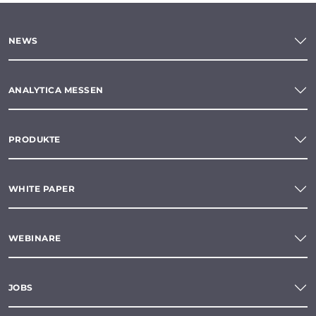
NEWS
ANALYTICA MESSEN
PRODUKTE
WHITE PAPER
WEBINARE
JOBS