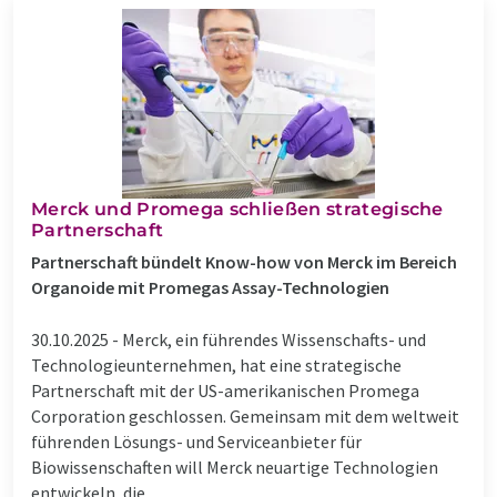
Merck und Promega schließen strategische
Partnerschaft
Partnerschaft bündelt Know-how von Merck im Bereich
Organoide mit Promegas Assay-Technologien
30.10.2025 -
Merck, ein führendes Wissenschafts- und
Technologieunternehmen, hat eine strategische
Partnerschaft mit der US-amerikanischen Promega
Corporation geschlossen. Gemeinsam mit dem weltweit
führenden Lösungs- und Serviceanbieter für
Biowissenschaften will Merck neuartige Technologien
entwickeln, die ...