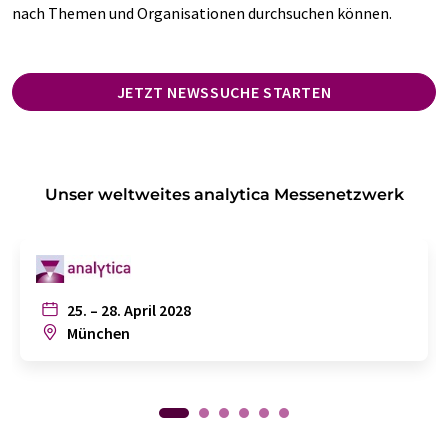
nach Themen und Organisationen durchsuchen können.
JETZT NEWSSUCHE STARTEN
Unser weltweites analytica Messenetzwerk
25. – 28. April 2028
München