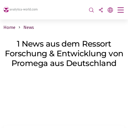
Home
News
1 News aus dem Ressort
Forschung & Entwicklung von
Promega aus Deutschland