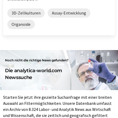
3D-Zellkulturen
Assay-Entwicklung
Organoide
Noch nicht die richtige News gefunden?
Die analytica-world.com
Newssuche
Starten Sie jetzt ihre gezielte Suchanfrage mit einer breiten
Auswahl an Filtermöglichkeiten. Unsere Datenbank umfasst
ein Archiv von 8.324 Labor- und Analytik News aus Wirtschaft
und Wissenschaft, die sie zeitlich und geografisch gefiltert