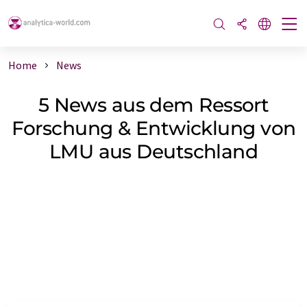
Home
News
5 News aus dem Ressort
Forschung & Entwicklung von
LMU aus Deutschland