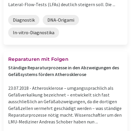
Lateral-Flow-Tests (LFAs) deutlich steigern soll. Die ...
Diagnostik
DNA-Origami
In-vitro-Diagnostika
Reparaturen mit Folgen
Ständige Reparaturprozesse in den Abzweigungen des
Gefäßsystems fördern Atherosklerose
23.07.2018 -
Atherosklerose – umgangssprachlich als
Gefäßverkalkung bezeichnet – entwickelt sich fast
ausschließlich an Gefäßabzweigungen, da die dortigen
Gefäßzellen vermehrt geschädigt werden – was ständige
Reparaturprozesse nötig macht. Wissenschaftler um den
LMU-Mediziner Andreas Schober haben nun ...