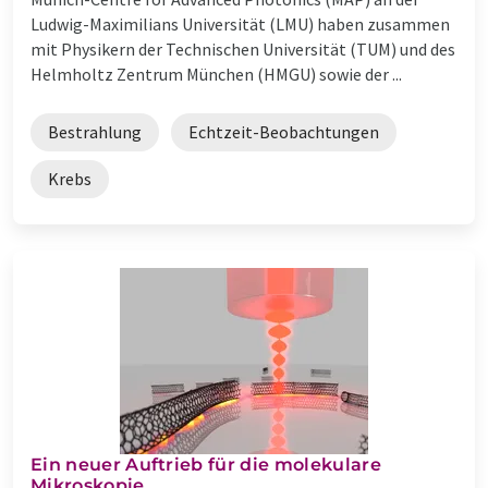
Ludwig-Maximilians Universität (LMU) haben zusammen
mit Physikern der Technischen Universität (TUM) und des
Helmholtz Zentrum München (HMGU) sowie der ...
Bestrahlung
Echtzeit-Beobachtungen
Krebs
Ein neuer Auftrieb für die molekulare
Mikroskopie