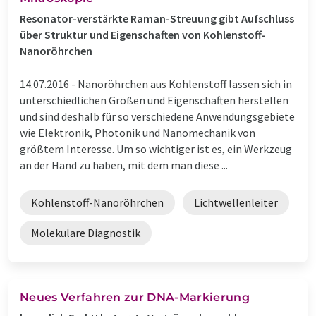
Resonator-verstärkte Raman-Streuung gibt Aufschluss
über Struktur und Eigenschaften von Kohlenstoff-
Nanoröhrchen
14.07.2016 -
Nanoröhrchen aus Kohlenstoff lassen sich in
unterschiedlichen Größen und Eigenschaften herstellen
und sind deshalb für so verschiedene Anwendungsgebiete
wie Elektronik, Photonik und Nanomechanik von
größtem Interesse. Um so wichtiger ist es, ein Werkzeug
an der Hand zu haben, mit dem man diese ...
Kohlenstoff-Nanoröhrchen
Lichtwellenleiter
Molekulare Diagnostik
Neues Verfahren zur DNA-Markierung