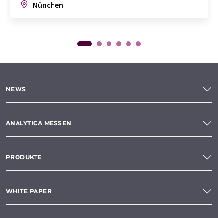
München
NEWS
ANALYTICA MESSEN
PRODUKTE
WHITE PAPER