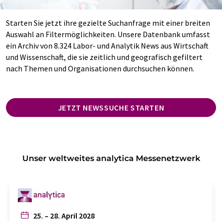
Starten Sie jetzt ihre gezielte Suchanfrage mit einer breiten
Auswahl an Filtermöglichkeiten. Unsere Datenbank umfasst
ein Archiv von 8.324 Labor- und Analytik News aus Wirtschaft
und Wissenschaft, die sie zeitlich und geografisch gefiltert
nach Themen und Organisationen durchsuchen können.
JETZT NEWSSUCHE STARTEN
Unser weltweites analytica Messenetzwerk
25. – 28. April 2028