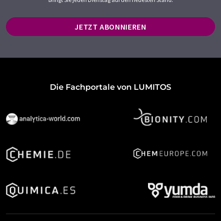
JETZT ABONNIEREN
Die Fachportale von LUMITOS