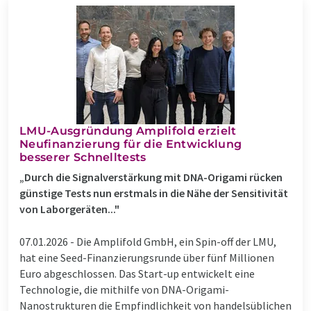
LMU-Ausgründung Amplifold erzielt
Neufinanzierung für die Entwicklung
besserer Schnelltests
„Durch die Signalverstärkung mit DNA-Origami rücken
günstige Tests nun erstmals in die Nähe der Sensitivität
von Laborgeräten..."
07.01.2026 -
Die Amplifold GmbH, ein Spin-off der LMU,
hat eine Seed-Finanzierungsrunde über fünf Millionen
Euro abgeschlossen. Das Start-up entwickelt eine
Technologie, die mithilfe von DNA-Origami-
Nanostrukturen die Empfindlichkeit von handelsüblichen