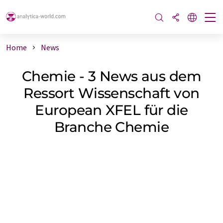
Home
News
Chemie - 3 News aus dem
Ressort Wissenschaft von
European XFEL für die
Branche Chemie