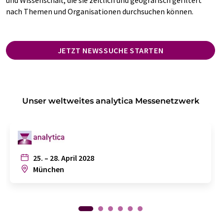
nach Themen und Organisationen durchsuchen können.
JETZT NEWSSUCHE STARTEN
Unser weltweites analytica Messenetzwerk
25. – 28. April 2028
München