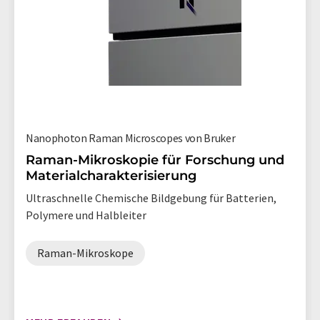
Nanophoton Raman Microscopes von Bruker
Raman-Mikroskopie für Forschung und
Materialcharakterisierung
Ultraschnelle Chemische Bildgebung für Batterien,
Polymere und Halbleiter
Raman-Mikroskope