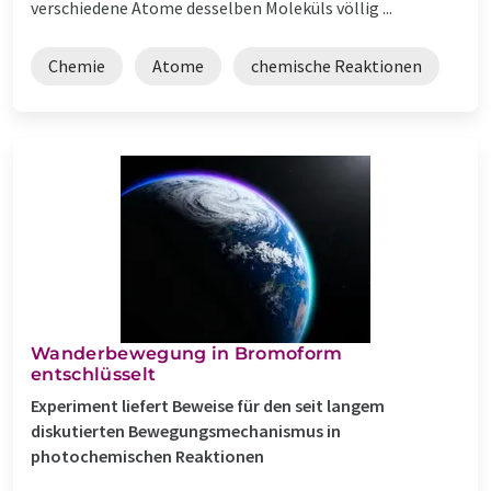
verschiedene Atome desselben Moleküls völlig ...
Chemie
Atome
chemische Reaktionen
Wanderbewegung in Bromoform
entschlüsselt
Experiment liefert Beweise für den seit langem
diskutierten Bewegungsmechanismus in
photochemischen Reaktionen