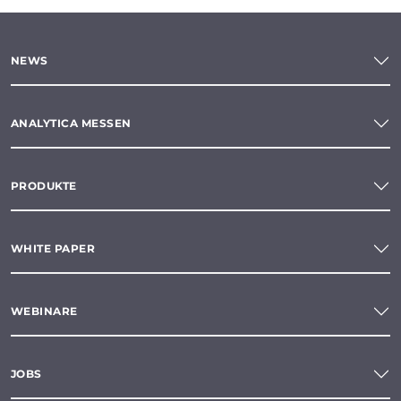
NEWS
ANALYTICA MESSEN
PRODUKTE
WHITE PAPER
WEBINARE
JOBS