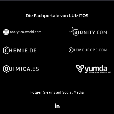
Die Fachportale von LUMITOS
Folgen Sie uns auf Social Media