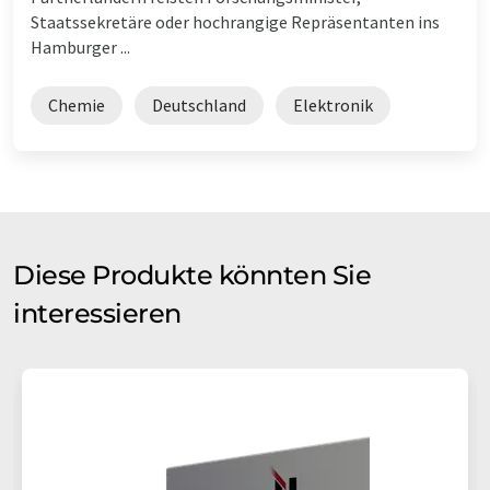
Staatssekretäre oder hochrangige Repräsentanten ins
Hamburger ...
Chemie
Deutschland
Elektronik
Diese Produkte könnten Sie
interessieren