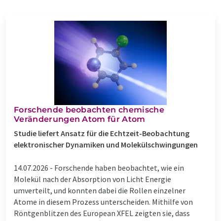
Forschende beobachten chemische
Veränderungen Atom für Atom
Studie liefert Ansatz für die Echtzeit-Beobachtung
elektronischer Dynamiken und Molekülschwingungen
14.07.2026 -
Forschende haben beobachtet, wie ein
Molekül nach der Absorption von Licht Energie
umverteilt, und konnten dabei die Rollen einzelner
Atome in diesem Prozess unterscheiden. Mithilfe von
Röntgenblitzen des European XFEL zeigten sie, dass